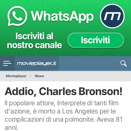
Movieplayer
News
Addio, Charles Bronson!
Il popolare attore, interprete di tanti film
d'azione, è morto a Los Angeles per le
complicazioni di una polmonite. Aveva 81
anni.