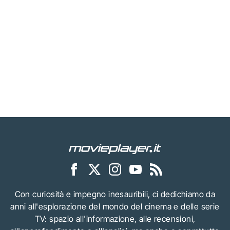
Con curiosità e impegno inesauribili, ci dedichiamo da
anni all'esplorazione del mondo del cinema e delle serie
TV: spazio all'informazione, alle recensioni,