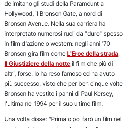
delimitano gli studi della Paramount a
Hollywood, il Bronson Gate, a nord di
Bronson Avenue. Nella sua carriera ha
interpretato numerosi ruoli da "duro" spesso
in film d'azione o western: negli anni '70
Bronson gira film come
L'Eroe della strada
,
Il Giustiziere della notte
il film che più di
altri, forse, lo ha reso famoso ed ha avuto
più successo, visto che per ben cinque volte
Bronson ha vestito i panni di Paul Kersey,
l'ultima nel 1994 per il suo ultimo film.
Una volta disse: "Prima o poi farò un film nel