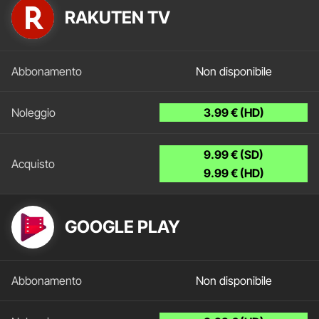
RAKUTEN TV
Non disponibile
3.99 € (HD)
9.99 € (SD)
9.99 € (HD)
GOOGLE PLAY
Non disponibile