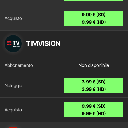
9.99 € (SD)
9.99 € (HD)
TIMVISION
Non disponibile
3.99 € (SD)
3.99 € (HD)
9.99 € (SD)
9.99 € (HD)