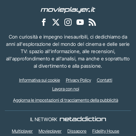
Con curiosità e impegno inesauribili, ci dedichiamo da
anni all'esplorazione del mondo del cinema e delle serie
TV: spazio all'informazione, alle recensioni,
all'approfondimento e all'analisi, ma anche e soprattutto
al divertimento e alla passione.
Informativa sui cookie
Privacy Policy
Contatti
Lavora con noi
Aggiorna le impostazioni di tracciamento della pubblicità
IL NETWORK
Multiplayer
Movieplayer
Dissapore
Fidelity House