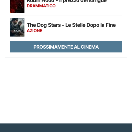
Robin Hood - Il prezzo del sangue
DRAMMATICO
The Dog Stars - Le Stelle Dopo la Fine
AZIONE
PROSSIMAMENTE AL CINEMA