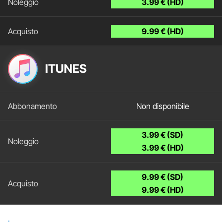
3.99 € (HD)
9.99 € (HD)
ITUNES
Non disponibile
3.99 € (SD)
3.99 € (HD)
9.99 € (SD)
9.99 € (HD)