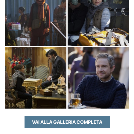
VAI ALLA GALLERIA COMPLETA