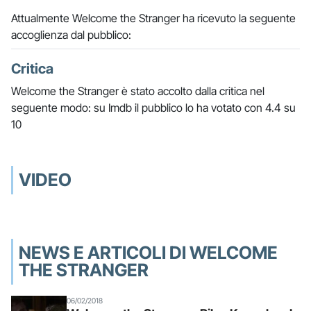
Attualmente Welcome the Stranger ha ricevuto la seguente
accoglienza dal pubblico:
Critica
Welcome the Stranger è stato accolto dalla critica nel
seguente modo: su Imdb il pubblico lo ha votato con 4.4 su
10
VIDEO
NEWS E ARTICOLI DI WELCOME
THE STRANGER
06/02/2018