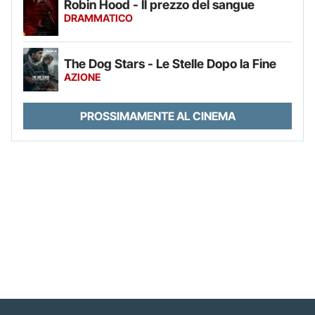
Robin Hood - Il prezzo del sangue
DRAMMATICO
The Dog Stars - Le Stelle Dopo la Fine
AZIONE
PROSSIMAMENTE AL CINEMA