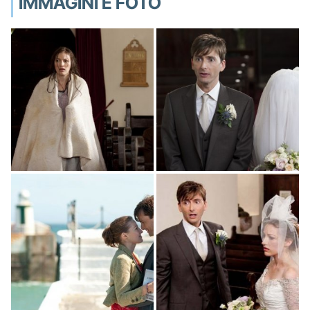
IMMAGINI E FOTO