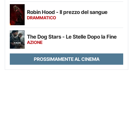
Robin Hood - Il prezzo del sangue
DRAMMATICO
The Dog Stars - Le Stelle Dopo la Fine
AZIONE
PROSSIMAMENTE AL CINEMA