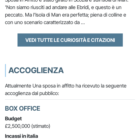
'Non siamo riusciti ad andare alle Ebridi, e questo è un
peccato. Ma l'Isola di Man era perfetta; piena di colline e
con uno scenario caratterizzato da …
VEDI TUTTE LE CURIOSITÀ E CITAZIONI
ACCOGLIENZA
Attualmente Una sposa in affitto ha ricevuto la seguente
accoglienza dal pubblico:
BOX OFFICE
Budget
£2,500,000 (stimato)
Incassi in italia