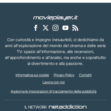
Con curiosità e impegno inesauribili, ci dedichiamo da
anni all'esplorazione del mondo del cinema e delle serie
TV: spazio all'informazione, alle recensioni,
all'approfondimento e all'analisi, ma anche e soprattutto
al divertimento e alla passione.
Informativa sui cookie
Privacy Policy
Contatti
Lavora con noi
Aggiorna le impostazioni di tracciamento della pubblicità
IL NETWORK