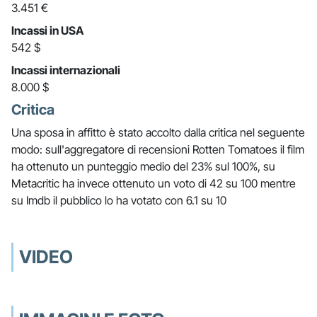
3.451 €
Incassi in USA
542 $
Incassi internazionali
8.000 $
Critica
Una sposa in affitto è stato accolto dalla critica nel seguente
modo: sull'aggregatore di recensioni Rotten Tomatoes il film
ha ottenuto un punteggio medio del 23% sul 100%, su
Metacritic ha invece ottenuto un voto di 42 su 100 mentre
su Imdb il pubblico lo ha votato con 6.1 su 10
VIDEO