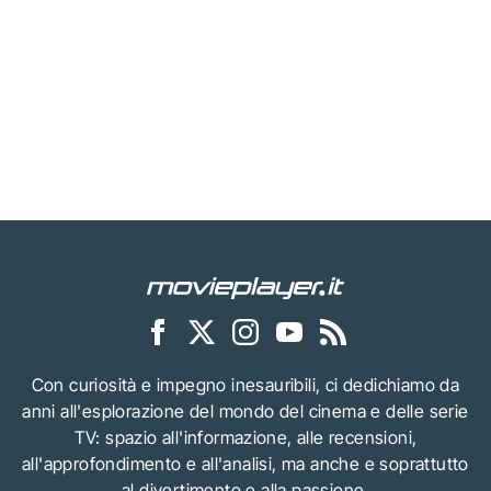
Con curiosità e impegno inesauribili, ci dedichiamo da
anni all'esplorazione del mondo del cinema e delle serie
TV: spazio all'informazione, alle recensioni,
all'approfondimento e all'analisi, ma anche e soprattutto
al divertimento e alla passione.