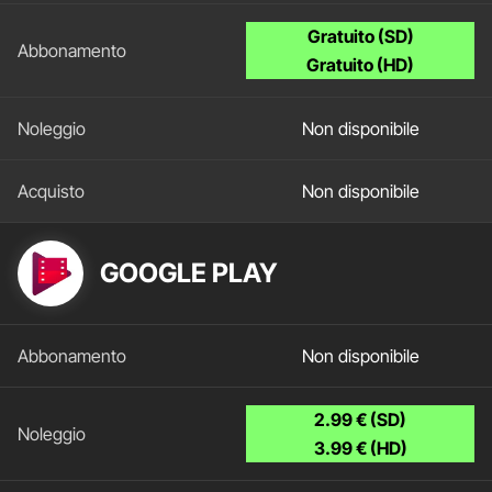
Gratuito (SD)
Gratuito (HD)
Non disponibile
Non disponibile
GOOGLE PLAY
Non disponibile
2.99 € (SD)
3.99 € (HD)