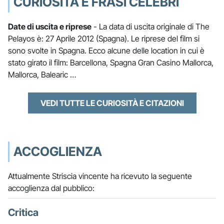
CURIOSITÀ E FRASI CELEBRI
Date di uscita e riprese
- La data di uscita originale di The
Pelayos è: 27 Aprile 2012 (Spagna). Le riprese del film si
sono svolte in Spagna. Ecco alcune delle location in cui è
stato girato il film: Barcellona, Spagna Gran Casino Mallorca,
Mallorca, Balearic …
VEDI TUTTE LE CURIOSITÀ E CITAZIONI
ACCOGLIENZA
Attualmente Striscia vincente ha ricevuto la seguente
accoglienza dal pubblico:
Critica