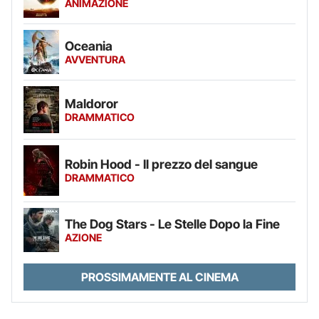
ANIMAZIONE
Oceania
AVVENTURA
Maldoror
DRAMMATICO
Robin Hood - Il prezzo del sangue
DRAMMATICO
The Dog Stars - Le Stelle Dopo la Fine
AZIONE
PROSSIMAMENTE AL CINEMA