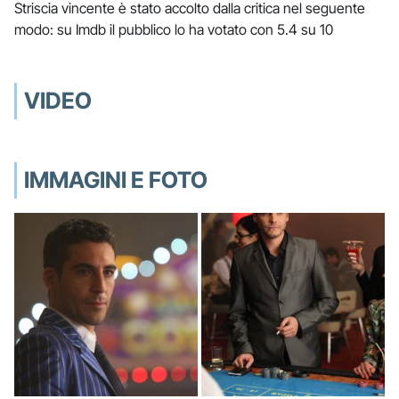
Striscia vincente è stato accolto dalla critica nel seguente
modo: su Imdb il pubblico lo ha votato con 5.4 su 10
VIDEO
IMMAGINI E FOTO