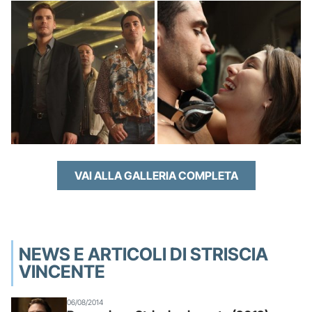
VAI ALLA GALLERIA COMPLETA
NEWS E ARTICOLI DI STRISCIA
VINCENTE
06/08/2014