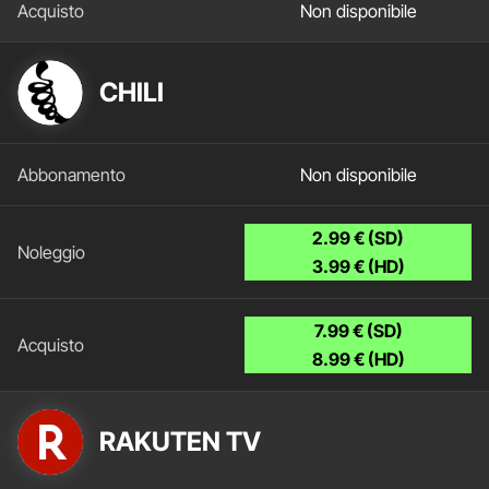
Non disponibile
CHILI
Non disponibile
2.99 € (SD)
3.99 € (HD)
7.99 € (SD)
8.99 € (HD)
RAKUTEN TV