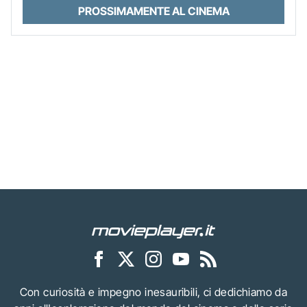
PROSSIMAMENTE AL CINEMA
Con curiosità e impegno inesauribili, ci dedichiamo da