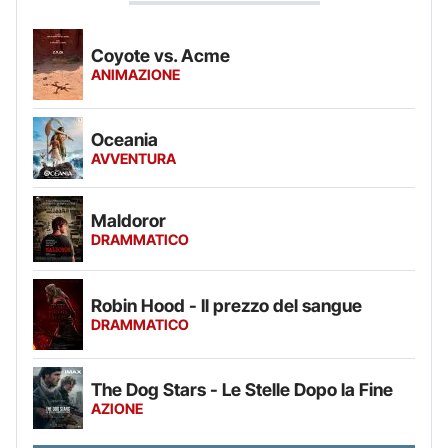
Coyote vs. Acme
ANIMAZIONE
Oceania
AVVENTURA
Maldoror
DRAMMATICO
Robin Hood - Il prezzo del sangue
DRAMMATICO
The Dog Stars - Le Stelle Dopo la Fine
AZIONE