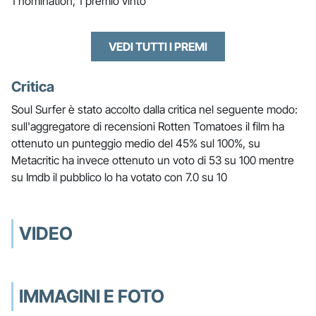
1 nomination, 1 premio vinto
VEDI TUTTI I PREMI
Critica
Soul Surfer è stato accolto dalla critica nel seguente modo:
sull'aggregatore di recensioni Rotten Tomatoes il film ha
ottenuto un punteggio medio del 45% sul 100%, su
Metacritic ha invece ottenuto un voto di 53 su 100 mentre
su Imdb il pubblico lo ha votato con 7.0 su 10
VIDEO
IMMAGINI E FOTO