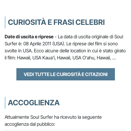
CURIOSITÀ E FRASI CELEBRI
Date di uscita e riprese
- La data di uscita originale di Soul
Surfer è: 08 Aprile 2011 (USA). Le riprese del film si sono
svolte in USA. Ecco alcune delle location in cui è stato girato
il film: Hawaii, USA Kaua'i, Hawaii, USA O'ahu, Hawaii, …
VEDI TUTTE LE CURIOSITÀ E CITAZIONI
ACCOGLIENZA
Attualmente Soul Surfer ha ricevuto la seguente
accoglienza dal pubblico: