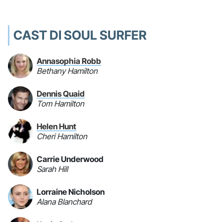
CAST DI SOUL SURFER
Annasophia Robb
Bethany Hamilton
Dennis Quaid
Tom Hamilton
Helen Hunt
Cheri Hamilton
Carrie Underwood
Sarah Hill
Lorraine Nicholson
Alana Blanchard