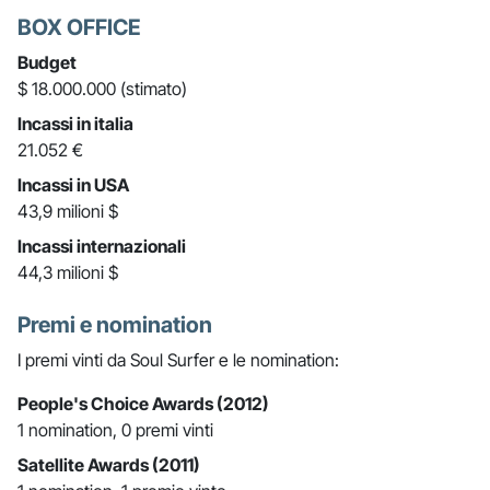
BOX OFFICE
Budget
$ 18.000.000 (stimato)
Incassi in italia
21.052 €
Incassi in USA
43,9 milioni $
Incassi internazionali
44,3 milioni $
Premi e nomination
I premi vinti da Soul Surfer e le nomination:
People's Choice Awards (2012)
1 nomination, 0 premi vinti
Satellite Awards (2011)