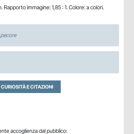
. Rapporto immagine: 1,85 : 1. Colore: a colori.
 pecore
 CURIOSITÀ E CITAZIONI
nte accoglienza dal pubblico: