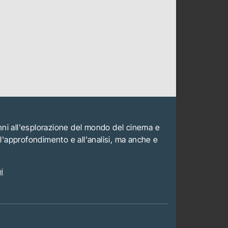
anni all'esplorazione del mondo del cinema e
all'approfondimento e all'analisi, ma anche e
i