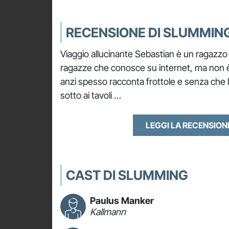
RECENSIONE DI SLUMMIN
Viaggio allucinante Sebastian è un ragazzo
ragazze che conosce su internet, ma non è
anzi spesso racconta frottole e senza che 
sotto ai tavoli …
LEGGI LA RECENSIO
CAST DI SLUMMING
Paulus Manker
Kallmann