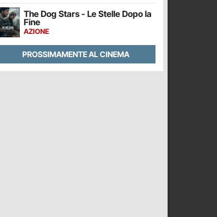
The Dog Stars - Le Stelle Dopo la
Fine
AZIONE
PROSSIMAMENTE AL CINEMA