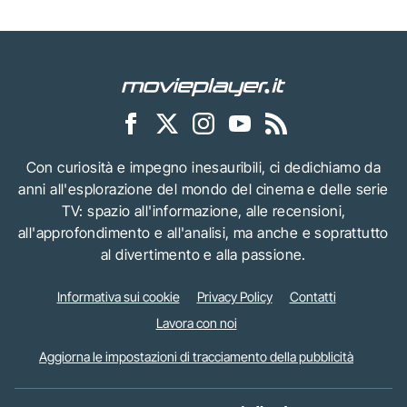
Con curiosità e impegno inesauribili, ci dedichiamo da
anni all'esplorazione del mondo del cinema e delle serie
TV: spazio all'informazione, alle recensioni,
all'approfondimento e all'analisi, ma anche e soprattutto
al divertimento e alla passione.
Informativa sui cookie
Privacy Policy
Contatti
Lavora con noi
Aggiorna le impostazioni di tracciamento della pubblicità