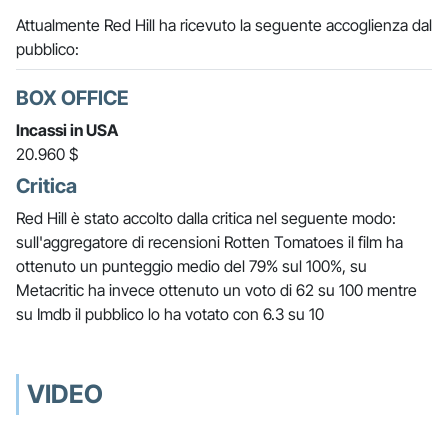
Attualmente Red Hill ha ricevuto la seguente accoglienza dal
pubblico:
BOX OFFICE
Incassi in USA
20.960 $
Critica
Red Hill è stato accolto dalla critica nel seguente modo:
sull'aggregatore di recensioni Rotten Tomatoes il film ha
ottenuto un punteggio medio del 79% sul 100%, su
Metacritic ha invece ottenuto un voto di 62 su 100 mentre
su Imdb il pubblico lo ha votato con 6.3 su 10
VIDEO