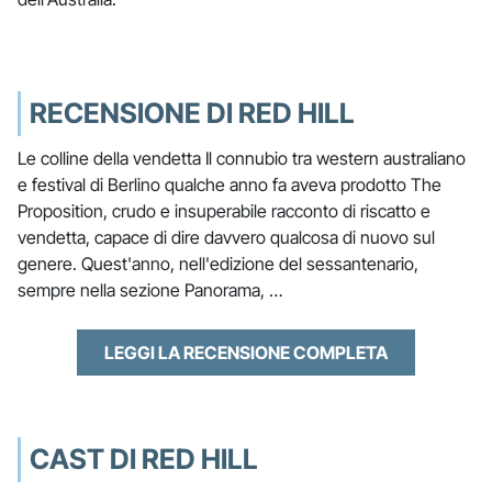
RECENSIONE DI RED HILL
Le colline della vendetta Il connubio tra western australiano
e festival di Berlino qualche anno fa aveva prodotto The
Proposition, crudo e insuperabile racconto di riscatto e
vendetta, capace di dire davvero qualcosa di nuovo sul
genere. Quest'anno, nell'edizione del sessantenario,
sempre nella sezione Panorama, …
LEGGI LA RECENSIONE COMPLETA
CAST DI RED HILL