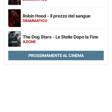
Robin Hood - Il prezzo del sangue
DRAMMATICO
The Dog Stars - Le Stelle Dopo la Fine
AZIONE
PROSSIMAMENTE AL CINEMA