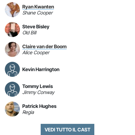
Ryan Kwanten
Shane Cooper
Steve Bisley
Old Bill
Claire van der Boom
Alice Cooper
Kevin Harrington
Tommy Lewis
Jimmy Conway
Patrick Hughes
Regia
VEDI TUTTO IL CAST