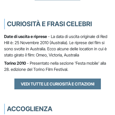
CURIOSITÀ E FRASI CELEBRI
Date di uscita e riprese
- La data di uscita originale di Red
Hill è: 25 Novembre 2010 (Australia). Le riprese del film si
sono svolte in Australia. Ecco alcune delle location in cui è
stato girato il film: Omeo, Victoria, Australia
Torino 2010
- Presentato nella sezione 'Festa mobile' alla
28. edizione del Torino Film Festival.
VEDI TUTTE LE CURIOSITÀ E CITAZIONI
ACCOGLIENZA