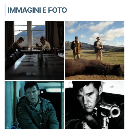
IMMAGINI E FOTO