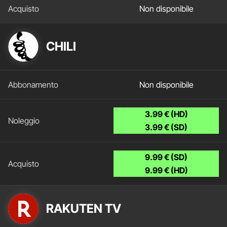
Non disponibile
CHILI
Non disponibile
3.99 € (HD)
3.99 € (SD)
9.99 € (SD)
9.99 € (HD)
RAKUTEN TV