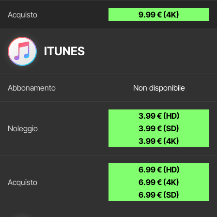
9.99 € (4K)
ITUNES
Non disponibile
3.99 € (HD)
3.99 € (SD)
3.99 € (4K)
6.99 € (HD)
6.99 € (4K)
6.99 € (SD)