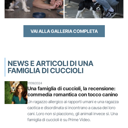
VAI ALLA GALLERIA COMPLETA
NEWS E ARTICOLI DI UNA
FAMIGLIA DI CUCCIOLI
17/09/2024
Una famiglia di cuccioli, la recensione:
commedia romantica con tocco canino
Un ragazzo allergico ai rapporti umani e una ragazza
caotica e disordinata si incontrano a causa dei loro
cani. Loro non si piacciono, gli animali invece sì. Una
famiglia di cuccioli è su Prime Video.