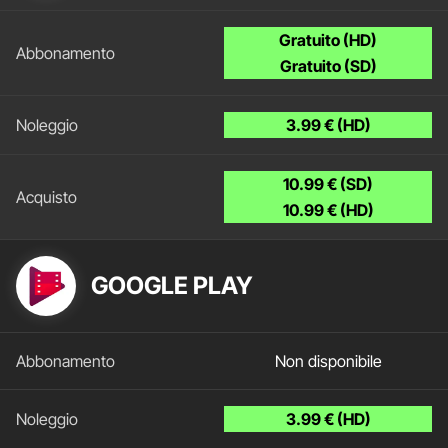
Gratuito (HD)
Gratuito (SD)
3.99 € (HD)
10.99 € (SD)
10.99 € (HD)
GOOGLE PLAY
Non disponibile
3.99 € (HD)