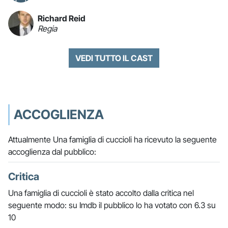
Richard Reid
Regia
VEDI TUTTO IL CAST
ACCOGLIENZA
Attualmente Una famiglia di cuccioli ha ricevuto la seguente
accoglienza dal pubblico:
Critica
Una famiglia di cuccioli è stato accolto dalla critica nel
seguente modo: su Imdb il pubblico lo ha votato con 6.3 su
10