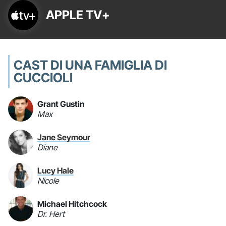
APPLE TV+
CAST DI UNA FAMIGLIA DI
CUCCIOLI
Grant Gustin
Max
Jane Seymour
Diane
Lucy Hale
Nicole
Michael Hitchcock
Dr. Hert