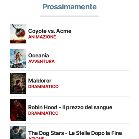
Prossimamente
Coyote vs. Acme
ANIMAZIONE
Oceania
AVVENTURA
Maldoror
DRAMMATICO
Robin Hood - Il prezzo del sangue
DRAMMATICO
The Dog Stars - Le Stelle Dopo la Fine
AZIONE