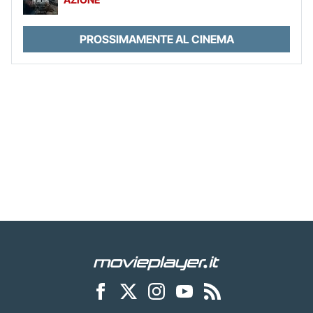
PROSSIMAMENTE AL CINEMA