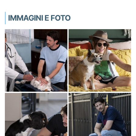
IMMAGINI E FOTO