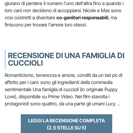
giurano di perdere il numero l'uno dell'altra fino a quando i
loro cani non decidono di accoppiarsi. Nicole e Max sono
così costretti a diventare
co-genitori responsabili
, ma
finiscono per trovare l'amore loro stessi.
RECENSIONE DI UNA FAMIGLIA DI
CUCCIOLI
Romanticismo, tenerezza e amore, conditi da un bel pò di
affetto per i cani: sono gli ingredienti della commedia
sentimentale Una famiglia di cuccioli (in originale Puppy
Love), disponibile su Prime Video. Nel film stavolta i
protagonisti sono quattro, da una parte gli umani Lucy …
LEGGI LA RECENSIONE COMPLETA
(2.5 STELLE SU 5)