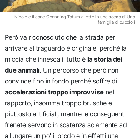
Nicole e il cane Channing Tatum a letto in una scena di Una
famiglia di cuccioli
Però va riconosciuto che la strada per
arrivare al traguardo è originale, perché la
miccia che innesca il tutto è
la storia dei
due animali
. Un percorso che però non
convince fino in fondo perché soffre di
accelerazioni troppo improvvise
nel
rapporto, insomma troppo brusche e
piuttosto artificiali, mentre le conseguenti
frenate servono in sostanza solamente ad
allungare un po' il brodo e in effetti una