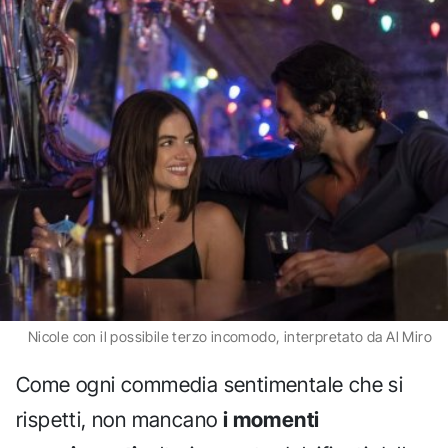
Nicole con il possibile terzo incomodo, interpretato da Al Miro
Come ogni commedia sentimentale che si
rispetti, non mancano
i momenti