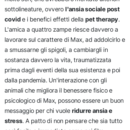
sottolineature, ovvero
l'ansia sociale post
covid
e i benefici effetti della
pet therapy
.
L'amica a quattro zampe riesce davvero a
lavorare sul carattere di Max, ad addolcirlo e
a smussarne gli spigoli, a cambiargli in
sostanza davvero la vita, traumatizzata
prima dagli eventi della sua esistenza e poi
dalla pandemia. Un'interazione con gli
animali che migliora il benessere fisico e
psicologico di Max, possono essere un buon
messaggio per chi vuole
ridurre ansia e
stress
. A patto di non pensare che sia tutto