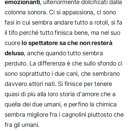
emozionanti
, ulteriormente dolcificati dalla
colonna sonora. Ci si appassiona, ci sono
fasi in cui sembra andare tutto a rotoli, si fa
il tifo perché tutto finisca bene, ma nel suo
cuore
lo spettatore sa che non resterà
deluso
, anche quando tutto sembra
perduto. La differenza è che sullo sfondo ci
sono soprattutto i due cani, che sembrano
davvero attori nati. Si finisce per tenere
quasi di più alla loro storia d'amore che a
quella dei due umani, e perfino la chimica
sembra migliore fra i cagnolini piuttosto che
fra gli umani.