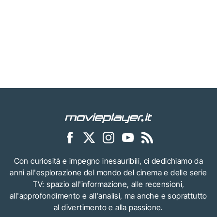
Con curiosità e impegno inesauribili, ci dedichiamo da
anni all'esplorazione del mondo del cinema e delle serie
TV: spazio all'informazione, alle recensioni,
all'approfondimento e all'analisi, ma anche e soprattutto
al divertimento e alla passione.