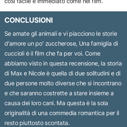
così facile e immediato come nei film.
CONCLUSIONI
Se amate gli animali e vi piacciono le storie
d’amore un po’ zuccherose, Una famiglia di
cuccioli è il film che fa per voi. Come
abbiamo visto in questa recensione, la storia
di Max e Nicole è quella di due solitudini e di
due persone molto diverse che si incontrano
e che saranno costrette a stare insieme a
causa dei loro cani. Ma questa è la sola
originalità di una commedia romantica per il
resto piuttosto scontata.