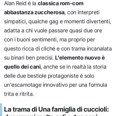
Alan Reid è la
classica rom-com
abbastanza zuccherosa
, con interpreti
simpatici, qualche gag e momenti divertenti,
adatta a chi vuole passare quasi due ore
con i buoni sentimenti, ma proprio per
questo ricca di cliché e con trama incanalata
su binari ben precisi.
L'elemento nuovo è
quello dei cani
, anche se in realtà la storia
delle due bestiole protagoniste è solo
un'escamotage innovativo per una formula
trita e ritrita.
La trama di Una famiglia di cuccioli: