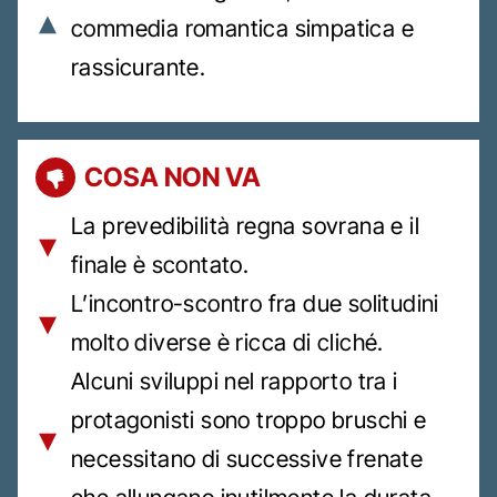
commedia romantica simpatica e
rassicurante.
COSA NON VA
La prevedibilità regna sovrana e il
finale è scontato.
L’incontro-scontro fra due solitudini
molto diverse è ricca di cliché.
Alcuni sviluppi nel rapporto tra i
protagonisti sono troppo bruschi e
necessitano di successive frenate