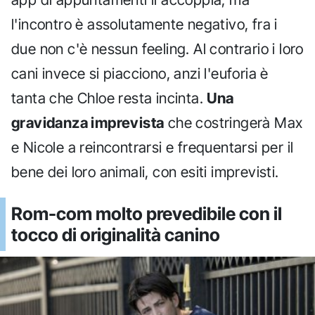
l'incontro è assolutamente negativo, fra i
due non c'è nessun feeling. Al contrario i loro
cani invece si piacciono, anzi l'euforia è
tanta che Chloe resta incinta.
Una
gravidanza imprevista
che costringerà Max
e Nicole a reincontrarsi e frequentarsi per il
bene dei loro animali, con esiti imprevisti.
Rom-com molto prevedibile con il
tocco di originalità canino