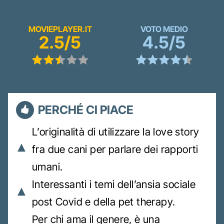
MOVIEPLAYER.IT
VOTO MEDIO
2.5/5
4.5/5
PERCHÉ CI PIACE
L’originalità di utilizzare la love story
fra due cani per parlare dei rapporti
umani.
Interessanti i temi dell’ansia sociale
post Covid e della pet therapy.
Per chi ama il genere, è una