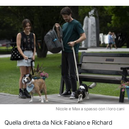
Nicole e Max a spasso con i loro cani
Quella diretta da Nick Fabiano e Richard