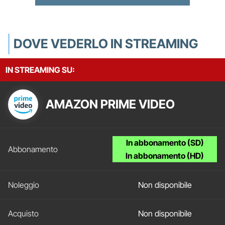
DOVE VEDERLO IN STREAMING
IN STREAMING SU:
AMAZON PRIME VIDEO
In abbonamento (SD)
In abbonamento (HD)
Non disponibile
Non disponibile