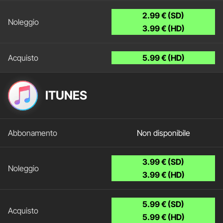
2.99 € (SD)
3.99 € (HD)
5.99 € (HD)
ITUNES
Non disponibile
3.99 € (SD)
3.99 € (HD)
5.99 € (SD)
5.99 € (HD)