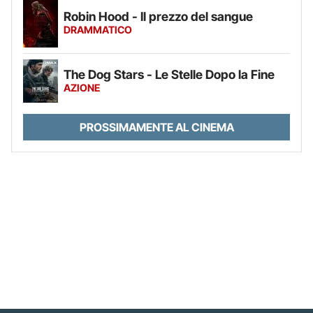
Robin Hood - Il prezzo del sangue
DRAMMATICO
The Dog Stars - Le Stelle Dopo la Fine
AZIONE
PROSSIMAMENTE AL CINEMA