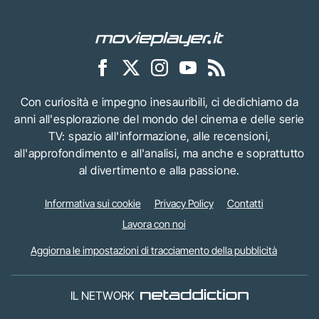
Con curiosità e impegno inesauribili, ci dedichiamo da
anni all'esplorazione del mondo del cinema e delle serie
TV: spazio all'informazione, alle recensioni,
all'approfondimento e all'analisi, ma anche e soprattutto
al divertimento e alla passione.
Informativa sui cookie
Privacy Policy
Contatti
Lavora con noi
Aggiorna le impostazioni di tracciamento della pubblicità
IL NETWORK