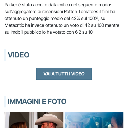
Parker è stato accolto dalla critica nel seguente modo:
sull'aggregatore di recensioni Rotten Tomatoes il film ha
ottenuto un punteggio medio del 42% sul 100%, su
Metacritic ha invece ottenuto un voto di 42 su 100 mentre
su Imdb il pubblico lo ha votato con 6.2 su 10
VIDEO
VAI A TUTTI I VIDEO
IMMAGINI E FOTO