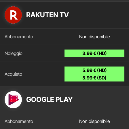
RAKUTEN TV
Non disponibile
3.99 € (HD)
5.99 € (HD)
5.99 € (SD)
GOOGLE PLAY
Non disponibile