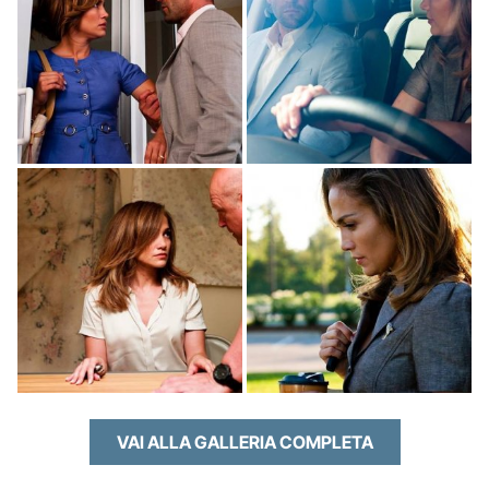
VAI ALLA GALLERIA COMPLETA