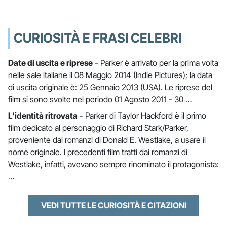
CURIOSITÀ E FRASI CELEBRI
Date di uscita e riprese
- Parker è arrivato per la prima volta
nelle sale italiane il 08 Maggio 2014 (Indie Pictures); la data
di uscita originale è: 25 Gennaio 2013 (USA). Le riprese del
film si sono svolte nel periodo 01 Agosto 2011 - 30 …
L'identità ritrovata
- Parker di Taylor Hackford è il primo
film dedicato al personaggio di Richard Stark/Parker,
proveniente dai romanzi di Donald E. Westlake, a usare il
nome originale. I precedenti film tratti dai romanzi di
Westlake, infatti, avevano sempre rinominato il protagonista:
…
VEDI TUTTE LE CURIOSITÀ E CITAZIONI