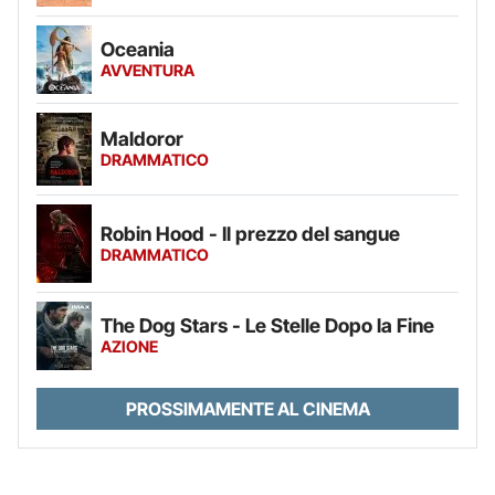
Oceania
AVVENTURA
Maldoror
DRAMMATICO
Robin Hood - Il prezzo del sangue
DRAMMATICO
The Dog Stars - Le Stelle Dopo la Fine
AZIONE
PROSSIMAMENTE AL CINEMA