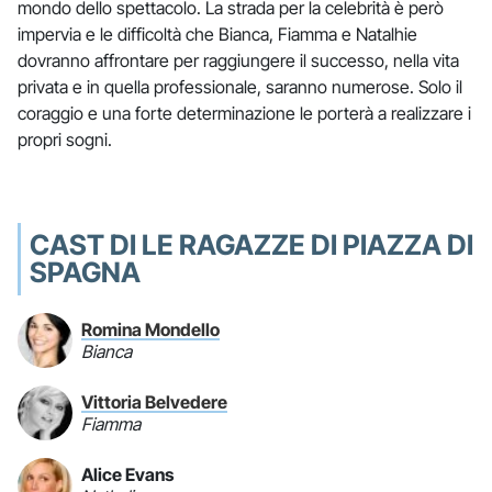
mondo dello spettacolo. La strada per la celebrità è però
impervia e le difficoltà che Bianca, Fiamma e Natalhie
dovranno affrontare per raggiungere il successo, nella vita
privata e in quella professionale, saranno numerose. Solo il
coraggio e una forte determinazione le porterà a realizzare i
propri sogni.
CAST DI LE RAGAZZE DI PIAZZA DI
SPAGNA
Romina Mondello
Bianca
Vittoria Belvedere
Fiamma
Alice Evans