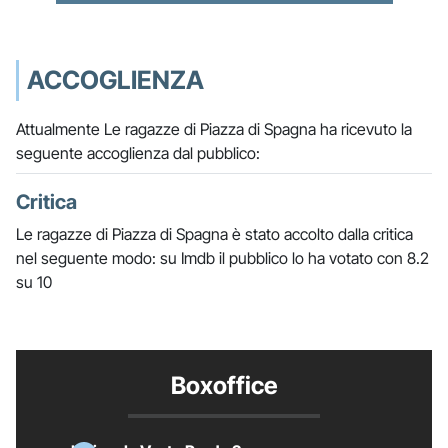
ACCOGLIENZA
Attualmente Le ragazze di Piazza di Spagna ha ricevuto la
seguente accoglienza dal pubblico:
Critica
Le ragazze di Piazza di Spagna è stato accolto dalla critica
nel seguente modo: su Imdb il pubblico lo ha votato con 8.2
su 10
Boxoffice