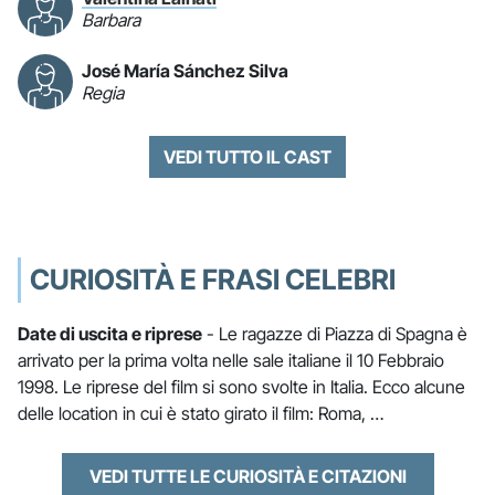
Barbara
José María Sánchez Silva
Regia
VEDI TUTTO IL CAST
CURIOSITÀ E FRASI CELEBRI
Date di uscita e riprese
- Le ragazze di Piazza di Spagna è
arrivato per la prima volta nelle sale italiane il 10 Febbraio
1998. Le riprese del film si sono svolte in Italia. Ecco alcune
delle location in cui è stato girato il film: Roma, …
VEDI TUTTE LE CURIOSITÀ E CITAZIONI