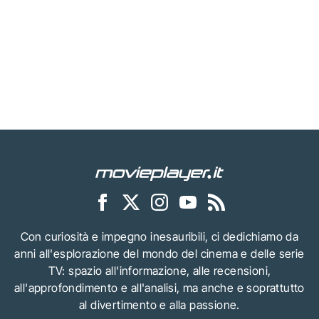
Con curiosità e impegno inesauribili, ci dedichiamo da
anni all'esplorazione del mondo del cinema e delle serie
TV: spazio all'informazione, alle recensioni,
all'approfondimento e all'analisi, ma anche e soprattutto
al divertimento e alla passione.