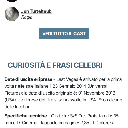
Jon Turteltaub
Regia
VEDI TUTTO IL CAST
CURIOSITÀ E FRASI CELEBRI
Date di uscita e riprese
- Last Vegas è arrivato per la prima
volta nelle sale italiane il 23 Gennaio 2014 (Universal
Pictures); la data di uscita originale è: 01 Novembre 2013
(USA). Le riprese del film si sono svolte in USA. Ecco alcune
delle location …
Specifiche tecniche
- Girato in: SxS Pro. Proiettato in: 35
mm e D-Cinema. Rapporto immagine: 2,35 : 1. Colore: a