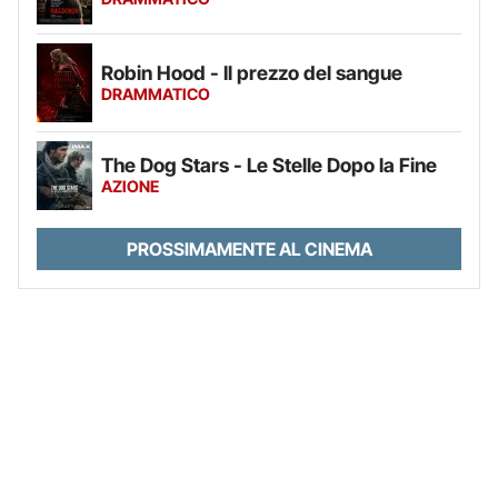
Robin Hood - Il prezzo del sangue
DRAMMATICO
The Dog Stars - Le Stelle Dopo la Fine
AZIONE
PROSSIMAMENTE AL CINEMA