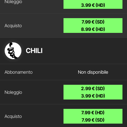
3.99 € (HD)
7.99 € (SD)
8.99 € (HD)
CHILI
Non disponibile
2.99 € (SD)
3.99 € (HD)
7.99 € (HD)
7.99 € (SD)