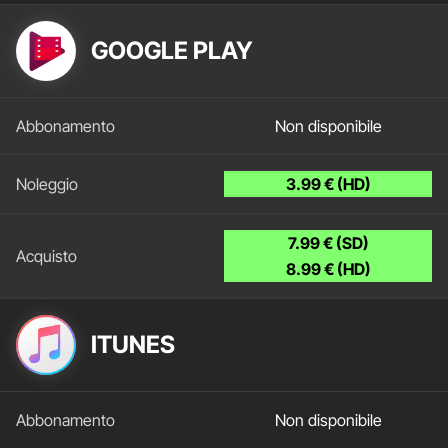
GOOGLE PLAY
Non disponibile
3.99 € (HD)
7.99 € (SD)
8.99 € (HD)
ITUNES
Non disponibile