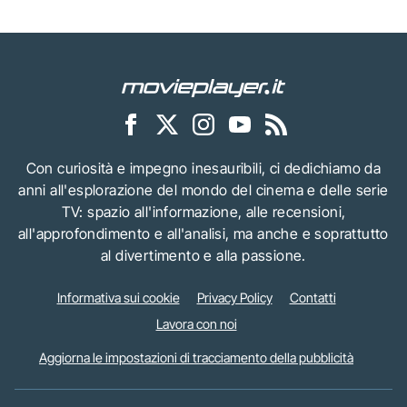
Con curiosità e impegno inesauribili, ci dedichiamo da
anni all'esplorazione del mondo del cinema e delle serie
TV: spazio all'informazione, alle recensioni,
all'approfondimento e all'analisi, ma anche e soprattutto
al divertimento e alla passione.
Informativa sui cookie
Privacy Policy
Contatti
Lavora con noi
Aggiorna le impostazioni di tracciamento della pubblicità