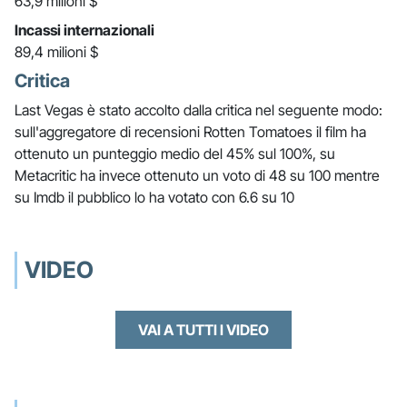
63,9 milioni $
Incassi internazionali
89,4 milioni $
Critica
Last Vegas è stato accolto dalla critica nel seguente modo:
sull'aggregatore di recensioni Rotten Tomatoes il film ha
ottenuto un punteggio medio del 45% sul 100%, su
Metacritic ha invece ottenuto un voto di 48 su 100 mentre
su Imdb il pubblico lo ha votato con 6.6 su 10
VIDEO
VAI A TUTTI I VIDEO