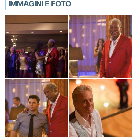
IMMAGINI E FOTO