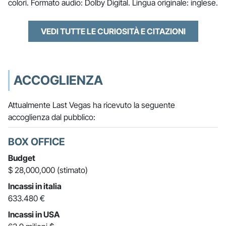
colori. Formato audio: Dolby Digital. Lingua originale: inglese.
VEDI TUTTE LE CURIOSITÀ E CITAZIONI
ACCOGLIENZA
Attualmente Last Vegas ha ricevuto la seguente
accoglienza dal pubblico:
BOX OFFICE
Budget
$ 28,000,000 (stimato)
Incassi in italia
633.480 €
Incassi in USA