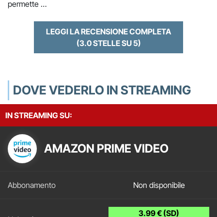
permette …
LEGGI LA RECENSIONE COMPLETA
(3.0 STELLE SU 5)
DOVE VEDERLO IN STREAMING
IN STREAMING SU:
AMAZON PRIME VIDEO
Non disponibile
3.99 € (SD)