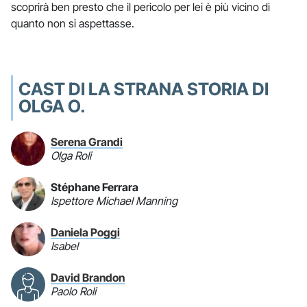
scoprirà ben presto che il pericolo per lei è più vicino di
quanto non si aspettasse.
CAST DI LA STRANA STORIA DI
OLGA O.
Serena Grandi
Olga Roli
Stéphane Ferrara
Ispettore Michael Manning
Daniela Poggi
Isabel
David Brandon
Paolo Roli