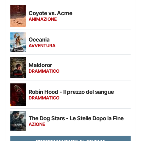
Coyote vs. Acme
ANIMAZIONE
Oceania
AVVENTURA
Maldoror
DRAMMATICO
Robin Hood - Il prezzo del sangue
DRAMMATICO
The Dog Stars - Le Stelle Dopo la Fine
AZIONE