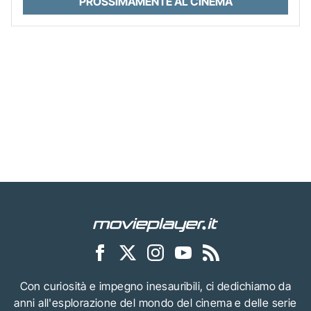
PROSSIMAMENTE AL CINEMA
Con curiosità e impegno inesauribili, ci dedichiamo da
anni all'esplorazione del mondo del cinema e delle serie