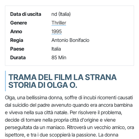
Data di uscita
nd (Italia)
Genere
Thriller
Anno
1995
Regia
Antonio Bonifacio
Paese
Italia
Durata
85 Min
TRAMA DEL FILM LA STRANA
STORIA DI OLGA O.
Olga, una bellissima donna, soffre di incubi ricorrenti causati
dal suicidio del padre avvenuto quando era ancora bambina
e viveva nella sua città natale. Per risolvere il problema,
decide di tornare nella propria città d'origine e viene
perseguitata da un maniaco. Ritroverà un vecchio amico, ora
ispettore, e tra i due scoppierà la passione. La donna