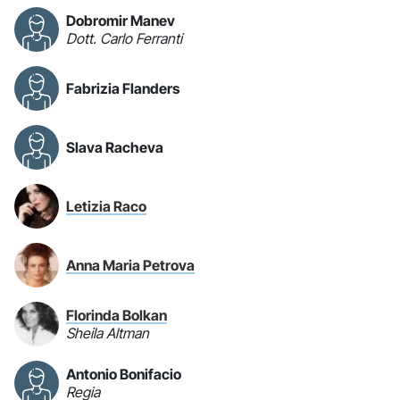
Dobromir Manev
Dott. Carlo Ferranti
Fabrizia Flanders
Slava Racheva
Letizia Raco
Anna Maria Petrova
Florinda Bolkan
Sheila Altman
Antonio Bonifacio
Regia