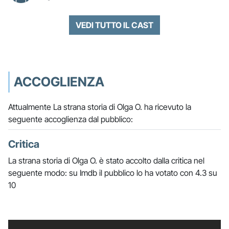
VEDI TUTTO IL CAST
ACCOGLIENZA
Attualmente La strana storia di Olga O. ha ricevuto la
seguente accoglienza dal pubblico:
Critica
La strana storia di Olga O. è stato accolto dalla critica nel
seguente modo: su Imdb il pubblico lo ha votato con 4.3 su
10