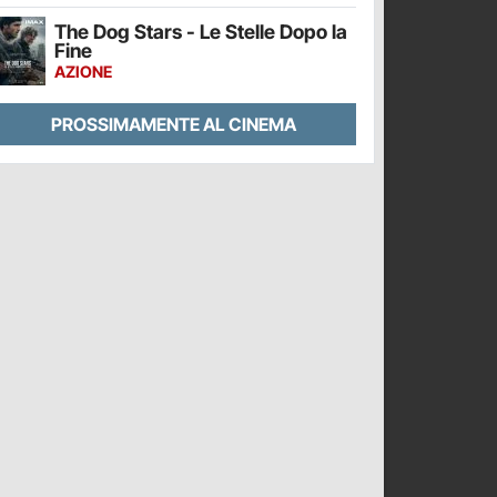
The Dog Stars - Le Stelle Dopo la
Fine
AZIONE
PROSSIMAMENTE AL CINEMA