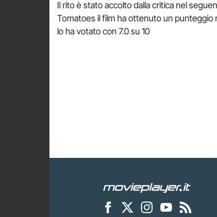
Il rito è stato accolto dalla critica nel seg
Tomatoes il film ha ottenuto un punteggio 
lo ha votato con 7.0 su 10