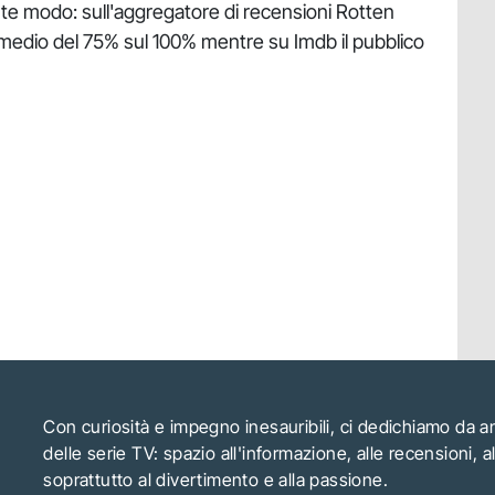
uente modo: sull'aggregatore di recensioni Rotten
medio del 75% sul 100% mentre su Imdb il pubblico
Con curiosità e impegno inesauribili, ci dedichiamo da 
delle serie TV: spazio all'informazione, alle recensioni, 
soprattutto al divertimento e alla passione.