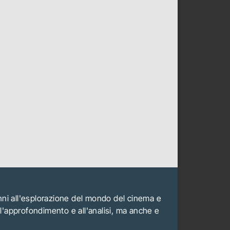
anni all'esplorazione del mondo del cinema e
all'approfondimento e all'analisi, ma anche e