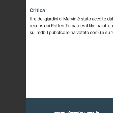
Critica
Il re dei giardini di Marvin è stato accolto d
recensioni Rotten Tomatoes il film ha ott
su Imdb il pubblico lo ha votato con 6.5 su 