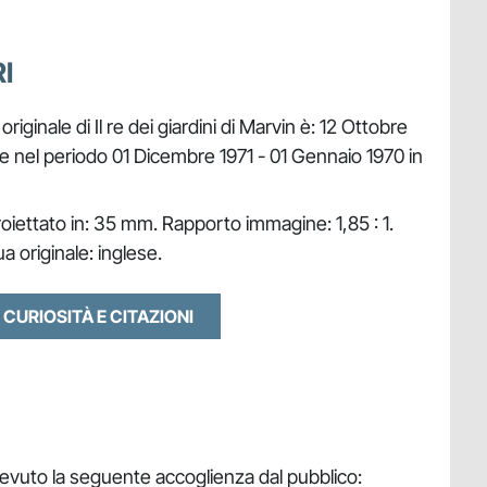
I
originale di Il re dei giardini di Marvin è: 12 Ottobre
te nel periodo 01 Dicembre 1971 - 01 Gennaio 1970 in
oiettato in: 35 mm. Rapporto immagine: 1,85 : 1.
a originale: inglese.
 CURIOSITÀ E CITAZIONI
ricevuto la seguente accoglienza dal pubblico: