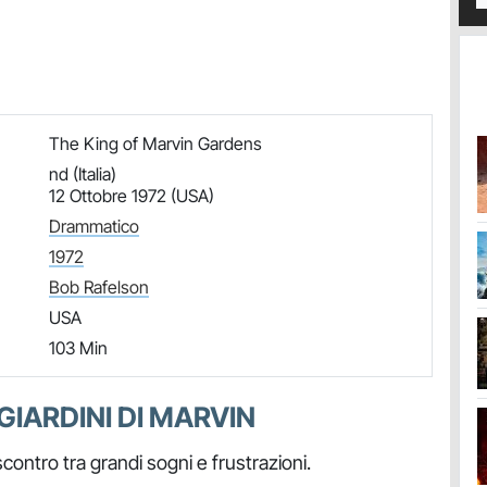
The King of Marvin Gardens
nd (Italia)
12 Ottobre 1972 (USA)
Drammatico
1972
Bob Rafelson
USA
103 Min
 GIARDINI DI MARVIN
 scontro tra grandi sogni e frustrazioni.