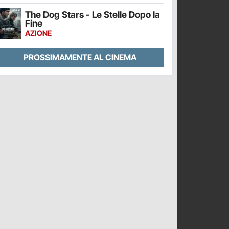
The Dog Stars - Le Stelle Dopo la
Fine
AZIONE
PROSSIMAMENTE AL CINEMA