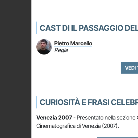
CAST DI IL PASSAGGIO DE
Pietro Marcello
Regia
VEDI
CURIOSITÀ E FRASI CELEBR
Venezia 2007
- Presentato nella sezione O
Cinematografica di Venezia (2007).