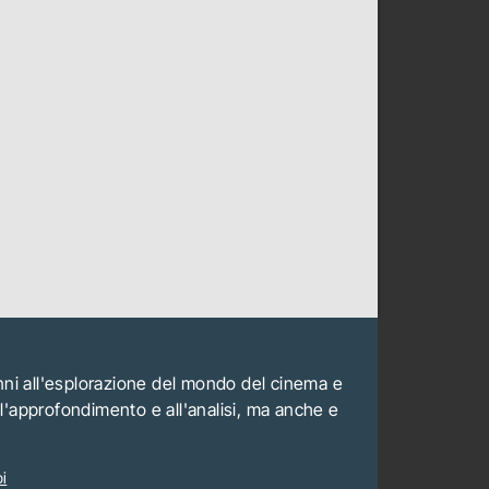
anni all'esplorazione del mondo del cinema e
all'approfondimento e all'analisi, ma anche e
i