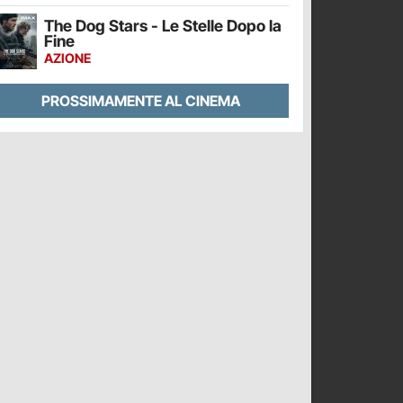
The Dog Stars - Le Stelle Dopo la
Fine
AZIONE
PROSSIMAMENTE AL CINEMA