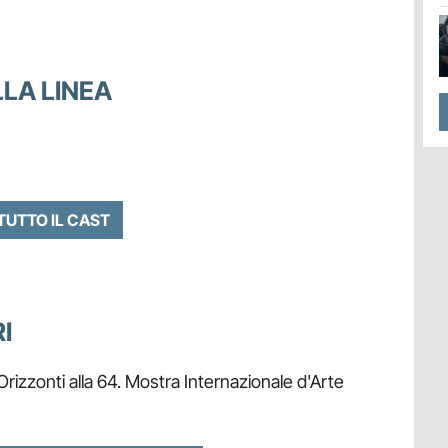
LLA LINEA
 TUTTO IL CAST
I
rizzonti alla 64. Mostra Internazionale d'Arte