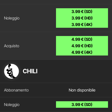
3.99 € (SD)
3.99 € (HD)
3.99 € (4K)
4.99 € (SD)
4.99 € (HD)
4.99 € (4K)
CHILI
Non disponibile
3.99 € (SD)