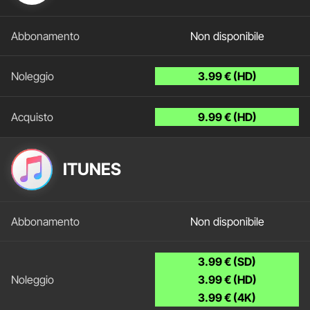
Non disponibile
3.99 € (HD)
9.99 € (HD)
ITUNES
Non disponibile
3.99 € (SD)
3.99 € (HD)
3.99 € (4K)