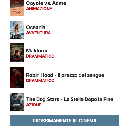
Coyote vs. Acme
ANIMAZIONE
Oceania
AVVENTURA
Maldoror
DRAMMATICO
Robin Hood - Il prezzo del sangue
DRAMMATICO
The Dog Stars - Le Stelle Dopo la Fine
AZIONE
PROSSIMAMENTE AL CINEMA