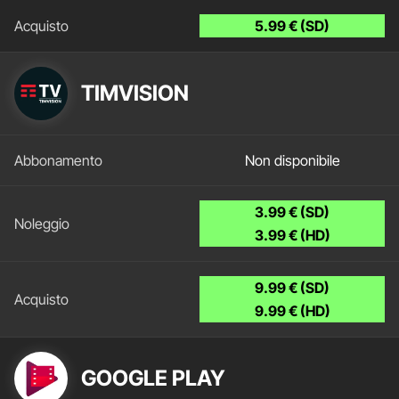
5.99 € (SD)
TIMVISION
Non disponibile
3.99 € (SD)
3.99 € (HD)
9.99 € (SD)
9.99 € (HD)
GOOGLE PLAY