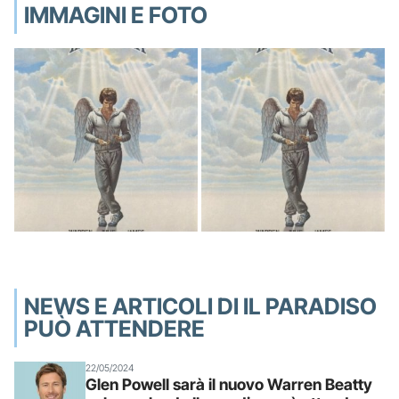
IMMAGINI E FOTO
NEWS E ARTICOLI DI IL PARADISO
PUÒ ATTENDERE
22/05/2024
Glen Powell sarà il nuovo Warren Beatty