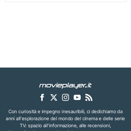
Con curiosità e impegno inesauribili, ci dedichiamo da
anni all'esplorazione del mondo del cinema e delle serie
TV: spazio all'informazione, alle recensioni,