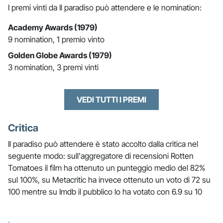
I premi vinti da Il paradiso può attendere e le nomination:
Academy Awards (1979)
9 nomination, 1 premio vinto
Golden Globe Awards (1979)
3 nomination, 3 premi vinti
VEDI TUTTI I PREMI
Critica
Il paradiso può attendere è stato accolto dalla critica nel
seguente modo: sull'aggregatore di recensioni Rotten
Tomatoes il film ha ottenuto un punteggio medio del 82%
sul 100%, su Metacritic ha invece ottenuto un voto di 72 su
100 mentre su Imdb il pubblico lo ha votato con 6.9 su 10