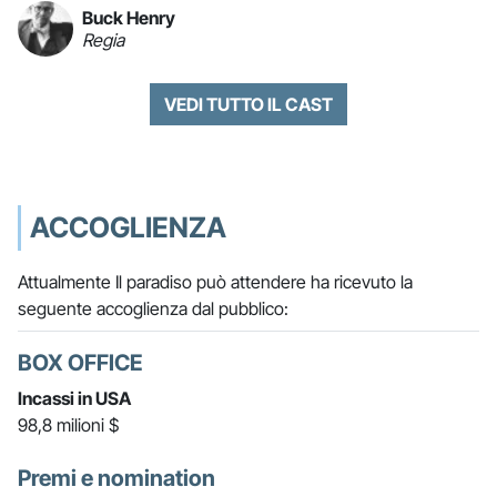
Buck Henry
Regia
VEDI TUTTO IL CAST
ACCOGLIENZA
Attualmente Il paradiso può attendere ha ricevuto la
seguente accoglienza dal pubblico:
BOX OFFICE
Incassi in USA
98,8 milioni $
Premi e nomination