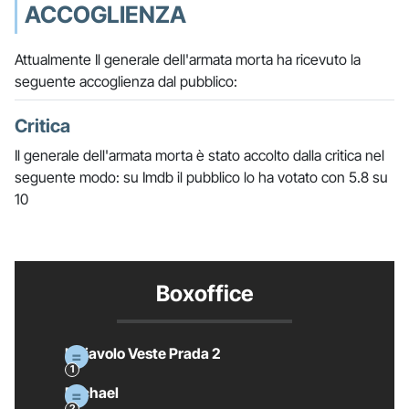
ACCOGLIENZA
Attualmente Il generale dell'armata morta ha ricevuto la
seguente accoglienza dal pubblico:
Critica
Il generale dell'armata morta è stato accolto dalla critica nel
seguente modo: su Imdb il pubblico lo ha votato con 5.8 su
10
Boxoffice
Il Diavolo Veste Prada 2
Michael