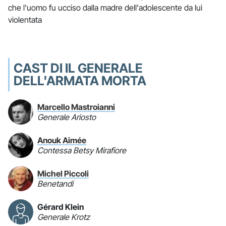
che l'uomo fu ucciso dalla madre dell'adolescente da lui
violentata
CAST DI IL GENERALE
DELL'ARMATA MORTA
Marcello Mastroianni
Generale Ariosto
Anouk Aimée
Contessa Betsy Mirafiore
Michel Piccoli
Benetandi
Gérard Klein
Generale Krotz