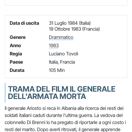
Data di uscita
31 Luglio 1984 (Italia)
19 Ottobre 1983 (Francia)
Genere
Drammatico
Anno
1983
Regia
Luciano Tovoli
Paese
Italia, Francia
Durata
105 Min
TRAMA DEL FILM IL GENERALE
DELL'ARMATA MORTA
Il generale Ariosto si reca in Albania alla ricerca dei resti dei
soldati italiani caduti durante l'ultima guerra. La vedova del
colonnello Di Brenni lo ha pregato di riportarle a ogni costo i
resti del marito. Dopo averli ritrovati, il generale apprende