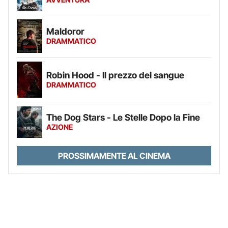
Maldoror
DRAMMATICO
Robin Hood - Il prezzo del sangue
DRAMMATICO
The Dog Stars - Le Stelle Dopo la Fine
AZIONE
PROSSIMAMENTE AL CINEMA