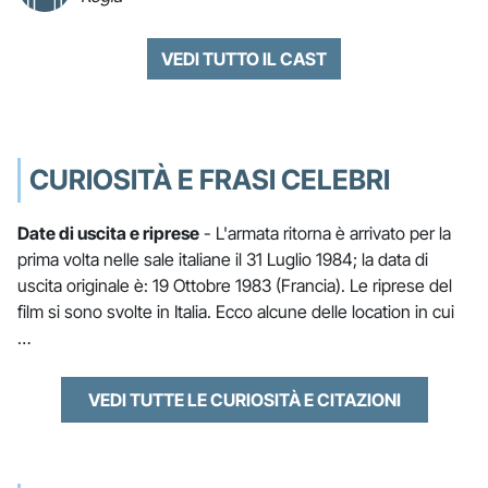
VEDI TUTTO IL CAST
CURIOSITÀ E FRASI CELEBRI
Date di uscita e riprese
- L'armata ritorna è arrivato per la
prima volta nelle sale italiane il 31 Luglio 1984; la data di
uscita originale è: 19 Ottobre 1983 (Francia). Le riprese del
film si sono svolte in Italia. Ecco alcune delle location in cui
…
VEDI TUTTE LE CURIOSITÀ E CITAZIONI