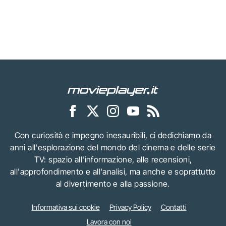
Con curiosità e impegno inesauribili, ci dedichiamo da
anni all'esplorazione del mondo del cinema e delle serie
TV: spazio all'informazione, alle recensioni,
all'approfondimento e all'analisi, ma anche e soprattutto
al divertimento e alla passione.
Informativa sui cookie
Privacy Policy
Contatti
Lavora con noi