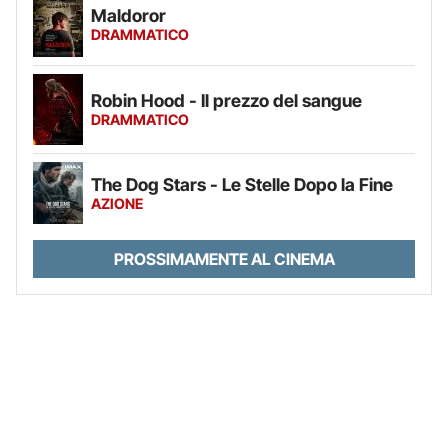
Maldoror
DRAMMATICO
Robin Hood - Il prezzo del sangue
DRAMMATICO
The Dog Stars - Le Stelle Dopo la Fine
AZIONE
PROSSIMAMENTE AL CINEMA