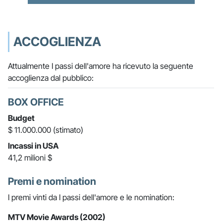
ACCOGLIENZA
Attualmente I passi dell'amore ha ricevuto la seguente
accoglienza dal pubblico:
BOX OFFICE
Budget
$ 11.000.000 (stimato)
Incassi in USA
41,2 milioni $
Premi e nomination
I premi vinti da I passi dell'amore e le nomination:
MTV Movie Awards (2002)