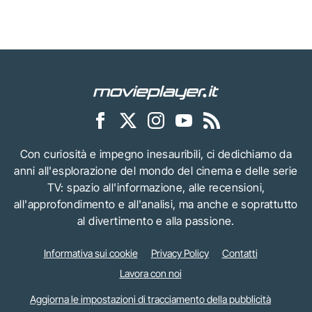
Con curiosità e impegno inesauribili, ci dedichiamo da
anni all'esplorazione del mondo del cinema e delle serie
TV: spazio all'informazione, alle recensioni,
all'approfondimento e all'analisi, ma anche e soprattutto
al divertimento e alla passione.
Informativa sui cookie
Privacy Policy
Contatti
Lavora con noi
Aggiorna le impostazioni di tracciamento della pubblicità