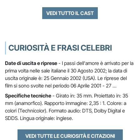
VEDI TUTTO IL CAST
CURIOSITÀ E FRASI CELEBRI
Date di uscita e riprese
- I passi dell'amore è arrivato per la
prima volta nelle sale italiane il 30 Agosto 2002; la data di
uscita originale è: 25 Gennaio 2002 (USA). Le riprese del
film si sono svolte nel periodo 06 Aprile 2001 - 27 …
Specifiche tecniche
- Girato in: 35 mm. Proiettato in: 35
mm (anamorfico). Rapporto immagine: 2,35 : 1. Colore: a
colori (Technicolor). Formato audio: DTS, Dolby Digital e
SDDS. Lingua originale: inglese.
VEDI TUTTE LE CURIOSITÀ E CITAZIONI