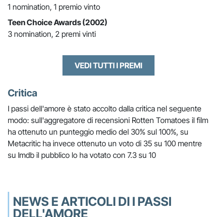
1 nomination, 1 premio vinto
Teen Choice Awards (2002)
3 nomination, 2 premi vinti
VEDI TUTTI I PREMI
Critica
I passi dell'amore è stato accolto dalla critica nel seguente
modo: sull'aggregatore di recensioni Rotten Tomatoes il film
ha ottenuto un punteggio medio del 30% sul 100%, su
Metacritic ha invece ottenuto un voto di 35 su 100 mentre
su Imdb il pubblico lo ha votato con 7.3 su 10
NEWS E ARTICOLI DI I PASSI
DELL'AMORE