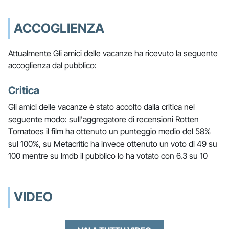
ACCOGLIENZA
Attualmente Gli amici delle vacanze ha ricevuto la seguente
accoglienza dal pubblico:
Critica
Gli amici delle vacanze è stato accolto dalla critica nel
seguente modo: sull'aggregatore di recensioni Rotten
Tomatoes il film ha ottenuto un punteggio medio del 58%
sul 100%, su Metacritic ha invece ottenuto un voto di 49 su
100 mentre su Imdb il pubblico lo ha votato con 6.3 su 10
VIDEO