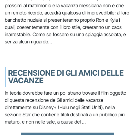
prossimi al matrimonio e la vacanza messicana non è che
un remoto ricordo, accadrà qualcosa di imprevedibile: al loro
banchetto nuziale si presenteranno proprio Ron e Kyla i
quali, coerentemente con il loro stile, creeranno un caos
inarrestabile. Come se fossero su una spiaggia assolata, e
senza alcun riguardo…
RECENSIONE DI GLI AMICI DELLE
VACANZE
In teoria dovrebbe fare un po' strano trovare il film oggetto
di questa recensione de Gli amici delle vacanze
direttamente su Disney+ (Hulu negli Stati Uniti), nella
sezione Star che contiene titoli destinati a un pubblico più
maturo, e non nelle sale, a causa del …