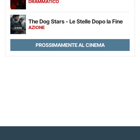
DRAMMATICO
The Dog Stars - Le Stelle Dopo la Fine
AZIONE
PROSSIMAMENTE AL CINEMA