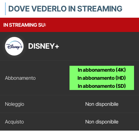
DOVE VEDERLO IN STREAMING
IN STREAMING SU:
DISNEY+
In abbonamento (4K)
In abbonamento (HD)
In abbonamento (SD)
Non disponibile
Non disponibile