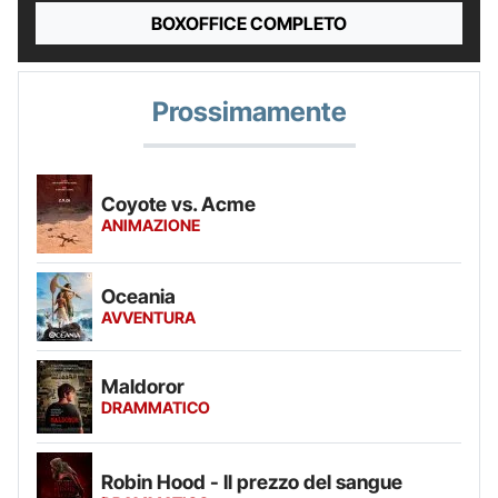
BOXOFFICE COMPLETO
Prossimamente
Coyote vs. Acme
ANIMAZIONE
Oceania
AVVENTURA
Maldoror
DRAMMATICO
Robin Hood - Il prezzo del sangue