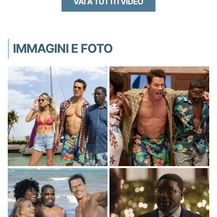
VAI A TUTTI I VIDEO
IMMAGINI E FOTO