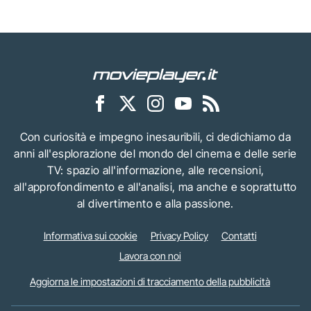
Con curiosità e impegno inesauribili, ci dedichiamo da
anni all'esplorazione del mondo del cinema e delle serie
TV: spazio all'informazione, alle recensioni,
all'approfondimento e all'analisi, ma anche e soprattutto
al divertimento e alla passione.
Informativa sui cookie
Privacy Policy
Contatti
Lavora con noi
Aggiorna le impostazioni di tracciamento della pubblicità