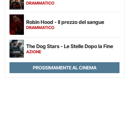
DRAMMATICO
Robin Hood - Il prezzo del sangue
DRAMMATICO
The Dog Stars - Le Stelle Dopo la Fine
AZIONE
PROSSIMAMENTE AL CINEMA