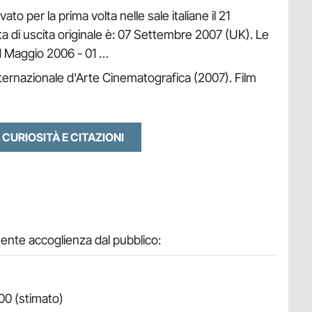
ato per la prima volta nelle sale italiane il 21
a di uscita originale è: 07 Settembre 2007 (UK). Le
01 Maggio 2006 - 01 …
nternazionale d'Arte Cinematografica (2007). Film
 CURIOSITÀ E CITAZIONI
ente accoglienza dal pubblico:
00 (stimato)