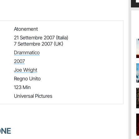
Atonement
21 Settembre 2007 (Italia)
7 Settembre 2007 (UK)
Drammatico
2007
Joe Wright
Regno Unito
123 Min
Universal Pictures
ONE