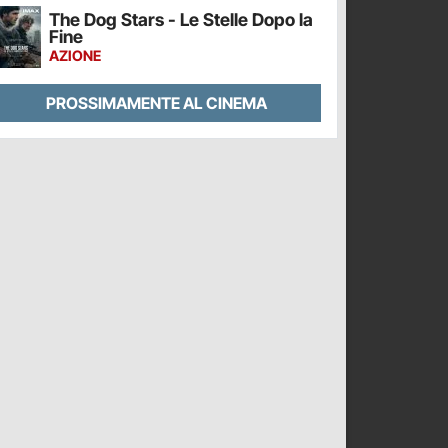
The Dog Stars - Le Stelle Dopo la
Fine
AZIONE
PROSSIMAMENTE AL CINEMA