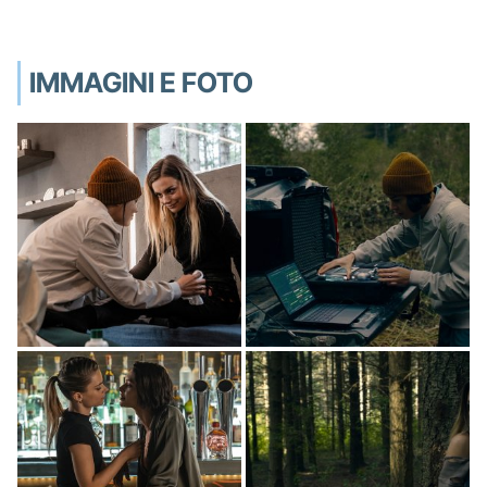
IMMAGINI E FOTO