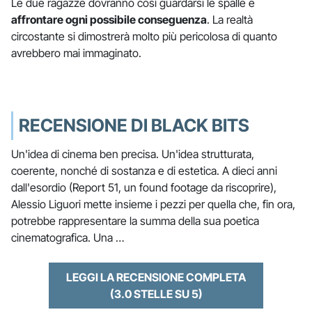
Le due ragazze dovranno così guardarsi le spalle e
affrontare ogni possibile conseguenza
. La realtà
circostante si dimostrerà molto più pericolosa di quanto
avrebbero mai immaginato.
RECENSIONE DI BLACK BITS
Un'idea di cinema ben precisa. Un'idea strutturata,
coerente, nonché di sostanza e di estetica. A dieci anni
dall'esordio (Report 51, un found footage da riscoprire),
Alessio Liguori mette insieme i pezzi per quella che, fin ora,
potrebbe rappresentare la summa della sua poetica
cinematografica. Una …
LEGGI LA RECENSIONE COMPLETA
(3.0 STELLE SU 5)