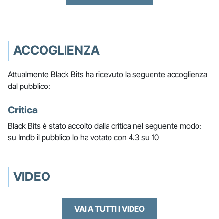
ACCOGLIENZA
Attualmente Black Bits ha ricevuto la seguente accoglienza
dal pubblico:
Critica
Black Bits è stato accolto dalla critica nel seguente modo:
su Imdb il pubblico lo ha votato con 4.3 su 10
VIDEO
VAI A TUTTI I VIDEO