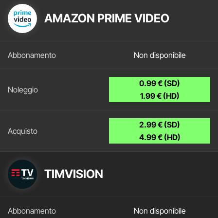
AMAZON PRIME VIDEO
Non disponibile
0.99 € (SD)
1.99 € (HD)
2.99 € (SD)
4.99 € (HD)
TIMVISION
Non disponibile