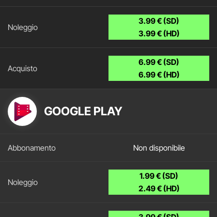
3.99 € (SD)
3.99 € (HD)
6.99 € (SD)
6.99 € (HD)
GOOGLE PLAY
Non disponibile
1.99 € (SD)
2.49 € (HD)
3.99 € (SD)