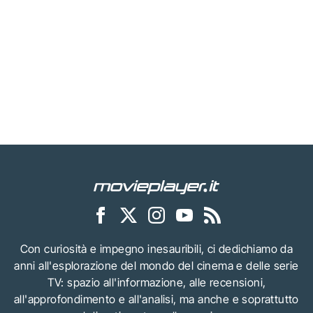
Con curiosità e impegno inesauribili, ci dedichiamo da
anni all'esplorazione del mondo del cinema e delle serie
TV: spazio all'informazione, alle recensioni,
all'approfondimento e all'analisi, ma anche e soprattutto