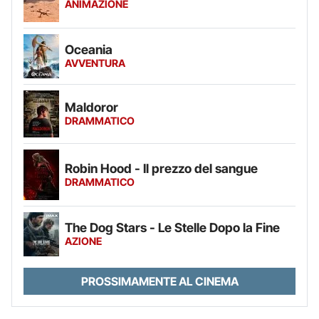
ANIMAZIONE
Oceania
AVVENTURA
Maldoror
DRAMMATICO
Robin Hood - Il prezzo del sangue
DRAMMATICO
The Dog Stars - Le Stelle Dopo la Fine
AZIONE
PROSSIMAMENTE AL CINEMA