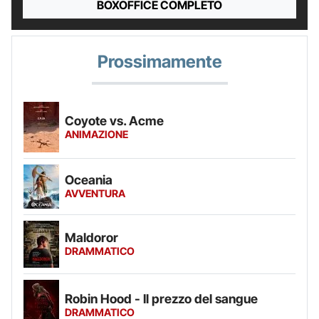
BOXOFFICE COMPLETO
Prossimamente
Coyote vs. Acme
ANIMAZIONE
Oceania
AVVENTURA
Maldoror
DRAMMATICO
Robin Hood - Il prezzo del sangue
DRAMMATICO