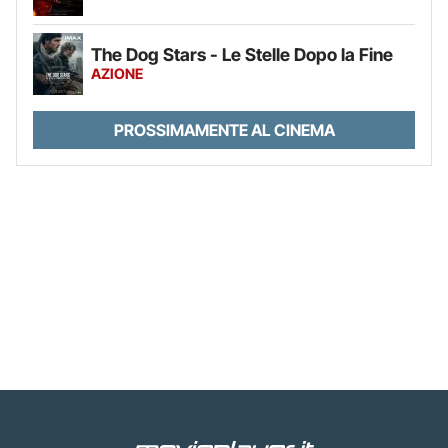
The Dog Stars - Le Stelle Dopo la Fine
AZIONE
PROSSIMAMENTE AL CINEMA