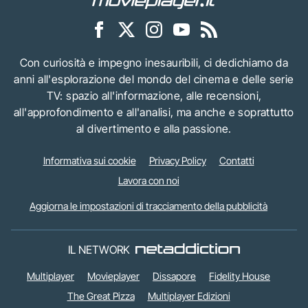
Con curiosità e impegno inesauribili, ci dedichiamo da
anni all'esplorazione del mondo del cinema e delle serie
TV: spazio all'informazione, alle recensioni,
all'approfondimento e all'analisi, ma anche e soprattutto
al divertimento e alla passione.
Informativa sui cookie
Privacy Policy
Contatti
Lavora con noi
Aggiorna le impostazioni di tracciamento della pubblicità
IL NETWORK
Multiplayer
Movieplayer
Dissapore
Fidelity House
The Great Pizza
Multiplayer Edizioni