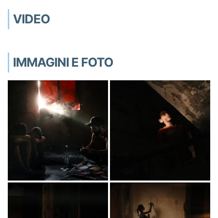
VIDEO
IMMAGINI E FOTO