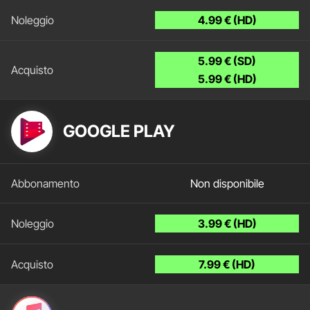
4.99 € (HD)
5.99 € (SD)
5.99 € (HD)
GOOGLE PLAY
Non disponibile
3.99 € (HD)
7.99 € (HD)