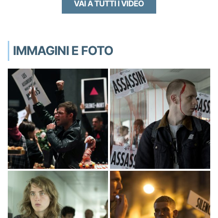
VAI A TUTTI I VIDEO
IMMAGINI E FOTO