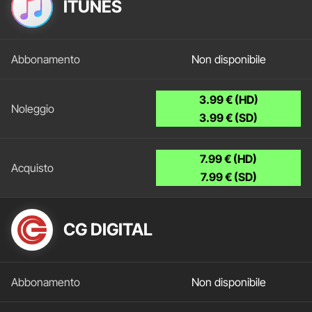
ITUNES
Non disponibile
3.99 € (HD)
3.99 € (SD)
7.99 € (HD)
7.99 € (SD)
CG DIGITAL
Non disponibile