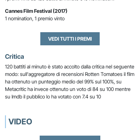
Cannes Film Festival (2017)
1 nomination, 1 premio vinto
VEDI TUTTI I PREMI
Critica
120 battiti al minuto è stato accolto dalla critica nel seguente
modo: sull'aggregatore di recensioni Rotten Tomatoes il film
ha ottenuto un punteggio medio del 99% sul 100%, su
Metacritic ha invece ottenuto un voto di 84 su 100 mentre
su Imdb il pubblico lo ha votato con 7.4 su 10
VIDEO