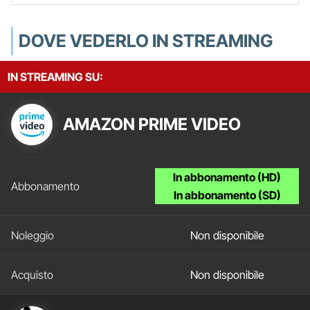
DOVE VEDERLO IN STREAMING
IN STREAMING SU:
AMAZON PRIME VIDEO
In abbonamento (HD)
In abbonamento (SD)
Non disponibile
Non disponibile