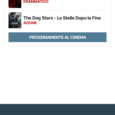
DRAMMATICO
The Dog Stars - Le Stelle Dopo la Fine
AZIONE
PROSSIMAMENTE AL CINEMA