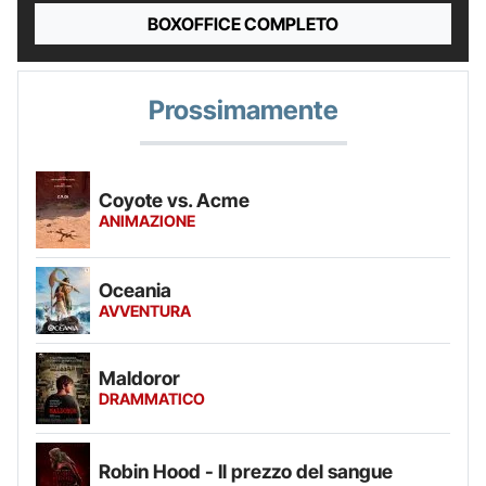
BOXOFFICE COMPLETO
Prossimamente
Coyote vs. Acme
ANIMAZIONE
Oceania
AVVENTURA
Maldoror
DRAMMATICO
Robin Hood - Il prezzo del sangue