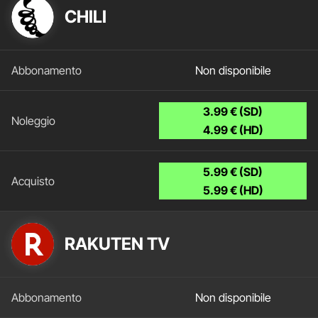
CHILI
Non disponibile
3.99 € (SD)
4.99 € (HD)
5.99 € (SD)
5.99 € (HD)
RAKUTEN TV
Non disponibile