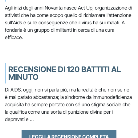
Agli inizi degli anni Novanta nasce Act Up, organizzazione di
attivisti che ha come scopo quello di richiamare l'attenzione
sull'Aids e sulle conseguenze che il virus ha sui malati. A
fondarla è un gruppo di militanti in cerca di una cura
efficace.
RECENSIONE DI 120 BATTITI AL
MINUTO
Di AIDS, oggi, non si parla più, ma la realtà è che non se ne
è mai parlato abbastanza; la sindrome da immunodeficienza
acquisita ha sempre portato con sé uno stigma sociale che
la qualifica come una sorta di punizione divina per i
depravati e …
LEGGI LA RECENSIONE COMPLETA