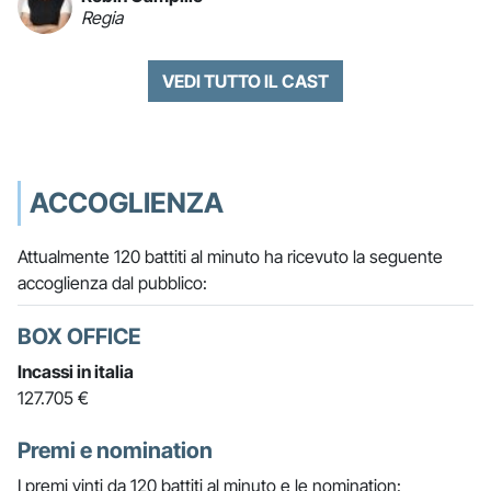
Regia
VEDI TUTTO IL CAST
ACCOGLIENZA
Attualmente 120 battiti al minuto ha ricevuto la seguente
accoglienza dal pubblico:
BOX OFFICE
Incassi in italia
127.705 €
Premi e nomination
I premi vinti da 120 battiti al minuto e le nomination: