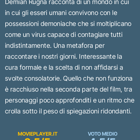
Demián Rugna racconta di un mondo in cui
in cui gli esseri umani convivono con le
possessioni demoniache che si moltiplicano
come un virus capace di contagiare tutti
indistintamente. Una metafora per
raccontare i nostri giorni. Interessante la
cura formale e la scelta di non affidarsi a
svolte consolatorie. Quello che non funziona
è racchiuso nella seconda parte del film, tra
personaggi poco approfonditi e un ritmo che
crolla sotto il peso di spiegazioni ridondanti.
MOVIEPLAYER.IT
VOTO MEDIO