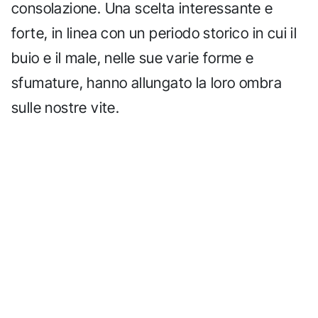
consolazione. Una scelta interessante e
forte, in linea con un periodo storico in cui il
buio e il male, nelle sue varie forme e
sfumature, hanno allungato la loro ombra
sulle nostre vite.