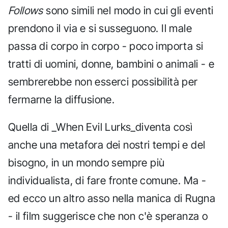
Follows
sono simili nel modo in cui gli eventi
prendono il via e si susseguono. Il male
passa di corpo in corpo - poco importa si
tratti di uomini, donne, bambini o animali - e
sembrerebbe non esserci possibilità per
fermarne la diffusione.
Quella di _When Evil Lurks_diventa così
anche una metafora dei nostri tempi e del
bisogno, in un mondo sempre più
individualista, di fare fronte comune. Ma -
ed ecco un altro asso nella manica di Rugna
- il film suggerisce che non c'è speranza o