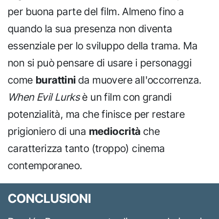
per buona parte del film. Almeno fino a
quando la sua presenza non diventa
essenziale per lo sviluppo della trama. Ma
non si può pensare di usare i personaggi
come
burattini
da muovere all'occorrenza.
When Evil Lurks
è un film con grandi
potenzialità, ma che finisce per restare
prigioniero di una
mediocrità
che
caratterizza tanto (troppo) cinema
contemporaneo.
CONCLUSIONI