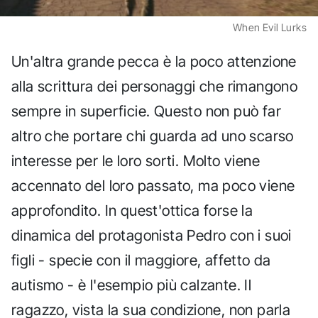
When Evil Lurks
Un'altra grande pecca è la poco attenzione
alla scrittura dei personaggi che rimangono
sempre in superficie. Questo non può far
altro che portare chi guarda ad uno scarso
interesse per le loro sorti. Molto viene
accennato del loro passato, ma poco viene
approfondito. In quest'ottica forse la
dinamica del protagonista Pedro con i suoi
figli - specie con il maggiore, affetto da
autismo - è l'esempio più calzante. Il
ragazzo, vista la sua condizione, non parla