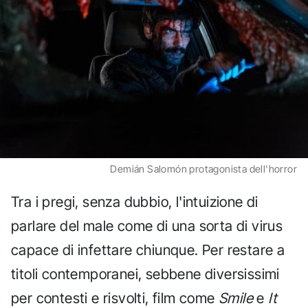
Demián Salomón protagonista dell'horror
Tra i pregi, senza dubbio, l'intuizione di
parlare del male come di una sorta di virus
capace di infettare chiunque. Per restare a
titoli contemporanei, sebbene diversissimi
per contesti e risvolti, film come
Smile
e
It