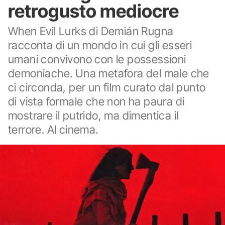
retrogusto mediocre
When Evil Lurks di Demián Rugna
racconta di un mondo in cui gli esseri
umani convivono con le possessioni
demoniache. Una metafora del male che
ci circonda, per un film curato dal punto
di vista formale che non ha paura di
mostrare il putrido, ma dimentica il
terrore. Al cinema.