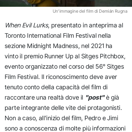
Un'immagine del film di Demián Rugna
When Evil Lurks
, presentato in anteprima al
Toronto International Film Festival nella
sezione Midnight Madness, nel 2021 ha
vinto il premio Runner Up al Sitges Pitchbox,
evento organizzato nel corso del 56° Sitges
Film Festival. Il riconoscimento deve aver
tenuto conto della capacità del film di
raccontare una realtà dove il
"post"
è già
parte integrante delle vite dei protagonisti.
Non a caso, all'inizio del film, Pedro e Jimi
sono a conoscenza di molte più informazioni