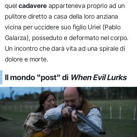
quel
cadavere
apparteneva proprio ad un
pulitore diretto a casa della loro anziana
vicina per uccidere suo figlio Uriel (Pablo
Galarza), posseduto e deformato nel corpo.
Un incontro che darà vita ad una spirale di
dolore e morte.
Il mondo "post" di
When Evil Lurks