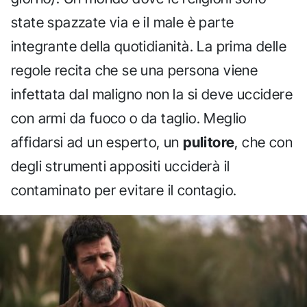
state spazzate via e il male è parte
integrante della quotidianità. La prima delle
regole recita che se una persona viene
infettata dal maligno non la si deve uccidere
con armi da fuoco o da taglio. Meglio
affidarsi ad un esperto, un
pulitore
, che con
degli strumenti appositi ucciderà il
contaminato per evitare il contagio.