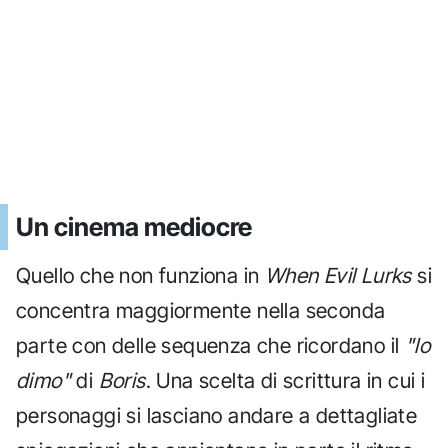
Un cinema mediocre
Quello che non funziona in
When Evil Lurks
si
concentra maggiormente nella seconda
parte con delle sequenza che ricordano il
"lo
dimo"
di
Boris
. Una scelta di scrittura in cui i
personaggi si lasciano andare a dettagliate