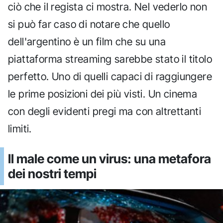
ciò che il regista ci mostra. Nel vederlo non
si può far caso di notare che quello
dell'argentino è un film che su una
piattaforma streaming sarebbe stato il titolo
perfetto. Uno di quelli capaci di raggiungere
le prime posizioni dei più visti. Un cinema
con degli evidenti pregi ma con altrettanti
limiti.
Il male come un virus: una metafora
dei nostri tempi