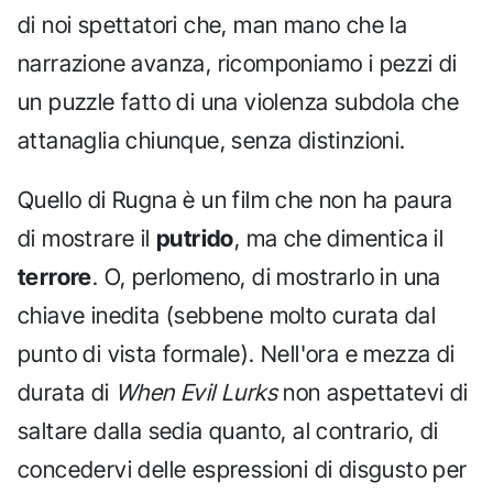
di noi spettatori che, man mano che la
narrazione avanza, ricomponiamo i pezzi di
un puzzle fatto di una violenza subdola che
attanaglia chiunque, senza distinzioni.
Quello di Rugna è un film che non ha paura
di mostrare il
putrido
, ma che dimentica il
terrore
. O, perlomeno, di mostrarlo in una
chiave inedita (sebbene molto curata dal
punto di vista formale). Nell'ora e mezza di
durata di
When Evil Lurks
non aspettatevi di
saltare dalla sedia quanto, al contrario, di
concedervi delle espressioni di disgusto per