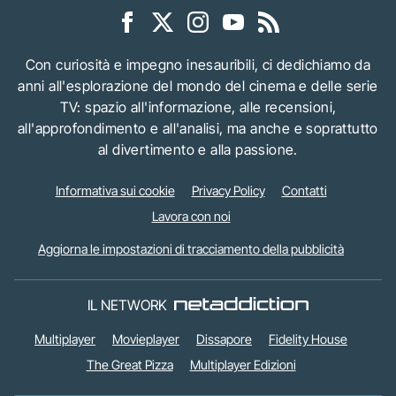
Con curiosità e impegno inesauribili, ci dedichiamo da
anni all'esplorazione del mondo del cinema e delle serie
TV: spazio all'informazione, alle recensioni,
all'approfondimento e all'analisi, ma anche e soprattutto
al divertimento e alla passione.
Informativa sui cookie
Privacy Policy
Contatti
Lavora con noi
Aggiorna le impostazioni di tracciamento della pubblicità
IL NETWORK
Multiplayer
Movieplayer
Dissapore
Fidelity House
The Great Pizza
Multiplayer Edizioni