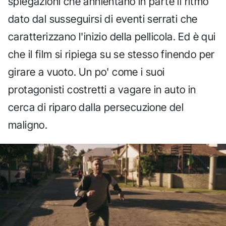
spiegazioni che annientano in parte il ritmo
dato dal susseguirsi di eventi serrati che
caratterizzano l'inizio della pellicola. Ed è qui
che il film si ripiega su se stesso finendo per
girare a vuoto. Un po' come i suoi
protagonisti costretti a vagare in auto in
cerca di riparo dalla persecuzione del
maligno.