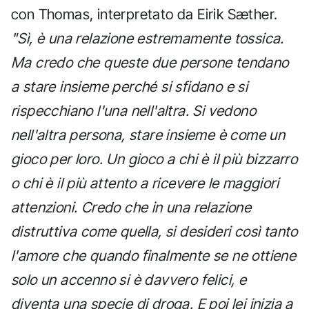
con Thomas, interpretato da Eirik Sæther.
"Sì, è una relazione estremamente tossica.
Ma credo che queste due persone tendano
a stare insieme perché si sfidano e si
rispecchiano l'una nell'altra. Si vedono
nell'altra persona, stare insieme è come un
gioco per loro. Un gioco a chi è il più bizzarro
o chi è il più attento a ricevere le maggiori
attenzioni. Credo che in una relazione
distruttiva come quella, si desideri così tanto
l'amore che quando finalmente se ne ottiene
solo un accenno si è davvero felici, e
diventa una specie di droga. E poi lei inizia a