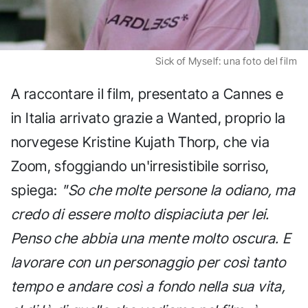
Sick of Myself: una foto del film
A raccontare il film, presentato a Cannes e
in Italia arrivato grazie a Wanted, proprio la
norvegese Kristine Kujath Thorp, che via
Zoom, sfoggiando un'irresistibile sorriso,
spiega:
"So che molte persone la odiano, ma
credo di essere molto dispiaciuta per lei.
Penso che abbia una mente molto oscura. E
lavorare con un personaggio per così tanto
tempo e andare così a fondo nella sua vita,