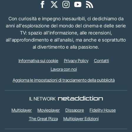
Con curiosità e impegno inesauribili, ci dedichiamo da
anni all'esplorazione del mondo del cinema e delle serie
TV: spazio all'informazione, alle recensioni,
all'approfondimento e all'analisi, ma anche e soprattutto
al divertimento e alla passione.
Informativa sui cookie
Privacy Policy
Contatti
Lavora con noi
Aggiorna le impostazioni di tracciamento della pubblicità
IL NETWORK
Multiplayer
Movieplayer
Dissapore
Fidelity House
The Great Pizza
Multiplayer Edizioni