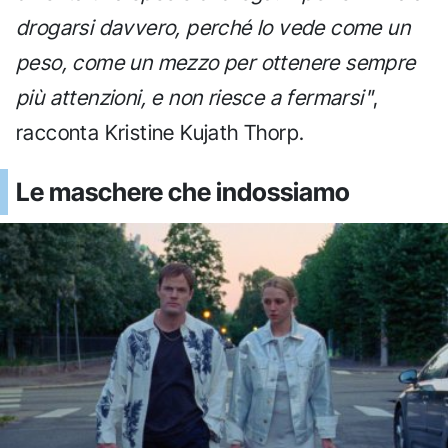
drogarsi davvero, perché lo vede come un
peso, come un mezzo per ottenere sempre
più attenzioni, e non riesce a fermarsi"
,
racconta Kristine Kujath Thorp.
Le maschere che indossiamo