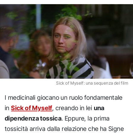
Sick of Myself: una sequenza del film
I medicinali giocano un ruolo fondamentale
in
Sick of Myself
, creando in lei
una
dipendenza tossica
. Eppure, la prima
tossicità arriva dalla relazione che ha Signe