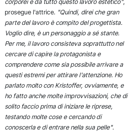
corporei e da tutto questo lavoro estetico"
,
prosegue l'attrice.
"Quindi, direi che gran
parte del lavoro è compito del progettista.
Voglio dire, è un personaggio a sé stante.
Per me, il lavoro consisteva soprattutto nel
cercare di capire la protagonista e
comprendere come sia possibile arrivare a
questi estremi per attirare l'attenzione. Ho
parlato molto con Kristoffer, ovviamente, e
ho fatto anche molte improvvisazioni, che di
solito faccio prima di iniziare le riprese,
testando molte cose e cercando di
conoscerla e di entrare nella sua pelle"
.