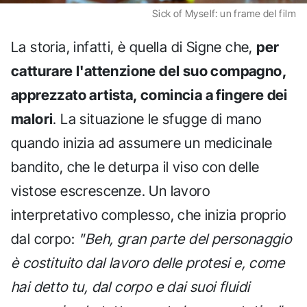
Sick of Myself: un frame del film
La storia, infatti, è quella di Signe che,
per
catturare l'attenzione del suo compagno,
apprezzato artista, comincia a fingere dei
malori
. La situazione le sfugge di mano
quando inizia ad assumere un medicinale
bandito, che le deturpa il viso con delle
vistose escrescenze. Un lavoro
interpretativo complesso, che inizia proprio
dal corpo:
"Beh, gran parte del personaggio
è costituito dal lavoro delle protesi e, come
hai detto tu, dal corpo e dai suoi fluidi