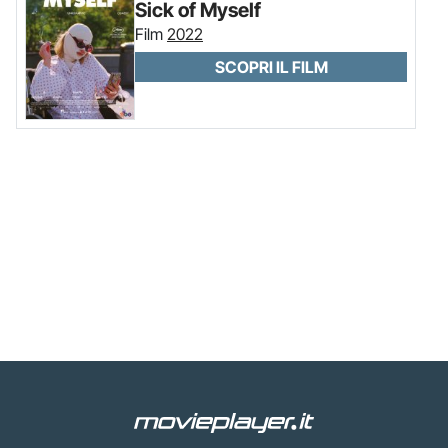
Sick of Myself
Film
2022
SCOPRI IL FILM