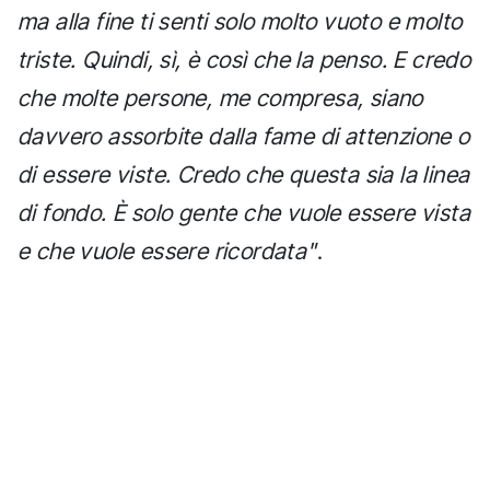
ma alla fine ti senti solo molto vuoto e molto
triste. Quindi, sì, è così che la penso. E credo
che molte persone, me compresa, siano
davvero assorbite dalla fame di attenzione o
di essere viste. Credo che questa sia la linea
di fondo. È solo gente che vuole essere vista
e che vuole essere ricordata"
.