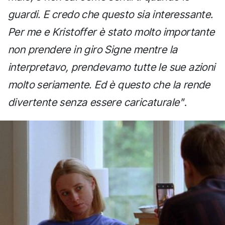
guardi. E credo che questo sia interessante.
Per me e Kristoffer è stato molto importante
non prendere in giro Signe mentre la
interpretavo, prendevamo tutte le sue azioni
molto seriamente. Ed è questo che la rende
divertente senza essere caricaturale"
.