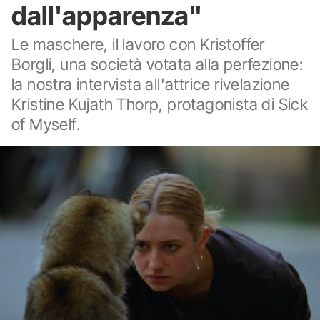
dall'apparenza"
Le maschere, il lavoro con Kristoffer
Borgli, una società votata alla perfezione:
la nostra intervista all'attrice rivelazione
Kristine Kujath Thorp, protagonista di Sick
of Myself.