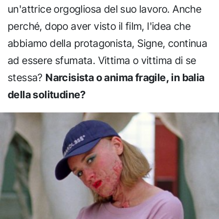
un'attrice orgogliosa del suo lavoro. Anche
perché, dopo aver visto il film, l'idea che
abbiamo della protagonista, Signe, continua
ad essere sfumata. Vittima o vittima di se
stessa?
Narcisista o anima fragile, in balia
della solitudine?