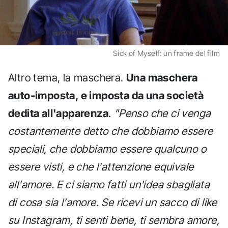
Sick of Myself: un frame del film
Altro tema, la maschera.
Una maschera
auto-imposta, e imposta da una società
dedita all'apparenza
.
"Penso che ci venga
costantemente detto che dobbiamo essere
speciali, che dobbiamo essere qualcuno o
essere visti, e che l'attenzione equivale
all'amore. E ci siamo fatti un'idea sbagliata
di cosa sia l'amore. Se ricevi un sacco di like
su Instagram, ti senti bene, ti sembra amore,