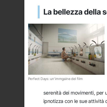
La bellezza della 
Perfect Days: un'immgaine del film
serenità dei movimenti, per 
ipnotizza con le sue attività