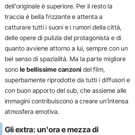
dell'originale è superiore. Per il resto la
traccia è bella frizzante e attenta a
catturare tutti i suoni e i rumori della città,
delle opere di pulizia del protagonista e di
quanto avviene attorno a lui, sempre con un
bel senso di spazialità. Ma la parte migliore
sono
le bellissime canzoni
del film,
superbamente riprodotte da tutti i diffusori e
con buon apporto del sub, che assieme alle
immagini contribuiscono a creare un'intensa
atmosfera emotiva.
Gli extra: un'ora e mezza di