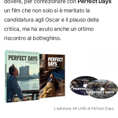
dovere, per confezionare con
Perfect Days
un film che non solo si è meritato la
candidatura agli Oscar e il plauso della
critica, ma ha avuto anche un ottimo
riscontro al botteghino.
L'edizione 4K UHD di Perfect Days