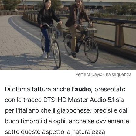
Perfect Days: una sequenza
Di ottima fattura anche l'
audio
, presentato
con le tracce DTS-HD Master Audio 5.1 sia
per l'italiano che il giapponese: precisi e dal
buon timbro i dialoghi, anche se ovviamente
sotto questo aspetto la naturalezza