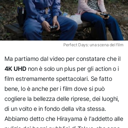
Perfect Days: una scena del film
Ma partiamo dal video per constatare che il
4K UHD
non è solo un plus per gli action o i
film estremamente spettacolari. Se fatto
bene, lo è anche per i film dove si può
cogliere la bellezza delle riprese, dei luoghi,
di un volto e in fondo della vita stessa.
Abbiamo detto che Hirayama è l'addetto alle