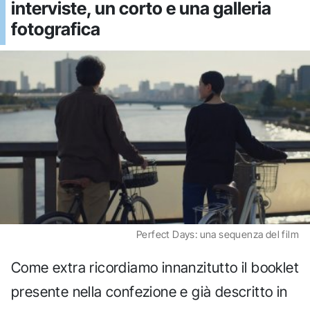
interviste, un corto e una galleria
fotografica
Perfect Days: una sequenza del film
Come extra ricordiamo innanzitutto il booklet
presente nella confezione e già descritto in