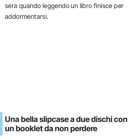
sera quando leggendo un libro finisce per
addormentarsi.
Una bella slipcase a due dischi con
un booklet da non perdere