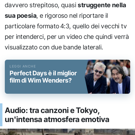
davvero strepitoso, quasi
struggente nella
sua poesia
, e rigoroso nel riportare il
particolare formato 4:3, quello dei vecchi tv
per intenderci, per un video che quindi verrà
visualizzato con due bande laterali.
Perfect Days è il miglior
film di Wim Wenders?
Audio: tra canzoni e Tokyo,
un'intensa atmosfera emotiva