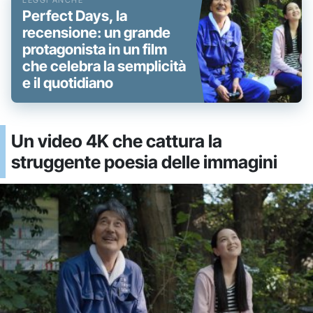
Perfect Days, la
recensione: un grande
protagonista in un film
che celebra la semplicità
e il quotidiano
Un video 4K che cattura la
struggente poesia delle immagini