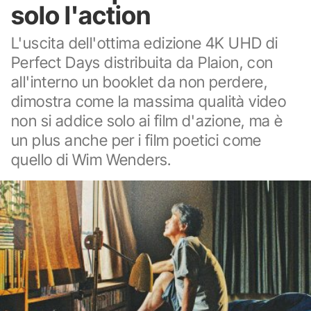
solo l'action
L'uscita dell'ottima edizione 4K UHD di
Perfect Days distribuita da Plaion, con
all'interno un booklet da non perdere,
dimostra come la massima qualità video
non si addice solo ai film d'azione, ma è
un plus anche per i film poetici come
quello di Wim Wenders.