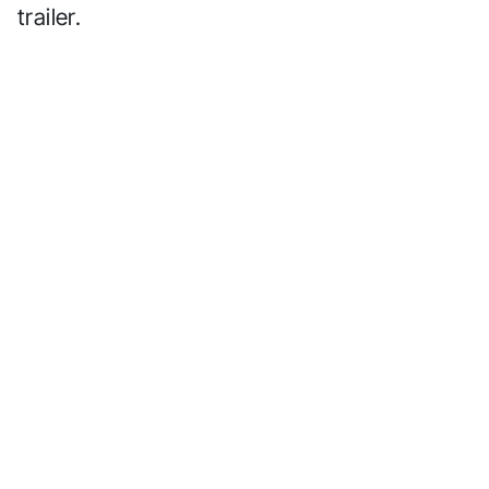
trailer.