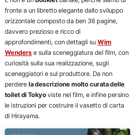
fronte a un libretto elegante dallo sviluppo
orizzontale composto da ben 36 pagine,
davvero prezioso e ricco di
approfondimenti, con dettagli su
Wim
Wenders
e sulla sceneggiatura del film, con
curiosità sulla sua realizzazione, sugli
sceneggiatori e sul produttore. Da non
perdere
la descrizione molto curata delle
toilet di Tokyo
viste nel film, e infine persino
le istruzioni per costruire il vasetto di carta
di Hirayama.