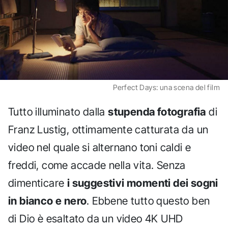
Perfect Days: una scena del film
Tutto illuminato dalla
stupenda fotografia
di
Franz Lustig, ottimamente catturata da un
video nel quale si alternano toni caldi e
freddi, come accade nella vita. Senza
dimenticare
i suggestivi momenti dei sogni
in bianco e nero
. Ebbene tutto questo ben
di Dio è esaltato da un video 4K UHD