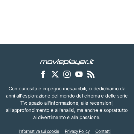
Con curiosità e impegno inesauribili, ci dedichiamo da
anni all'esplorazione del mondo del cinema e delle serie
TV: spazio all'informazione, alle recensioni,
all'approfondimento e all'analisi, ma anche e soprattutto
al divertimento e alla passione.
Informativa sui cookie
Privacy Policy
Contatti