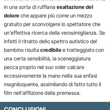
in una sorta di ruffiana
esaltazione del
dolore
che appare più come un mezzo
gratuito per sconvolgere lo spettatore che
un'effettiva ricerca della verosimiglianza. Se
infatti il ritratto dello spettro autistico del
bambino risulta
credibile
e tratteggiato con
una certa sensibilità, la sceneggiatura
pecca proprio nel suo voler calcare
eccessivamente la mano nella sua enfasi
magniloquente, assimilando di fatto tutto il
film nell'afflizione della premessa.
CONCLUSIONI