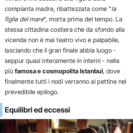
compianta madre, ribattezzata come "
la
figlia del mare
", morta prima del tempo. La
stessa cittadina costiera che da sfondo alla
vicenda non è mai teatro vivo e palpabile,
lasciando che il gran finale abbia luogo -
seppur quasi interamente in interni - nella
più
famosa e cosmopolita Istanbul
, dove
finalmente tutti i nodi verranno al pettine nel
prevedibile epilogo.
Equilibri ed eccessi