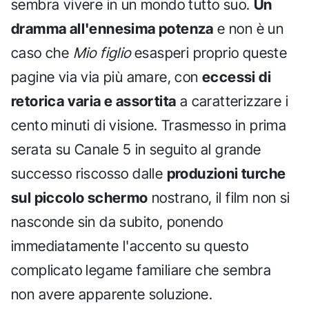
sembra vivere in un mondo tutto suo.
Un
dramma all'ennesima potenza
e non è un
caso che
Mio figlio
esasperi proprio queste
pagine via via più amare, con
eccessi di
retorica varia e assortita
a caratterizzare i
cento minuti di visione. Trasmesso in prima
serata su Canale 5 in seguito al grande
successo riscosso dalle
produzioni turche
sul piccolo schermo
nostrano, il film non si
nasconde sin da subito, ponendo
immediatamente l'accento su questo
complicato legame familiare che sembra
non avere apparente soluzione.