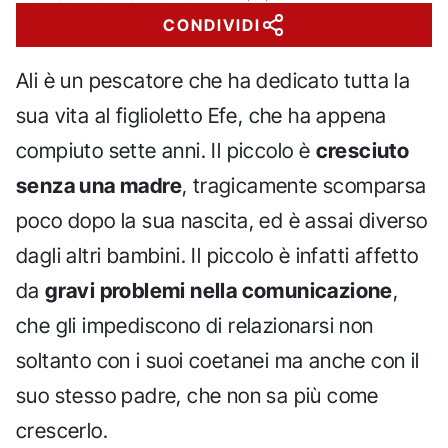
CONDIVIDI
Ali è un pescatore che ha dedicato tutta la
sua vita al figlioletto Efe, che ha appena
compiuto sette anni. Il piccolo è
cresciuto
senza una madre
, tragicamente scomparsa
poco dopo la sua nascita, ed è assai diverso
dagli altri bambini. Il piccolo è infatti affetto
da
gravi problemi nella comunicazione
,
che gli impediscono di relazionarsi non
soltanto con i suoi coetanei ma anche con il
suo stesso padre, che non sa più come
crescerlo.