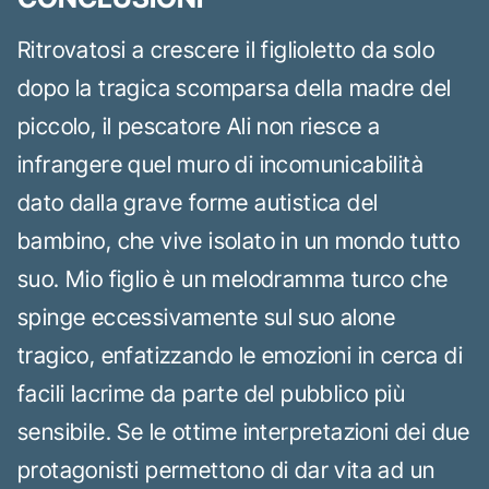
Ritrovatosi a crescere il figlioletto da solo
dopo la tragica scomparsa della madre del
piccolo, il pescatore Ali non riesce a
infrangere quel muro di incomunicabilità
dato dalla grave forme autistica del
bambino, che vive isolato in un mondo tutto
suo. Mio figlio è un melodramma turco che
spinge eccessivamente sul suo alone
tragico, enfatizzando le emozioni in cerca di
facili lacrime da parte del pubblico più
sensibile. Se le ottime interpretazioni dei due
protagonisti permettono di dar vita ad un