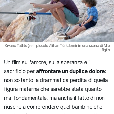
Kıvanç Tatlıtuğ e il piccolo Alihan Türkdemir in una scena di Mio
figlio
Un film sull'amore, sulla speranza e il
sacrificio per
affrontare un duplice dolore
:
non soltanto la drammatica perdita di quella
figura materna che sarebbe stata quanto
mai fondamentale, ma anche il fatto di non
riuscire a comprendere quel bambino che