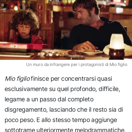
Un muro da infrangere per i protagonisti di Mio figlio
Mio figlio
finisce per concentrarsi quasi
esclusivamente su quel profondo, difficile,
legame a un passo dal completo
disgregamento, lasciando che il resto sia di
poco peso. E allo stesso tempo aggiunge
sottotrame ulteriormente melodrammatiche,