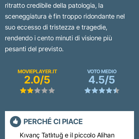
ritratto credibile della patologia, la
sceneggiatura è fin troppo ridondante nel
suo eccesso di tristezza e tragedie,
rendendo i cento minuti di visione più
pesanti del previsto.
MOVIEPLAYER.IT
VOTO MEDIO
2.0/5
4.5/5
PERCHÉ CI PIACE
Kıvanç Tatlıtuğ e il piccolo Alihan