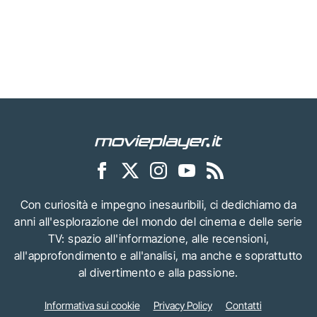
Con curiosità e impegno inesauribili, ci dedichiamo da
anni all'esplorazione del mondo del cinema e delle serie
TV: spazio all'informazione, alle recensioni,
all'approfondimento e all'analisi, ma anche e soprattutto
al divertimento e alla passione.
Informativa sui cookie
Privacy Policy
Contatti