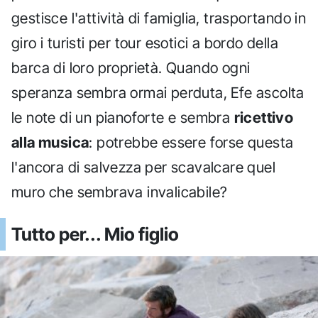
gestisce l'attività di famiglia, trasportando in
giro i turisti per tour esotici a bordo della
barca di loro proprietà. Quando ogni
speranza sembra ormai perduta, Efe ascolta
le note di un pianoforte e sembra
ricettivo
alla musica
: potrebbe essere forse questa
l'ancora di salvezza per scavalcare quel
muro che sembrava invalicabile?
Tutto per... Mio figlio