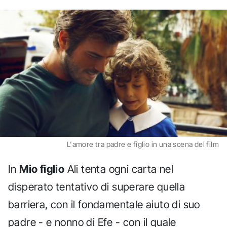
L'amore tra padre e figlio in una scena del film
In
Mio figlio
Ali tenta ogni carta nel
disperato tentativo di superare quella
barriera, con il fondamentale aiuto di suo
padre - e nonno di Efe - con il quale