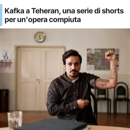
Kafka a Teheran, una serie di shorts
per un'opera compiuta