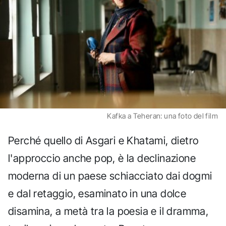
Kafka a Teheran: una foto del film
Perché quello di Asgari e Khatami, dietro
l'approccio anche pop, è la declinazione
moderna di un paese schiacciato dai dogmi
e dal retaggio, esaminato in una dolce
disamina, a metà tra la poesia e il dramma,