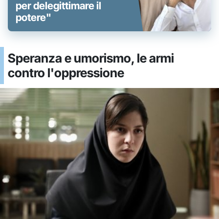
per delegittimare il
potere"
Speranza e umorismo, le armi
contro l'oppressione