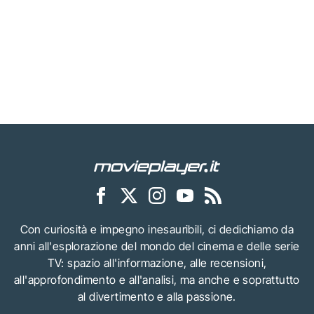
Con curiosità e impegno inesauribili, ci dedichiamo da
anni all'esplorazione del mondo del cinema e delle serie
TV: spazio all'informazione, alle recensioni,
all'approfondimento e all'analisi, ma anche e soprattutto
al divertimento e alla passione.