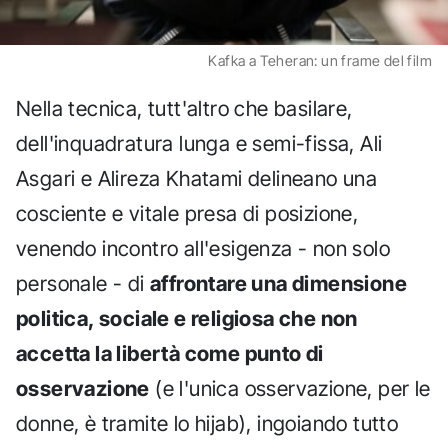
Kafka a Teheran: un frame del film
Nella tecnica, tutt'altro che basilare,
dell'inquadratura lunga e semi-fissa, Ali
Asgari e Alireza Khatami delineano una
cosciente e vitale presa di posizione,
venendo incontro all'esigenza - non solo
personale - di
affrontare una dimensione
politica, sociale e religiosa che non
accetta la libertà come punto di
osservazione
(e l'unica osservazione, per le
donne, è tramite lo hijab), ingoiando tutto