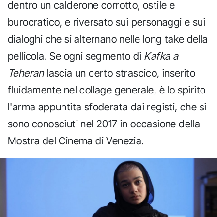
dentro un calderone corrotto, ostile e
burocratico, e riversato sui personaggi e sui
dialoghi che si alternano nelle long take della
pellicola. Se ogni segmento di
Kafka a
Teheran
lascia un certo strascico, inserito
fluidamente nel collage generale, è lo spirito
l'arma appuntita sfoderata dai registi, che si
sono conosciuti nel 2017 in occasione della
Mostra del Cinema di Venezia.