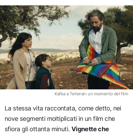
Kafka a Teheran: un momento del film
La stessa vita raccontata, come detto, nei
nove segmenti moltiplicati in un film che
sfiora gli ottanta minuti.
Vignette che