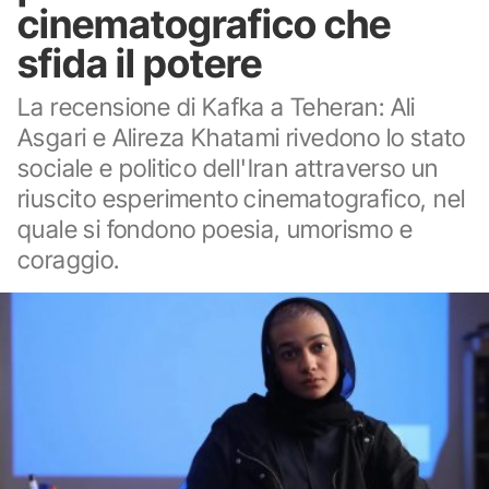
cinematografico che
sfida il potere
La recensione di Kafka a Teheran: Ali
Asgari e Alireza Khatami rivedono lo stato
sociale e politico dell'Iran attraverso un
riuscito esperimento cinematografico, nel
quale si fondono poesia, umorismo e
coraggio.