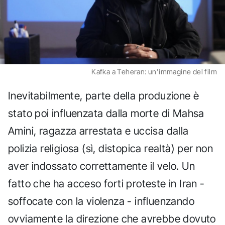
Kafka a Teheran: un'immagine del film
Inevitabilmente, parte della produzione è
stato poi influenzata dalla morte di Mahsa
Amini, ragazza arrestata e uccisa dalla
polizia religiosa (sì, distopica realtà) per non
aver indossato correttamente il velo. Un
fatto che ha acceso forti proteste in Iran -
soffocate con la violenza - influenzando
ovviamente la direzione che avrebbe dovuto