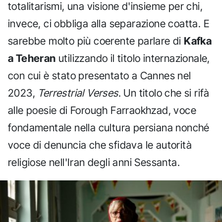
totalitarismi, una visione d'insieme per chi,
invece, ci obbliga alla separazione coatta. E
sarebbe molto più coerente parlare di
Kafka
a Teheran
utilizzando il titolo internazionale,
con cui è stato presentato a Cannes nel
2023,
Terrestrial Verses
. Un titolo che si rifà
alle poesie di Forough Farraokhzad, voce
fondamentale nella cultura persiana nonché
voce di denuncia che sfidava le autorità
religiose nell'Iran degli anni Sessanta.