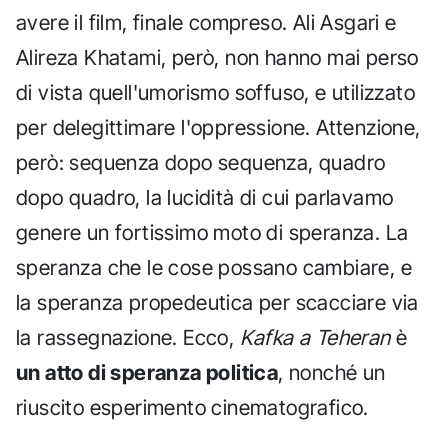
avere il film, finale compreso. Ali Asgari e
Alireza Khatami, però, non hanno mai perso
di vista quell'umorismo soffuso, e utilizzato
per delegittimare l'oppressione. Attenzione,
però: sequenza dopo sequenza, quadro
dopo quadro, la lucidità di cui parlavamo
genere un fortissimo moto di speranza. La
speranza che le cose possano cambiare, e
la speranza propedeutica per scacciare via
la rassegnazione. Ecco,
Kafka a Teheran
è
un atto di speranza politica
, nonché un
riuscito esperimento cinematografico.