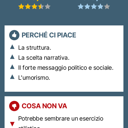
PERCHÉ CI PIACE
La struttura.
La scelta narrativa.
Il forte messaggio politico e sociale.
L'umorismo.
COSA NON VA
Potrebbe sembrare un esercizio