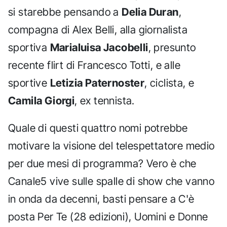
si starebbe pensando a
Delia Duran
,
compagna di Alex Belli, alla giornalista
sportiva
Marialuisa Jacobelli
, presunto
recente flirt di Francesco Totti, e alle
sportive
Letizia Paternoster
, ciclista, e
Camila Giorgi
, ex tennista.
Quale di questi quattro nomi potrebbe
motivare la visione del telespettatore medio
per due mesi di programma? Vero è che
Canale5 vive sulle spalle di show che vanno
in onda da decenni, basti pensare a C'è
posta Per Te (28 edizioni), Uomini e Donne