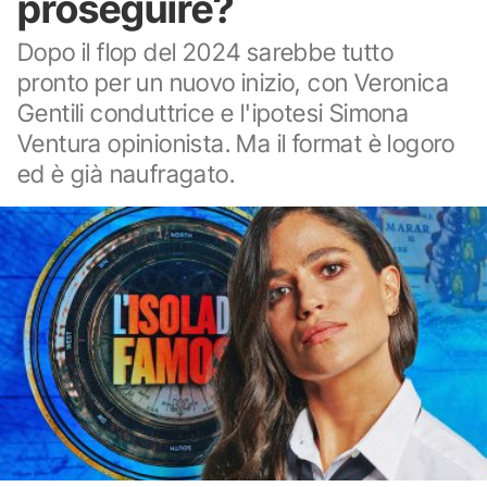
proseguire?
Dopo il flop del 2024 sarebbe tutto
pronto per un nuovo inizio, con Veronica
Gentili conduttrice e l'ipotesi Simona
Ventura opinionista. Ma il format è logoro
ed è già naufragato.