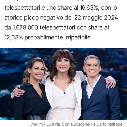
telespettatori e uno share al 16,63%, con lo
storico picco negativo del 22 maggio 2024
da 1.678.000 telespettatori con share al
12,03% probabilmente irripetibile.
Vladimir Luxuria, Sonia Bruganelli e Dario Maltese