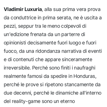
Vladimir Luxuria
, alla sua prima vera prova
da conduttrice in prima serata, ne è uscita a
pezzi, seppur tra le meno colpevoli di
un'edizione frenata da un parterre di
opinionisti decisamente fuori luogo e fuori
fuoco, da una ridondanza narrativa di eventi
e di contenuti che appare sinceramente
irreversibile. Perché sono finiti i naufraghi
realmente famosi da spedire in Honduras,
perché le prove si ripetono stancamente da
due decenni, perché le dinamiche all'interno
del reality-game sono un eterno