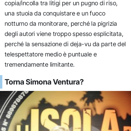
copia/incolla tra litigi per un pugno di riso,
una stuoia da conquistare e un fuoco
notturno da monitorare, perché la pigrizia
degli autori viene troppo spesso esplicitata,
perché la sensazione di deja-vu da parte del
telespettatore medio è puntuale e
tremendamente limitante.
Torna Simona Ventura?