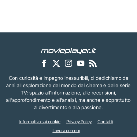
Con curiosità e impegno inesauribili, ci dedichiamo da
anni all'esplorazione del mondo del cinema e delle serie
TV: spazio all'informazione, alle recensioni,
all'approfondimento e all'analisi, ma anche e soprattutto
al divertimento e alla passione.
Informativa sui cookie
Privacy Policy
Contatti
Lavora con noi