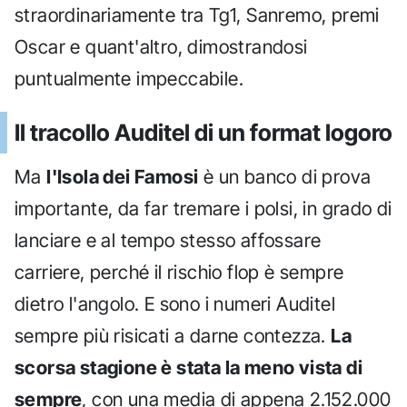
straordinariamente tra Tg1, Sanremo, premi
Oscar e quant'altro, dimostrandosi
puntualmente impeccabile.
Il tracollo Auditel di un format logoro
Ma
l'Isola dei Famosi
è un banco di prova
importante, da far tremare i polsi, in grado di
lanciare e al tempo stesso affossare
carriere, perché il rischio flop è sempre
dietro l'angolo. E sono i numeri Auditel
sempre più risicati a darne contezza.
La
scorsa stagione è stata la meno vista di
sempre
, con una media di appena 2.152.000