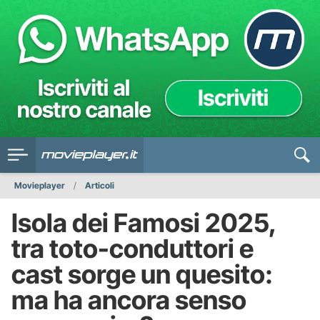
Movieplayer
Articoli
Isola dei Famosi 2025,
tra toto-conduttori e
cast sorge un quesito:
ma ha ancora senso