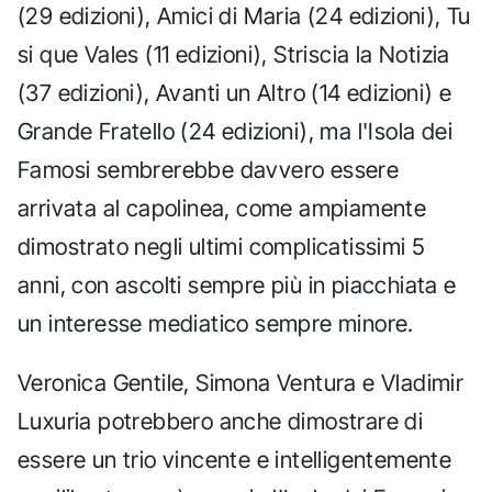
(29 edizioni), Amici di Maria (24 edizioni), Tu
si que Vales (11 edizioni), Striscia la Notizia
(37 edizioni), Avanti un Altro (14 edizioni) e
Grande Fratello (24 edizioni), ma l'Isola dei
Famosi sembrerebbe davvero essere
arrivata al capolinea, come ampiamente
dimostrato negli ultimi complicatissimi 5
anni, con ascolti sempre più in piacchiata e
un interesse mediatico sempre minore.
Veronica Gentile, Simona Ventura e Vladimir
Luxuria potrebbero anche dimostrare di
essere un trio vincente e intelligentemente