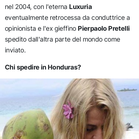
nel 2004, con l'eterna
Luxuria
eventualmente retrocessa da conduttrice a
opinionista e l'ex gieffino
Pierpaolo Pretelli
spedito dall'altra parte del mondo come
inviato.
Chi spedire in Honduras?