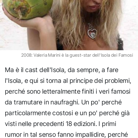
2008: Valeria Marini è la guest-star dell'Isola dei Famosi
Ma è il cast dell'Isola, da sempre, a fare
l'Isola, e qui si torna al principe dei problemi,
perché sono letteralmente finiti i veri famosi
da tramutare in naufraghi. Un po' perché
particolarmente costosi e un po' perché già
visti nelle precedenti 18 edizioni. I primi
rumor in tal senso fanno impallidire, perché