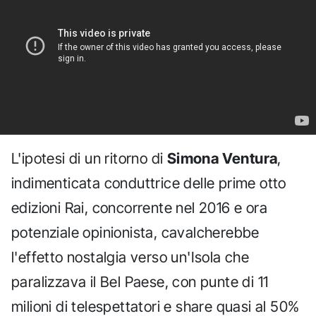
L'ipotesi di un ritorno di
Simona Ventura
,
indimenticata conduttrice delle prime otto
edizioni Rai, concorrente nel 2016 e ora
potenziale opinionista, cavalcherebbe
l'effetto nostalgia verso un'Isola che
paralizzava il Bel Paese, con punte di 11
milioni di telespettatori e share quasi al 50%