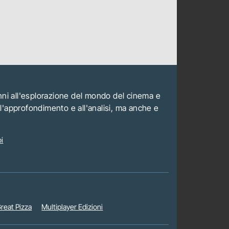
anni all'esplorazione del mondo del cinema e
all'approfondimento e all'analisi, ma anche e
i
reat Pizza
Multiplayer Edizioni