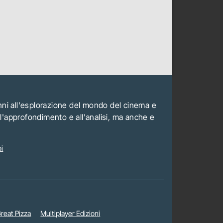
anni all'esplorazione del mondo del cinema e
all'approfondimento e all'analisi, ma anche e
i
reat Pizza
Multiplayer Edizioni