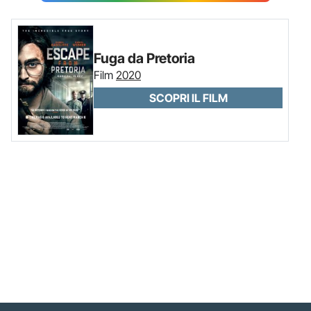
Fuga da Pretoria
Film
2020
SCOPRI IL FILM