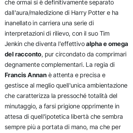
che ormai si è definitivamente separato
dall'aura/maledizione di Harry Potter e ha
inanellato in carriera una serie di
interpretazioni di rilievo, con il suo Tim
Jenkin che diventa l'effettivo
alpha e omega
del racconto
, pur circondato da comprimari
degnamente complementari. La regia di
Francis Annan
è attenta e precisa e
gestisce al meglio quell'unica ambientazione
che caratterizza la pressoché totalità del
minutaggio, a farsi prigione opprimente in
attesa di quell'ipotetica libertà che sembra
sempre più a portata di mano, ma che per