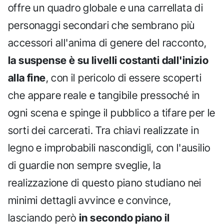
offre un quadro globale e una carrellata di
personaggi secondari che sembrano più
accessori all'anima di genere del racconto,
la suspense è su livelli costanti dall'inizio
alla fine
, con il pericolo di essere scoperti
che appare reale e tangibile pressoché in
ogni scena e spinge il pubblico a tifare per le
sorti dei carcerati. Tra chiavi realizzate in
legno e improbabili nascondigli, con l'ausilio
di guardie non sempre sveglie, la
realizzazione di questo piano studiano nei
minimi dettagli avvince e convince,
lasciando però
in secondo piano il