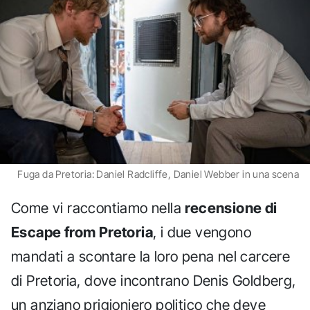
Fuga da Pretoria: Daniel Radcliffe, Daniel Webber in una scena
Come vi raccontiamo nella
recensione di
Escape from Pretoria
, i due vengono
mandati a scontare la loro pena nel carcere
di Pretoria, dove incontrano Denis Goldberg,
un anziano prigioniero politico che deve