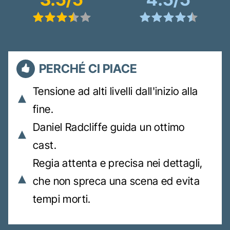
PERCHÉ CI PIACE
Tensione ad alti livelli dall'inizio alla
fine.
Daniel Radcliffe guida un ottimo
cast.
Regia attenta e precisa nei dettagli,
che non spreca una scena ed evita
tempi morti.