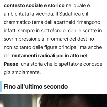
contesto sociale e storico
nel quale è
ambientata la vicenda. Il Sudafrica e il
drammatico tema dell'apartheid rimangono
infatti sempre in sottofondo, con le scritte in
sovrimpressione a informarci del destino
non soltanto delle figure principali ma anche
dei
mutamenti radicali poi in atto nel
Paese
, una storia che lo spettatore conosce
già ampiamente.
Fino all'ultimo secondo