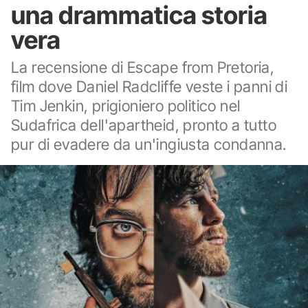
una drammatica storia
vera
La recensione di Escape from Pretoria,
film dove Daniel Radcliffe veste i panni di
Tim Jenkin, prigioniero politico nel
Sudafrica dell'apartheid, pronto a tutto
pur di evadere da un'ingiusta condanna.