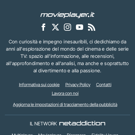
Con curiosità e impegno inesauribili, ci dedichiamo da
anni all'esplorazione del mondo del cinema e delle serie
TV: spazio all'informazione, alle recensioni,
all'approfondimento e all'analisi, ma anche e soprattutto
al divertimento e alla passione.
Informativa sui cookie
Privacy Policy
Contatti
Lavora con noi
Aggiorna le impostazioni di tracciamento della pubblicità
IL NETWORK