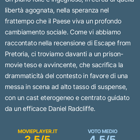
libertà agognata, nella speranza nel
frattempo che il Paese viva un profondo
cambiamento sociale. Come vi abbiamo
raccontato nella recensione di Escape from
Pretoria, ci troviamo davanti a un prison-
movie teso e avvincente, che sacrifica la
drammaticità del contesto in favore di una
messa in scena ad alto tasso di suspense,
con un cast eterogeneo e centrato guidato
da un efficace Daniel Radcliffe.
MOVIEPLAYER.IT
VOTO MEDIO
3.5/5
4.5/5