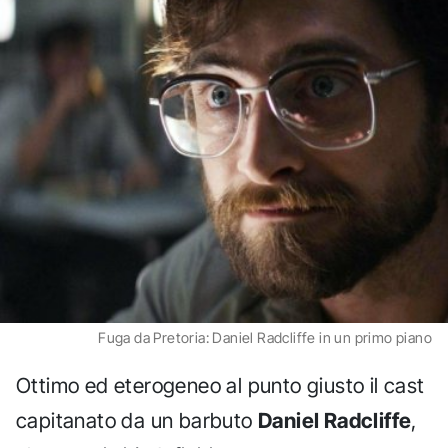
Fuga da Pretoria: Daniel Radcliffe in un primo piano
Ottimo ed eterogeneo al punto giusto il cast
capitanato da un barbuto
Daniel Radcliffe
,