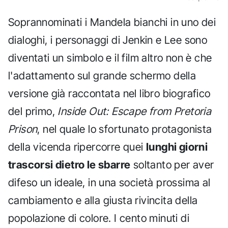
Soprannominati i Mandela bianchi in uno dei
dialoghi, i personaggi di Jenkin e Lee sono
diventati un simbolo e il film altro non è che
l'adattamento sul grande schermo della
versione già raccontata nel libro biografico
del primo,
Inside Out: Escape from Pretoria
Prison
, nel quale lo sfortunato protagonista
della vicenda ripercorre quei
lunghi giorni
trascorsi dietro le sbarre
soltanto per aver
difeso un ideale, in una società prossima al
cambiamento e alla giusta rivincita della
popolazione di colore. I cento minuti di