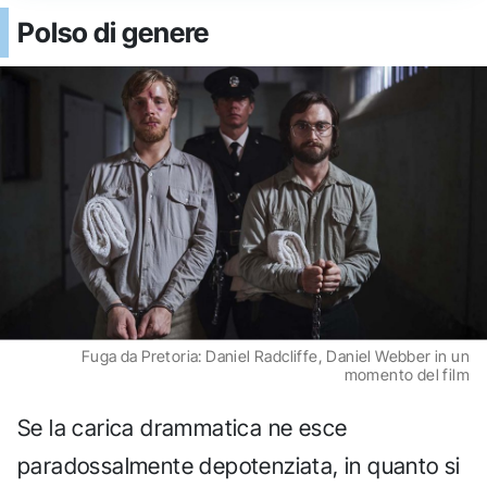
Polso di genere
Fuga da Pretoria: Daniel Radcliffe, Daniel Webber in un
momento del film
Se la carica drammatica ne esce
paradossalmente depotenziata, in quanto si