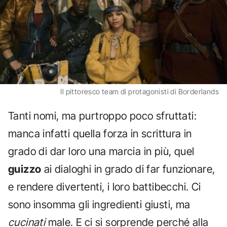
Il pittoresco team di protagonisti di Borderlands
Tanti nomi, ma purtroppo poco sfruttati:
manca infatti quella forza in scrittura in
grado di dar loro una marcia in più, quel
guizzo
ai dialoghi in grado di far funzionare,
e rendere divertenti, i loro battibecchi. Ci
sono insomma gli ingredienti giusti, ma
cucinati
male. E ci si sorprende perché alla