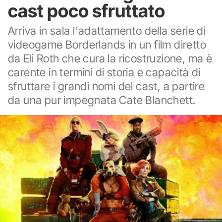
cast poco sfruttato
Arriva in sala l'adattamento della serie di
videogame Borderlands in un film diretto
da Eli Roth che cura la ricostruzione, ma è
carente in termini di storia e capacità di
sfruttare i grandi nomi del cast, a partire
da una pur impegnata Cate Blanchett.