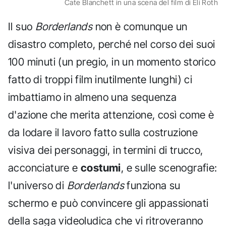
Cate Blanchett in una scena del film di Eli Roth
Il suo
Borderlands
non è comunque un
disastro completo, perché nel corso dei suoi
100 minuti (un pregio, in un momento storico
fatto di troppi film inutilmente lunghi) ci
imbattiamo in almeno una sequenza
d'azione che merita attenzione, così come è
da lodare il lavoro fatto sulla costruzione
visiva dei personaggi, in termini di trucco,
acconciature e
costumi
, e sulle scenografie:
l'universo di
Borderlands
funziona su
schermo e può convincere gli appassionati
della saga videoludica che vi ritroveranno