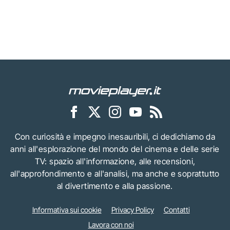
Con curiosità e impegno inesauribili, ci dedichiamo da
anni all'esplorazione del mondo del cinema e delle serie
TV: spazio all'informazione, alle recensioni,
all'approfondimento e all'analisi, ma anche e soprattutto
al divertimento e alla passione.
Informativa sui cookie
Privacy Policy
Contatti
Lavora con noi