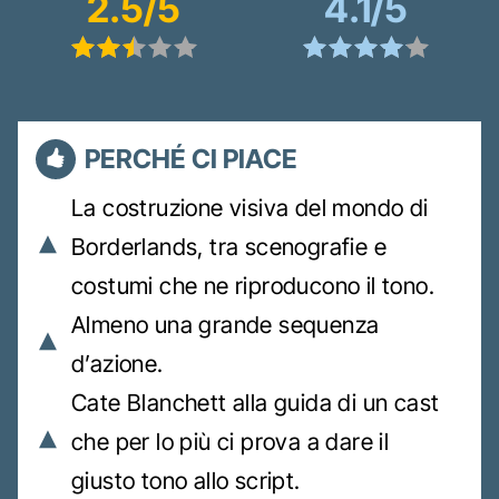
2.5/5
4.1/5
PERCHÉ CI PIACE
La costruzione visiva del mondo di
Borderlands, tra scenografie e
costumi che ne riproducono il tono.
Almeno una grande sequenza
d’azione.
Cate Blanchett alla guida di un cast
che per lo più ci prova a dare il
giusto tono allo script.