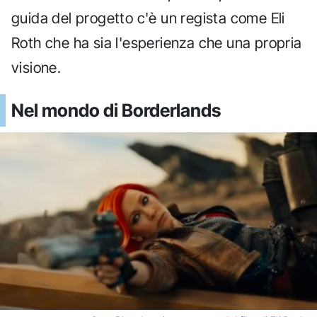
guida del progetto c'è un regista come Eli
Roth che ha sia l'esperienza che una propria
visione.
Nel mondo di Borderlands