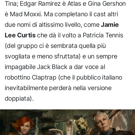
Tina; Edgar Ramirez è Atlas e Gina Gershon
è Mad Moxxi. Ma completano il cast altri
due nomi di altissimo livello, come
Jamie
Lee Curtis
che dà il volto a Patricia Tennis
(del gruppo ci è sembrata quella più
svogliata e meno sfruttata) e un sempre
impagabile Jack Black a dar voce al
robottino Claptrap (che il pubblico italiano
inevitabilmente perderà nella versione
doppiata).