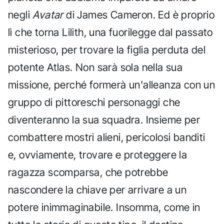
negli
Avatar
di James Cameron. Ed è proprio
lì che torna Lilith, una fuorilegge dal passato
misterioso, per trovare la figlia perduta del
potente Atlas. Non sarà sola nella sua
missione, perché formerà un'alleanza con un
gruppo di pittoreschi personaggi che
diventeranno la sua squadra. Insieme per
combattere mostri alieni, pericolosi banditi
e, ovviamente, trovare e proteggere la
ragazza scomparsa, che potrebbe
nascondere la chiave per arrivare a un
potere inimmaginabile. Insomma, come in