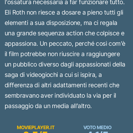
l’ossatura necessaria a far funzionare tutto.
Eli Roth non riesce a dosare a pieno tutti gli
elementi a sua disposizione, ma ci regala
una grande sequenza action che colpisce e
appassiona. Un peccato, perché così com’è
il film potrebbe non riuscire a raggiungere
un pubblico diverso dagli appassionati della
saga di videogiochi a cui si ispira, a
differenza di altri adattamenti recenti che
sembravano aver individuato la via per il
passaggio da un media all’altro.
MOVIEPLAYER.IT
VOTO MEDIO