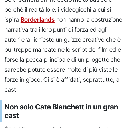
perché il realtà lo è: i videogiochi a cui si
ispira
Borderlands
non hanno la costruzione
narrativa tra i loro punti di forza ed agli
autori era richiesto un guizzo creativo che è
purtroppo mancato nello script del film ed è
forse la pecca principale di un progetto che
sarebbe potuto essere molto di più viste le
forze in gioco. Ci si è affidati, soprattutto, al
cast.
Non solo Cate Blanchett in un gran
cast