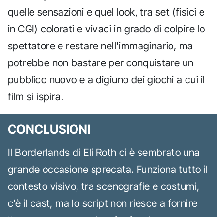
quelle sensazioni e quel look, tra set (fisici e
in CGI) colorati e vivaci in grado di colpire lo
spettatore e restare nell'immaginario, ma
potrebbe non bastare per conquistare un
pubblico nuovo e a digiuno dei giochi a cui il
film si ispira.
CONCLUSIONI
Il Borderlands di Eli Roth ci è sembrato una
grande occasione sprecata. Funziona tutto il
contesto visivo, tra scenografie e costumi,
c’è il cast, ma lo script non riesce a fornire