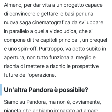
Almeno, per dar vita a un progetto capace
di convincere e gettare le basi per una
nuova saga cinematografica da sviluppare
in parallelo a quella videoludica, che si
compone di tre capitoli principali, un prequel
e uno spin-off. Purtroppo, va detto subito in
apertura, non tutto funziona al meglio e
rischia di mettere a rischio le prospettive
future dell'operazione.
Un'altra Pandora è possibile?
Siamo su Pandora, ma non è, ovviamente, il
pianeta che abbiamo imparato ad amare