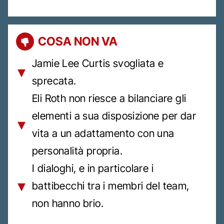
COSA NON VA
Jamie Lee Curtis svogliata e
sprecata.
Eli Roth non riesce a bilanciare gli
elementi a sua disposizione per dar
vita a un adattamento con una
personalità propria.
I dialoghi, e in particolare i
battibecchi tra i membri del team,
non hanno brio.