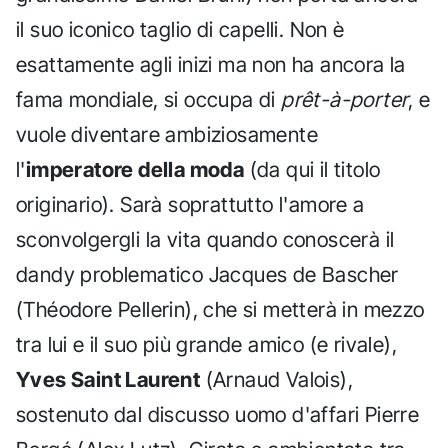
il suo iconico taglio di capelli. Non è
esattamente agli inizi ma non ha ancora la
fama mondiale, si occupa di
prêt-à-porter
, e
vuole diventare ambiziosamente
l'
imperatore della moda
(da qui il titolo
originario). Sarà soprattutto l'amore a
sconvolgergli la vita quando conoscerà il
dandy problematico Jacques de Bascher
(Théodore Pellerin), che si metterà in mezzo
tra lui e il suo più grande amico (e rivale),
Yves Saint Laurent
(Arnaud Valois),
sostenuto dal discusso uomo d'affari Pierre