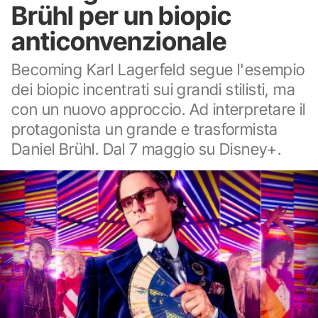
Brühl per un biopic
anticonvenzionale
Becoming Karl Lagerfeld segue l'esempio
dei biopic incentrati sui grandi stilisti, ma
con un nuovo approccio. Ad interpretare il
protagonista un grande e trasformista
Daniel Brühl. Dal 7 maggio su Disney+.