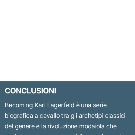
CONCLUSIONI
Becoming Karl Lagerfeld è una serie
biografica a cavallo tra gli archetipi classici
del genere e la rivoluzione modaiola che