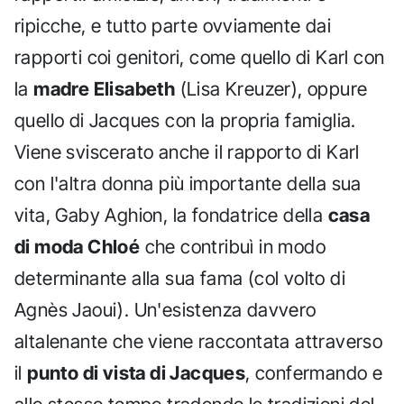
ripicche, e tutto parte ovviamente dai
rapporti coi genitori, come quello di Karl con
la
madre Elisabeth
(Lisa Kreuzer), oppure
quello di Jacques con la propria famiglia.
Viene sviscerato anche il rapporto di Karl
con l'altra donna più importante della sua
vita, Gaby Aghion, la fondatrice della
casa
di moda Chloé
che contribuì in modo
determinante alla sua fama (col volto di
Agnès Jaoui). Un'esistenza davvero
altalenante che viene raccontata attraverso
il
punto di vista di Jacques
, confermando e