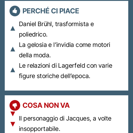
PERCHÉ CI PIACE
Daniel Brühl, trasformista e
poliedrico.
La gelosia e l’invidia come motori
della moda.
Le relazioni di Lagerfeld con varie
figure storiche dell’epoca.
COSA NON VA
Il personaggio di Jacques, a volte
insopportabile.