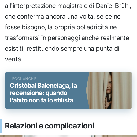
all'interpretazione magistrale di Daniel Brühl,
che conferma ancora una volta, se ce ne
fosse bisogno, la propria poliedricità nel
trasformarsi in personaggi anche realmente
esistiti, restituendo sempre una punta di
verità.
Cristóbal Balenciaga, la
recensione: quando
l'abito non fa lo stilista
Relazioni e complicazioni