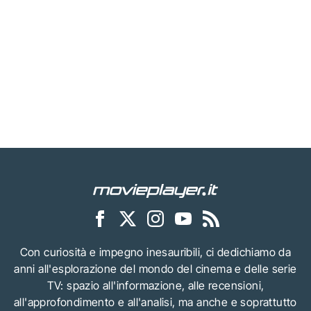
Con curiosità e impegno inesauribili, ci dedichiamo da
anni all'esplorazione del mondo del cinema e delle serie
TV: spazio all'informazione, alle recensioni,
all'approfondimento e all'analisi, ma anche e soprattutto