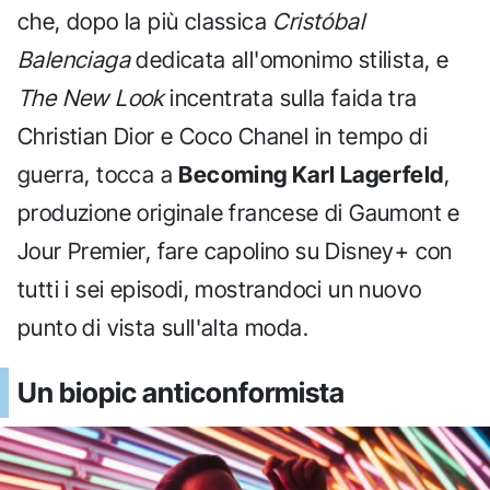
che, dopo la più classica
Cristóbal
Balenciaga
dedicata all'omonimo stilista, e
The New Look
incentrata sulla faida tra
Christian Dior e Coco Chanel in tempo di
guerra, tocca a
Becoming Karl Lagerfeld
,
produzione originale francese di Gaumont e
Jour Premier, fare capolino su Disney+ con
tutti i sei episodi, mostrandoci un nuovo
punto di vista sull'alta moda.
Un biopic anticonformista