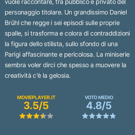
vuole raccontare, tra pubblico e privato del
personaggio titolare. Un grandissimo Daniel
Brühl che regge i sei episodi sulle proprie
spalle, si trasforma e colora di contraddizioni
la figura dello stilista, sullo sfondo di una
Parigi affascinante e pericolosa. La miniserie
sembra voler dirci che spesso a muovere la
creatività c’è la gelosia.
MOVIEPLAYER.IT
VOTO MEDIO
3.5/5
4.8/5