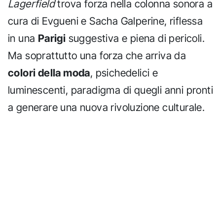
Lagerfield
trova forza nella colonna sonora a
cura di Evgueni e Sacha Galperine, riflessa
in una
Parigi
suggestiva e piena di pericoli.
Ma soprattutto una forza che arriva da
colori della moda
, psichedelici e
luminescenti, paradigma di quegli anni pronti
a generare una nuova rivoluzione culturale.