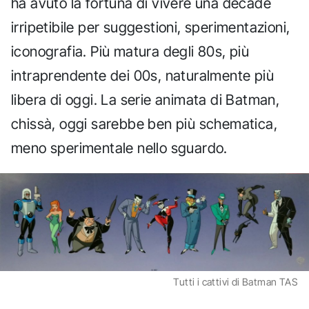
ha avuto la fortuna di vivere una decade
irripetibile per suggestioni, sperimentazioni,
iconografia. Più matura degli 80s, più
intraprendente dei 00s, naturalmente più
libera di oggi. La serie animata di Batman,
chissà, oggi sarebbe ben più schematica,
meno sperimentale nello sguardo.
Tutti i cattivi di Batman TAS