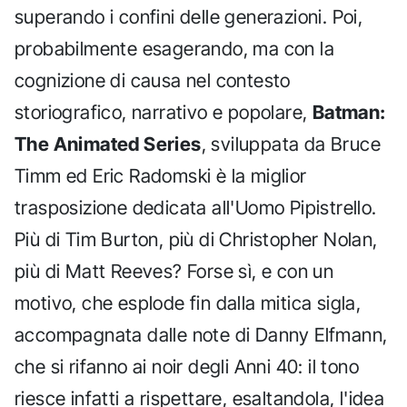
superando i confini delle generazioni. Poi,
probabilmente esagerando, ma con la
cognizione di causa nel contesto
storiografico, narrativo e popolare,
Batman:
The Animated Series
, sviluppata da Bruce
Timm ed Eric Radomski è la miglior
trasposizione dedicata all'Uomo Pipistrello.
Più di Tim Burton, più di Christopher Nolan,
più di Matt Reeves? Forse sì, e con un
motivo, che esplode fin dalla mitica sigla,
accompagnata dalle note di Danny Elfmann,
che si rifanno ai noir degli Anni 40: il tono
riesce infatti a rispettare, esaltandola, l'idea