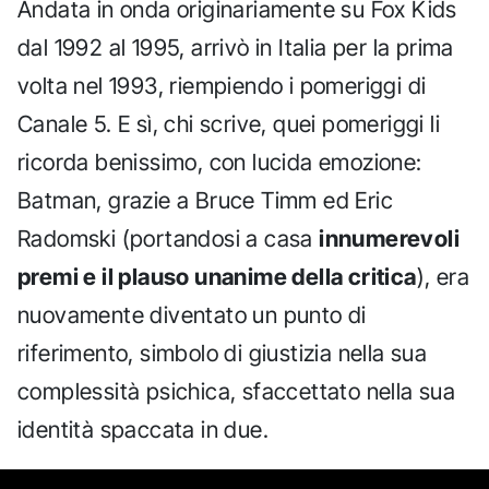
Andata in onda originariamente su Fox Kids
dal 1992 al 1995, arrivò in Italia per la prima
volta nel 1993, riempiendo i pomeriggi di
Canale 5. E sì, chi scrive, quei pomeriggi li
ricorda benissimo, con lucida emozione:
Batman, grazie a Bruce Timm ed Eric
Radomski (portandosi a casa
innumerevoli
premi e il plauso unanime della critica
), era
nuovamente diventato un punto di
riferimento, simbolo di giustizia nella sua
complessità psichica, sfaccettato nella sua
identità spaccata in due.