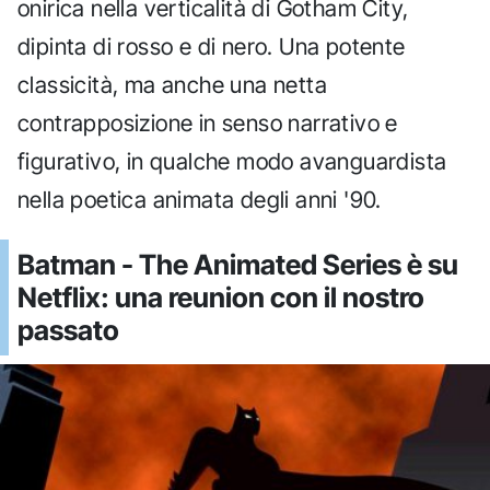
onirica nella verticalità di Gotham City,
dipinta di rosso e di nero. Una potente
classicità, ma anche una netta
contrapposizione in senso narrativo e
figurativo, in qualche modo avanguardista
nella poetica animata degli anni '90.
Batman - The Animated Series è su
Netflix: una reunion con il nostro
passato