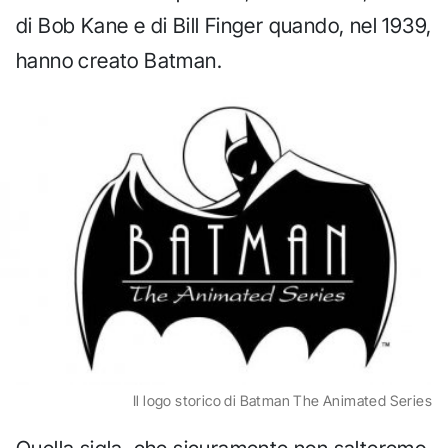
di Bob Kane e di Bill Finger quando, nel 1939,
hanno creato Batman.
Il logo storico di Batman The Animated Series