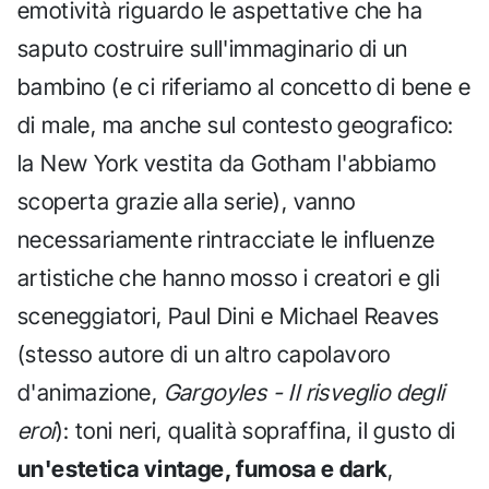
emotività riguardo le aspettative che ha
saputo costruire sull'immaginario di un
bambino (e ci riferiamo al concetto di bene e
di male, ma anche sul contesto geografico:
la New York vestita da Gotham l'abbiamo
scoperta grazie alla serie), vanno
necessariamente rintracciate le influenze
artistiche che hanno mosso i creatori e gli
sceneggiatori, Paul Dini e Michael Reaves
(stesso autore di un altro capolavoro
d'animazione,
Gargoyles - Il risveglio degli
eroi
): toni neri, qualità sopraffina, il gusto di
un'estetica vintage, fumosa e dark
,