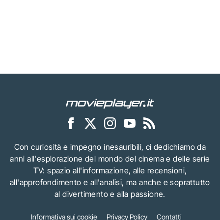
Con curiosità e impegno inesauribili, ci dedichiamo da
anni all'esplorazione del mondo del cinema e delle serie
TV: spazio all'informazione, alle recensioni,
all'approfondimento e all'analisi, ma anche e soprattutto
al divertimento e alla passione.
Informativa sui cookie
Privacy Policy
Contatti