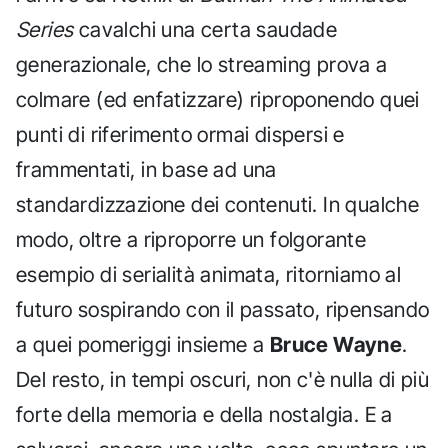
Series
cavalchi una certa saudade
generazionale, che lo streaming prova a
colmare (ed enfatizzare) riproponendo quei
punti di riferimento ormai dispersi e
frammentati, in base ad una
standardizzazione dei contenuti. In qualche
modo, oltre a riproporre un folgorante
esempio di serialità animata, ritorniamo al
futuro sospirando con il passato, ripensando
a quei pomeriggi insieme a
Bruce Wayne
.
Del resto, in tempi oscuri, non c'è nulla di più
forte della memoria e della nostalgia. E a