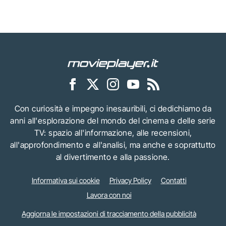
Con curiosità e impegno inesauribili, ci dedichiamo da
anni all'esplorazione del mondo del cinema e delle serie
TV: spazio all'informazione, alle recensioni,
all'approfondimento e all'analisi, ma anche e soprattutto
al divertimento e alla passione.
Informativa sui cookie
Privacy Policy
Contatti
Lavora con noi
Aggiorna le impostazioni di tracciamento della pubblicità