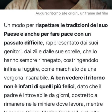
Augure: ritorno alle origini, un frame del film
Un modo per
rispettare le tradizioni del suo
Paese e anche per fare pace con un
passato difficile
, rappresentato dai suoi
genitori, dai zii e dalle sue sorelle, che lo
hanno sempre rinnegato, costringendolo
infine a fuggire, come marchiato da una
vergona insanabile.
A ben vedere il ritorno
non è infatti di quelli più felici
, dato che il
padre è introvabile da giorni, costretto a
rimanere nelle miniere dove lavora, mentre