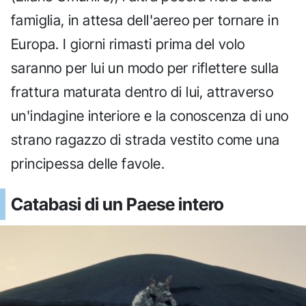
famiglia, in attesa dell'aereo per tornare in
Europa. I giorni rimasti prima del volo
saranno per lui un modo per riflettere sulla
frattura maturata dentro di lui, attraverso
un'indagine interiore e la conoscenza di uno
strano ragazzo di strada vestito come una
principessa delle favole.
Catabasi di un Paese intero