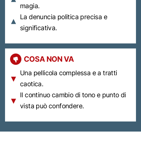
magia.
La denuncia politica precisa e
significativa.
COSA NON VA
Una pellicola complessa e a tratti
caotica.
Il continuo cambio di tono e punto di
vista può confondere.