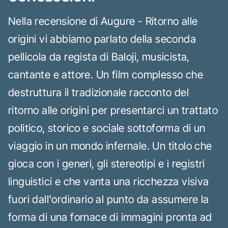
Nella recensione di Augure - Ritorno alle
origini vi abbiamo parlato della seconda
pellicola da regista di Baloji, musicista,
cantante e attore. Un film complesso che
destruttura il tradizionale racconto del
ritorno alle origini per presentarci un trattato
politico, storico e sociale sottoforma di un
viaggio in un mondo infernale. Un titolo che
gioca con i generi, gli stereotipi e i registri
linguistici e che vanta una ricchezza visiva
fuori dall'ordinario al punto da assumere la
forma di una fornace di immagini pronta ad