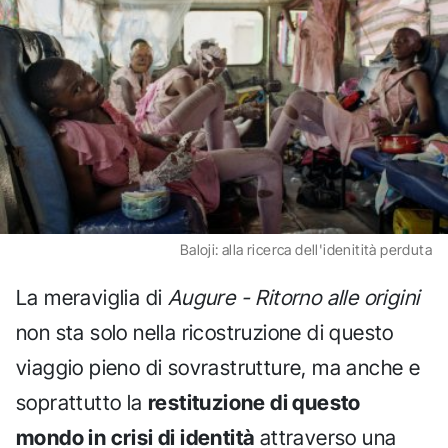
Baloji: alla ricerca dell'idenitità perduta
La meraviglia di
Augure - Ritorno alle origini
non sta solo nella ricostruzione di questo
viaggio pieno di sovrastrutture, ma anche e
soprattutto la
restituzione di questo
mondo in crisi di identità
attraverso una