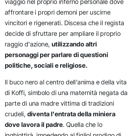
viaggio nel proprio inferno personale dove
affrontare i propri demoni per uscirne
vincitori e rigenerati. Discesa che il regista
decide di sfruttare per ampliare il proprio
raggio d'azione,
utilizzando altri
personaggi per parlare di questioni
politiche, sociali e religiose.
Il buco nero al centro dell'anima e della vita
di Koffi, simbolo di una maternità negata da
parte di una madre vittima di tradizioni
crudeli,
diventa l'entrata della miniera
dove lavora il padre
. Quella che lo
inghiottirà, impedendo al figliol prodigo di