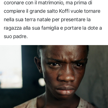
coronare con il matrimonio, ma prima di
compiere il grande salto Koffi vuole tornare
nella sua terra natale per presentare la
ragazza alla sua famiglia e portare la dote a
suo padre.