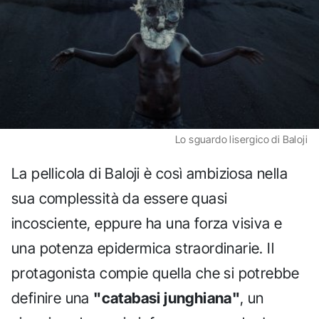
Lo sguardo lisergico di Baloji
La pellicola di Baloji è così ambiziosa nella
sua complessità da essere quasi
incosciente, eppure ha una forza visiva e
una potenza epidermica straordinarie. Il
protagonista compie quella che si potrebbe
definire una
"catabasi junghiana"
, un