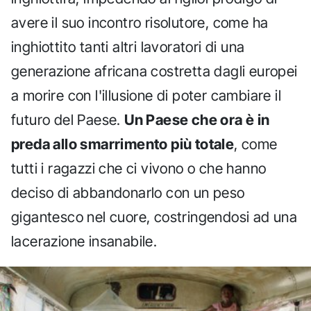
avere il suo incontro risolutore, come ha
inghiottito tanti altri lavoratori di una
generazione africana costretta dagli europei
a morire con l'illusione di poter cambiare il
futuro del Paese.
Un Paese che ora è in
preda allo smarrimento più totale
, come
tutti i ragazzi che ci vivono o che hanno
deciso di abbandonarlo con un peso
gigantesco nel cuore, costringendosi ad una
lacerazione insanabile.