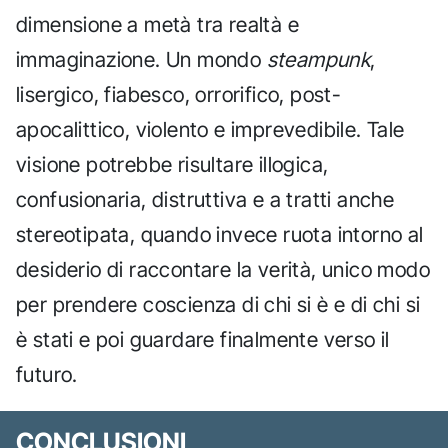
dimensione a metà tra realtà e
immaginazione. Un mondo
steampunk
,
lisergico, fiabesco, orrorifico, post-
apocalittico, violento e imprevedibile. Tale
visione potrebbe risultare illogica,
confusionaria, distruttiva e a tratti anche
stereotipata, quando invece ruota intorno al
desiderio di raccontare la verità, unico modo
per prendere coscienza di chi si è e di chi si
è stati e poi guardare finalmente verso il
futuro.
CONCLUSIONI