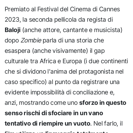
Premiato al Festival del Cinema di Cannes
2023, la seconda pellicola da regista di
Baloji
(anche attore, cantante e musicista)
dopo
Zombie
parla di una storia che
esaspera (anche visivamente) il gap
culturale tra Africa e Europa (i due continenti
che si dividono l'anima del protagonista nel
caso specifico) al punto da registrare una
evidente impossibilità di conciliazione e,
anzi, mostrando come uno
sforzo in questo
senso rischi di sfociare in un vano
tentativo di riempire un vuoto
. Nel farlo, il