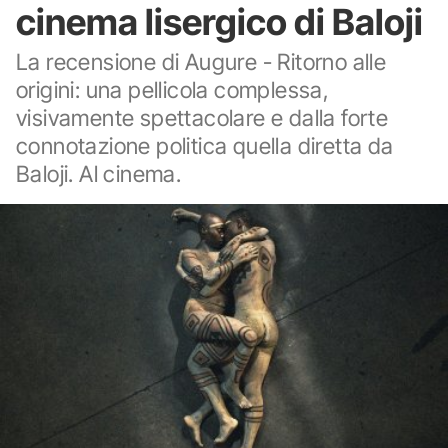
cinema lisergico di Baloji
La recensione di Augure - Ritorno alle
origini: una pellicola complessa,
visivamente spettacolare e dalla forte
connotazione politica quella diretta da
Baloji. Al cinema.