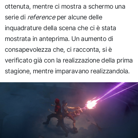
ottenuta, mentre ci mostra a schermo una
serie di
reference
per alcune delle
inquadrature della scena che ci è stata
mostrata in anteprima. Un aumento di
consapevolezza che, ci racconta, si è
verificato già con la realizzazione della prima
stagione, mentre imparavano realizzandola.