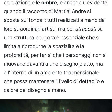
colorazione e le
ombre
, è ancor più evidente
quando il racconto di Martial Andre si
sposta sui fondali: tutti realizzati a mano dai
loro straordinari artisti, ma poi
attaccati
su
una struttura poligonale essenziale che si
limita a riprodurne la spazialità e la
profondità, per far sì che i personaggi non si
muovano davanti a uno disegno piatto, ma
all'interno di un ambiente tridimensionale
che possa mantenere il livello di dettaglio e
calore del disegno a mano.