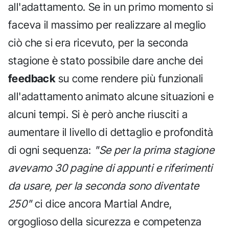
all'adattamento. Se in un primo momento si
faceva il massimo per realizzare al meglio
ciò che si era ricevuto, per la seconda
stagione è stato possibile dare anche dei
feedback
su come rendere più funzionali
all'adattamento animato alcune situazioni e
alcuni tempi. Si è però anche riusciti a
aumentare il livello di dettaglio e profondità
di ogni sequenza:
"Se per la prima stagione
avevamo 30 pagine di appunti e riferimenti
da usare, per la seconda sono diventate
250"
ci dice ancora Martial Andre,
orgoglioso della sicurezza e competenza