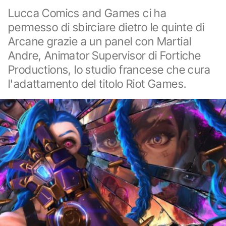
Lucca Comics and Games ci ha
permesso di sbirciare dietro le quinte di
Arcane grazie a un panel con Martial
Andre, Animator Supervisor di Fortiche
Productions, lo studio francese che cura
l'adattamento del titolo Riot Games.