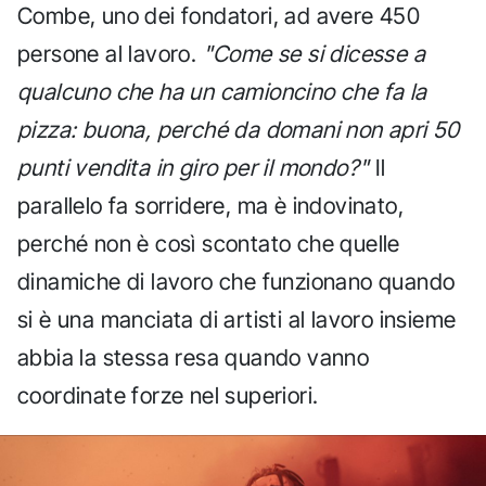
Combe, uno dei fondatori, ad avere 450
persone al lavoro.
"Come se si dicesse a
qualcuno che ha un camioncino che fa la
pizza: buona, perché da domani non apri 50
punti vendita in giro per il mondo?"
Il
parallelo fa sorridere, ma è indovinato,
perché non è così scontato che quelle
dinamiche di lavoro che funzionano quando
si è una manciata di artisti al lavoro insieme
abbia la stessa resa quando vanno
coordinate forze nel superiori.