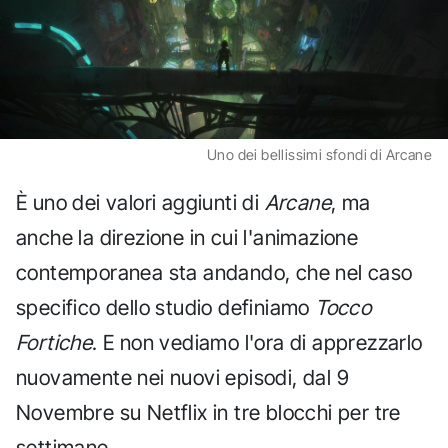
Uno dei bellissimi sfondi di Arcane
È uno dei valori aggiunti di
Arcane
, ma
anche la direzione in cui l'animazione
contemporanea sta andando, che nel caso
specifico dello studio definiamo
Tocco
Fortiche
. E non vediamo l'ora di apprezzarlo
nuovamente nei nuovi episodi, dal 9
Novembre su Netflix in tre blocchi per tre
settimane.