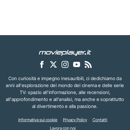
Con curiosità e impegno inesauribili, ci dedichiamo da
anni all'esplorazione del mondo del cinema e delle serie
TV: spazio all'informazione, alle recensioni,
all'approfondimento e all'analisi, ma anche e soprattutto
al divertimento e alla passione.
Informativa sui cookie
Privacy Policy
Contatti
Lavora con noi