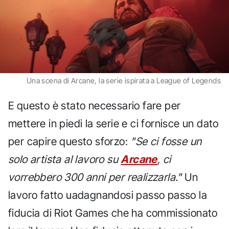
Una scena di Arcane, la serie ispirata a League of Legends
E questo è stato necessario fare per
mettere in piedi la serie e ci fornisce un dato
per capire questo sforzo:
"Se ci fosse un
solo artista al lavoro su
Arcane
, ci
vorrebbero 300 anni per realizzarla."
Un
lavoro fatto uadagnandosi passo passo la
fiducia di Riot Games che ha commissionato