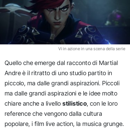
Vi in azione in una scena della serie
Quello che emerge dal racconto di Martial
Andre è il ritratto di uno studio partito in
piccolo, ma dalle grandi aspirazioni. Piccoli
ma dalle grandi aspirazioni e le idee molto
chiare anche a livello
stilistico
, con le loro
reference che vengono dalla cultura
popolare, i film live action, la musica grunge.