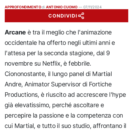
APPROFONDIMENTO
di
ANTONIO CUOMO
—
07/11/2024
CONDIVIDI
Arcane
è tra il meglio che l'animazione
occidentale ha offerto negli ultimi anni e
l'attesa per la seconda stagione, dal 9
novembre su Netflix, è febbrile.
Ciononostante, il lungo panel di Martial
Andre, Animator Supervisor di Fortiche
Productions, è riuscito ad accrescere l'hype
già elevatissimo, perché ascoltare e
percepire la passione e la competenza con
cui Martial, e tutto il suo studio, affrontano il