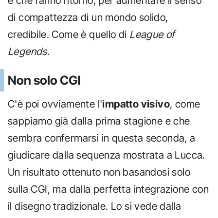
e che fanno ritorno, per aumentare il senso
di compattezza di un mondo solido,
credibile. Come è quello di
League of
Legends
.
Non solo CGI
C'è poi ovviamente l'
impatto visivo
, come
sappiamo già dalla prima stagione e che
sembra confermarsi in questa seconda, a
giudicare dalla sequenza mostrata a Lucca.
Un risultato ottenuto non basandosi solo
sulla CGI, ma dalla perfetta integrazione con
il disegno tradizionale. Lo si vede dalla