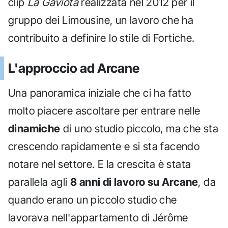
clip
La Gaviota
realizzata nel 2012 per il
gruppo dei Limousine, un lavoro che ha
contribuito a definire lo stile di Fortiche.
L'approccio ad Arcane
Una panoramica iniziale che ci ha fatto
molto piacere ascoltare per entrare nelle
dinamiche
di uno studio piccolo, ma che sta
crescendo rapidamente e si sta facendo
notare nel settore. E la crescita è stata
parallela agli
8 anni di lavoro su Arcane
, da
quando erano un piccolo studio che
lavorava nell'appartamento di Jérôme