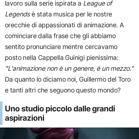
lavoro sulla serie ispirata a
League of
Legends
è stata musica per le nostre
orecchie di appassionati di animazione. A
cominciare dalla frase che gli abbiamo
sentito pronunciare mentre cercavamo
posto nella Cappella Guinigi pienissima:
"L'animazione non è un genere, è un mezzo."
Da quanto lo diciamo noi, Guillermo del Toro
e tanti altri che seguono questo mondo?
Uno studio piccolo dalle grandi
aspirazioni