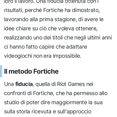
loro il lavoro. Una fiducia ottenuta con i
risultati, perché Fortiche ha dimostrato,
lavorando alla prima stagione, di avere le
idee chiare su ciò che voleva ottenere,
realizzando uno dei titoli che negli ultimi anni
ci hanno fatto capire che adattare
videogiochi non era impossibile.
Il metodo Fortiche
Una
fiducia
, quella di Riot Games nei
confronti di Fortiche, che ha permesso allo
studio di poter dire maggiormente la sua
sulla storia ricevuta e sull'approccio