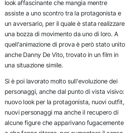
look affascinante che mangia mentre
assiste a uno scontro tra la protagonista e
un avversario, per il quale è stata realizzare
una bozza di movimento da uno di loro. A
quell'animazione di prova è però stato unito
anche Danny De Vito, trovato in un film in
una situazione simile.
Si è poi lavorato molto sull'evoluzione dei
personaggi, anche dal punto di vista visivo:
nuovo look per la protagonista, nuovi outfit,
nuovi personaggi ma anche il recupero di
alcune figure che apparivano fugacemente