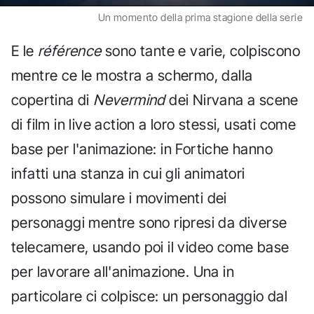
Un momento della prima stagione della serie
E le
référence
sono tante e varie, colpiscono
mentre ce le mostra a schermo, dalla
copertina di
Nevermind
dei Nirvana a scene
di film in live action a loro stessi, usati come
base per l'animazione: in Fortiche hanno
infatti una stanza in cui gli animatori
possono simulare i movimenti dei
personaggi mentre sono ripresi da diverse
telecamere, usando poi il video come base
per lavorare all'animazione. Una in
particolare ci colpisce: un personaggio dal