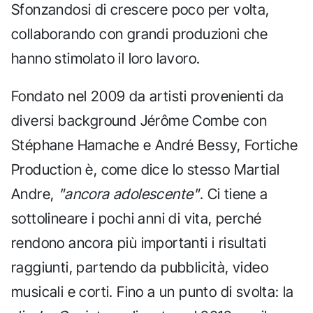
Sfonzandosi di crescere poco per volta,
collaborando con grandi produzioni che
hanno stimolato il loro lavoro.
Fondato nel 2009 da artisti provenienti da
diversi background Jérôme Combe con
Stéphane Hamache e André Bessy, Fortiche
Production è, come dice lo stesso Martial
Andre,
"ancora adolescente"
. Ci tiene a
sottolineare i pochi anni di vita, perché
rendono ancora più importanti i risultati
raggiunti, partendo da pubblicità, video
musicali e corti. Fino a un punto di svolta: la