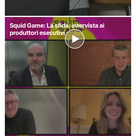
Squid Game: La sfida: intervista ai
produttori esecutivi