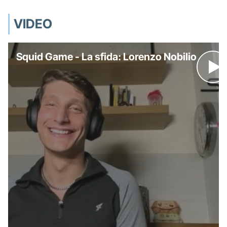
VIDEO
Squid Game - La sfida: Lorenzo Nobilio