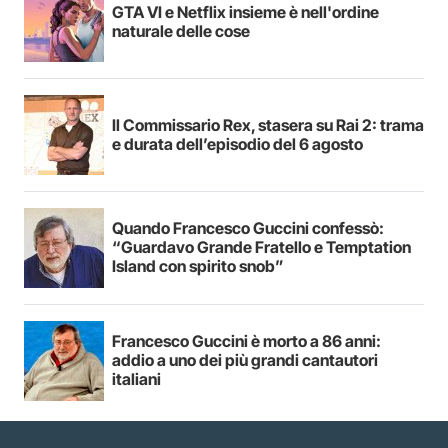
GTA VI e Netflix insieme è nell'ordine
naturale delle cose
Il Commissario Rex, stasera su Rai 2: trama
e durata dell’episodio del 6 agosto
Quando Francesco Guccini confessò:
“Guardavo Grande Fratello e Temptation
Island con spirito snob”
Francesco Guccini è morto a 86 anni:
addio a uno dei più grandi cantautori
italiani