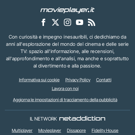
Con curiosità e impegno inesauribili, ci dedichiamo da
anni all'esplorazione del mondo del cinema e delle serie
TV: spazio all'informazione, alle recensioni,
all'approfondimento e all'analisi, ma anche e soprattutto
al divertimento e alla passione.
Informativa sui cookie
Privacy Policy
Contatti
Lavora con noi
Aggiorna le impostazioni di tracciamento della pubblicità
IL NETWORK
Multiplayer
Movieplayer
Dissapore
Fidelity House