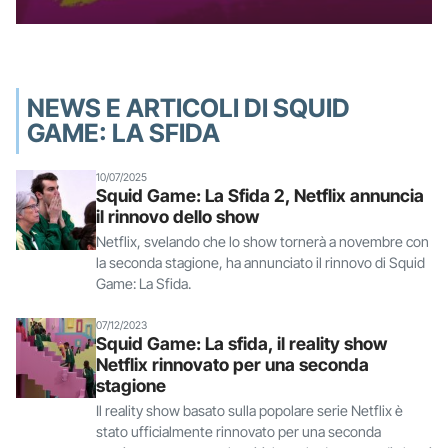
NEWS E ARTICOLI DI SQUID
GAME: LA SFIDA
10/07/2025
Squid Game: La Sfida 2, Netflix annuncia
il rinnovo dello show
Netflix, svelando che lo show tornerà a novembre con
la seconda stagione, ha annunciato il rinnovo di Squid
Game: La Sfida.
07/12/2023
Squid Game: La sfida, il reality show
Netflix rinnovato per una seconda
stagione
Il reality show basato sulla popolare serie Netflix è
stato ufficialmente rinnovato per una seconda