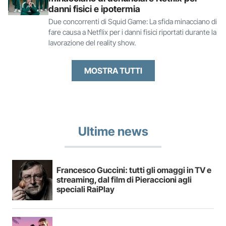
danni fisici e ipotermia
Due concorrenti di Squid Game: La sfida minacciano di
fare causa a Netflix per i danni fisici riportati durante la
lavorazione del reality show.
MOSTRA TUTTI
Ultime news
Francesco Guccini: tutti gli omaggi in TV e
streaming, dal film di Pieraccioni agli
speciali RaiPlay