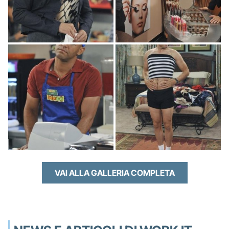
VAI ALLA GALLERIA COMPLETA