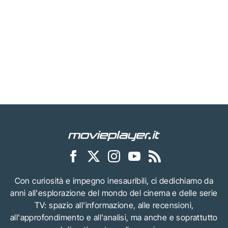
Con curiosità e impegno inesauribili, ci dedichiamo da
anni all'esplorazione del mondo del cinema e delle serie
TV: spazio all'informazione, alle recensioni,
all'approfondimento e all'analisi, ma anche e soprattutto