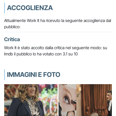
ACCOGLIENZA
Attualmente Work It ha ricevuto la seguente accoglienza dal
pubblico:
Critica
Work It è stato accolto dalla critica nel seguente modo: su
Imdb il pubblico lo ha votato con 3.1 su 10
IMMAGINI E FOTO