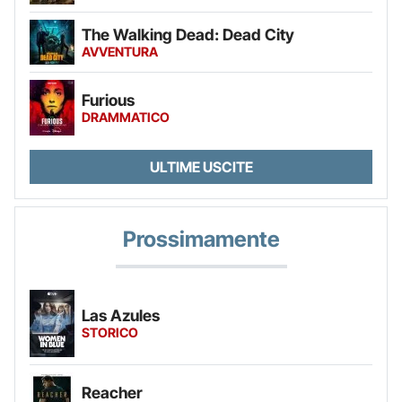
The Walking Dead: Dead City
AVVENTURA
Furious
DRAMMATICO
ULTIME USCITE
Prossimamente
Las Azules
STORICO
Reacher