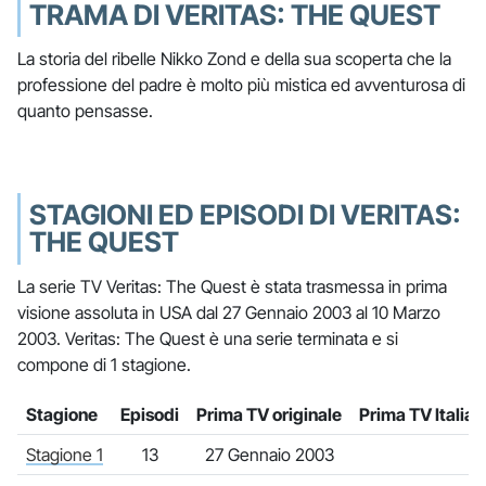
TRAMA DI VERITAS: THE QUEST
La storia del ribelle Nikko Zond e della sua scoperta che la
professione del padre è molto più mistica ed avventurosa di
quanto pensasse.
STAGIONI ED EPISODI DI VERITAS:
THE QUEST
La serie TV Veritas: The Quest è stata trasmessa in prima
visione assoluta in USA dal 27 Gennaio 2003 al 10 Marzo
2003. Veritas: The Quest è una serie terminata e si
compone di 1 stagione.
Stagione
Episodi
Prima TV originale
Prima TV Italia
Stagione 1
13
27 Gennaio 2003