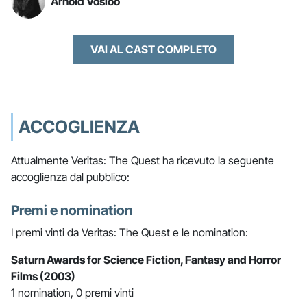
Arnold Vosloo
VAI AL CAST COMPLETO
ACCOGLIENZA
Attualmente Veritas: The Quest ha ricevuto la seguente
accoglienza dal pubblico:
Premi e nomination
I premi vinti da Veritas: The Quest e le nomination:
Saturn Awards for Science Fiction, Fantasy and Horror
Films (2003)
1 nomination, 0 premi vinti