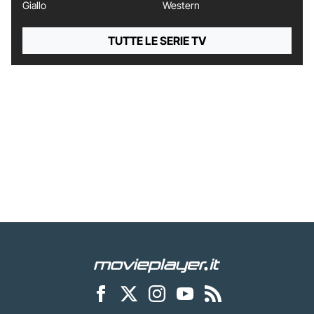
Giallo
Western
TUTTE LE SERIE TV