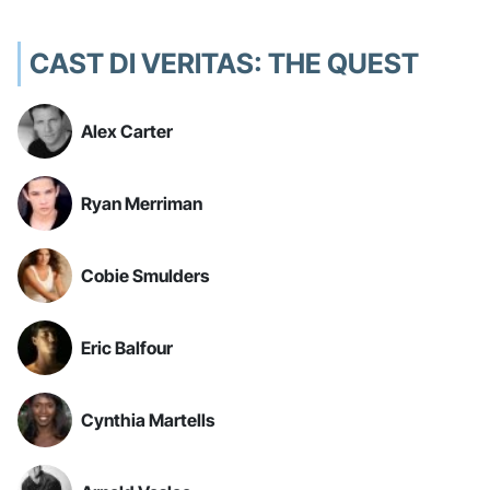
CAST DI VERITAS: THE QUEST
Alex Carter
Ryan Merriman
Cobie Smulders
Eric Balfour
Cynthia Martells