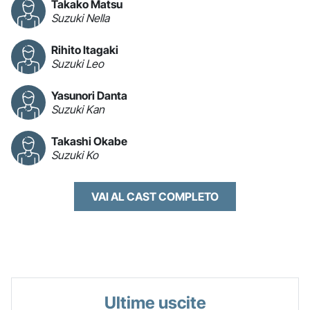
Takako Matsu
Suzuki Nella
Rihito Itagaki
Suzuki Leo
Yasunori Danta
Suzuki Kan
Takashi Okabe
Suzuki Ko
VAI AL CAST COMPLETO
Ultime uscite