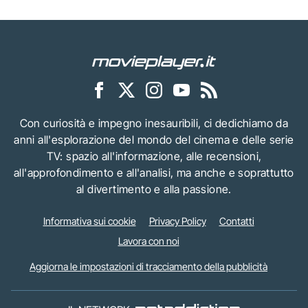
Con curiosità e impegno inesauribili, ci dedichiamo da
anni all'esplorazione del mondo del cinema e delle serie
TV: spazio all'informazione, alle recensioni,
all'approfondimento e all'analisi, ma anche e soprattutto
al divertimento e alla passione.
Informativa sui cookie
Privacy Policy
Contatti
Lavora con noi
Aggiorna le impostazioni di tracciamento della pubblicità