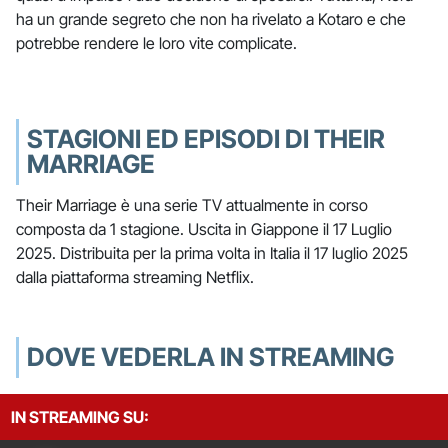
ha un grande segreto che non ha rivelato a Kotaro e che
potrebbe rendere le loro vite complicate.
STAGIONI ED EPISODI DI THEIR
MARRIAGE
Their Marriage è una serie TV attualmente in corso
composta da 1 stagione. Uscita in Giappone il 17 Luglio
2025. Distribuita per la prima volta in Italia il 17 luglio 2025
dalla piattaforma streaming Netflix.
DOVE VEDERLA IN STREAMING
IN STREAMING SU: