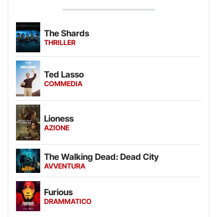
The Shards
THRILLER
Ted Lasso
COMMEDIA
Lioness
AZIONE
The Walking Dead: Dead City
AVVENTURA
Furious
DRAMMATICO