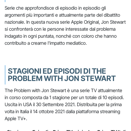
Serie che approfondisce di episodio in episodio gli
argomenti più importanti e attualmente parte del dibattito
nazionale. In questa nuova serie Apple Original, Jon Stewart
si confronterà con le persone interessate dal problema
indagato in ogni puntata, nonché con coloro che hanno
contribuito a crearne l'impatto mediatico.
STAGIONI ED EPISODI DI THE
PROBLEM WITH JON STEWART
The Problem with Jon Stewart è una serie TV attualmente
in corso composta da 1 stagione per un totale di 10 episodi.
Uscita in USA il 30 Settembre 2021. Distribuita per la prima
volta in Italia il 14 ottobre 2021 dalla piattaforma streaming
Apple TV+.