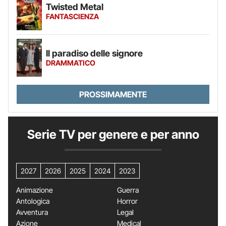
Twisted Metal
FANTASCIENZA
Il paradiso delle signore
DRAMMATICO
PROSSIMAMENTE
Serie TV per genere e per anno
2027
2026
2025
2024
2023
Animazione
Guerra
Antologica
Horror
Avventura
Legal
Azione
Medical