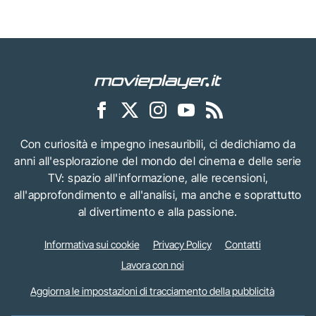
Con curiosità e impegno inesauribili, ci dedichiamo da
anni all'esplorazione del mondo del cinema e delle serie
TV: spazio all'informazione, alle recensioni,
all'approfondimento e all'analisi, ma anche e soprattutto
al divertimento e alla passione.
Informativa sui cookie
Privacy Policy
Contatti
Lavora con noi
Aggiorna le impostazioni di tracciamento della pubblicità