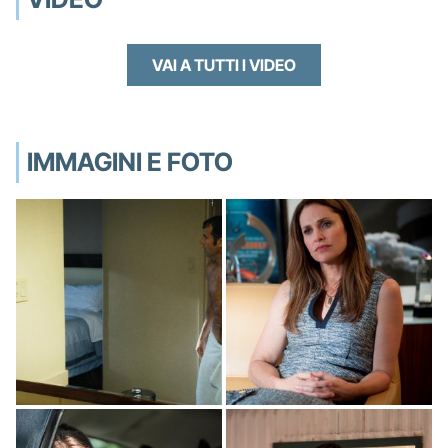
VAI A TUTTI I VIDEO
IMMAGINI E FOTO