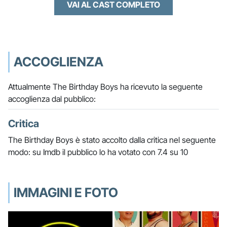
VAI AL CAST COMPLETO
ACCOGLIENZA
Attualmente The Birthday Boys ha ricevuto la seguente
accoglienza dal pubblico:
Critica
The Birthday Boys è stato accolto dalla critica nel seguente
modo: su Imdb il pubblico lo ha votato con 7.4 su 10
IMMAGINI E FOTO