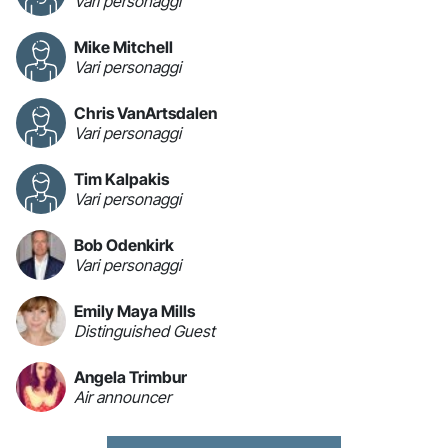
Vari personaggi
Mike Mitchell
Vari personaggi
Chris VanArtsdalen
Vari personaggi
Tim Kalpakis
Vari personaggi
Bob Odenkirk
Vari personaggi
Emily Maya Mills
Distinguished Guest
Angela Trimbur
Air announcer