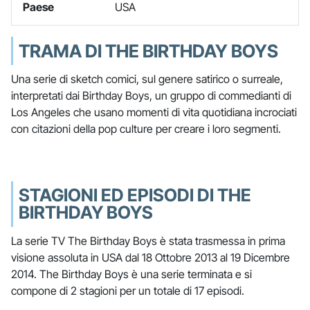
Paese
USA
TRAMA DI THE BIRTHDAY BOYS
Una serie di sketch comici, sul genere satirico o surreale,
interpretati dai Birthday Boys, un gruppo di commedianti di
Los Angeles che usano momenti di vita quotidiana incrociati
con citazioni della pop culture per creare i loro segmenti.
STAGIONI ED EPISODI DI THE
BIRTHDAY BOYS
La serie TV The Birthday Boys è stata trasmessa in prima
visione assoluta in USA dal 18 Ottobre 2013 al 19 Dicembre
2014. The Birthday Boys è una serie terminata e si
compone di 2 stagioni per un totale di 17 episodi.