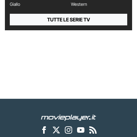
Giallo
Western
TUTTE LE SERIE TV