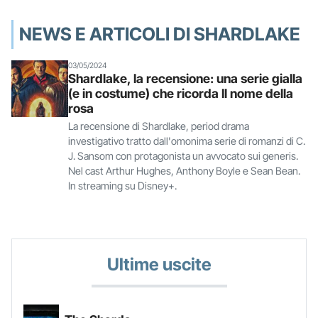
NEWS E ARTICOLI DI SHARDLAKE
03/05/2024
Shardlake, la recensione: una serie gialla
(e in costume) che ricorda Il nome della
rosa
La recensione di Shardlake, period drama
investigativo tratto dall'omonima serie di romanzi di C.
J. Sansom con protagonista un avvocato sui generis.
Nel cast Arthur Hughes, Anthony Boyle e Sean Bean.
In streaming su Disney+.
Ultime uscite