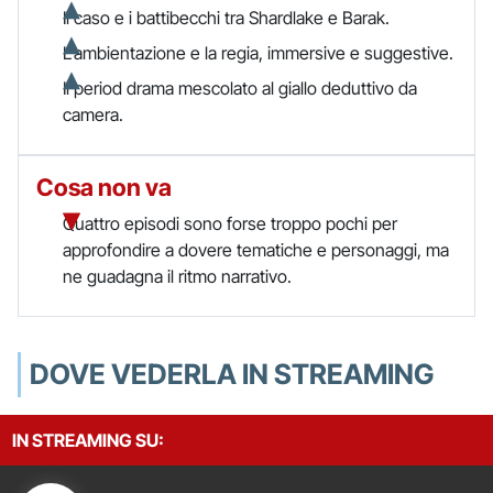
Il caso e i battibecchi tra Shardlake e Barak.
L’ambientazione e la regia, immersive e suggestive.
Il period drama mescolato al giallo deduttivo da
camera.
Cosa non va
Quattro episodi sono forse troppo pochi per
approfondire a dovere tematiche e personaggi, ma
ne guadagna il ritmo narrativo.
DOVE VEDERLA IN STREAMING
IN STREAMING SU: