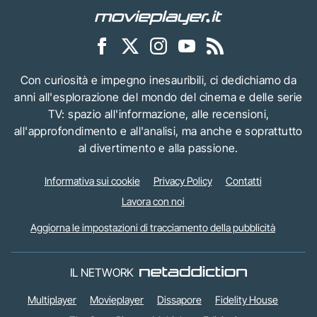
Con curiosità e impegno inesauribili, ci dedichiamo da
anni all'esplorazione del mondo del cinema e delle serie
TV: spazio all'informazione, alle recensioni,
all'approfondimento e all'analisi, ma anche e soprattutto
al divertimento e alla passione.
Informativa sui cookie
Privacy Policy
Contatti
Lavora con noi
Aggiorna le impostazioni di tracciamento della pubblicità
IL NETWORK
Multiplayer
Movieplayer
Dissapore
Fidelity House