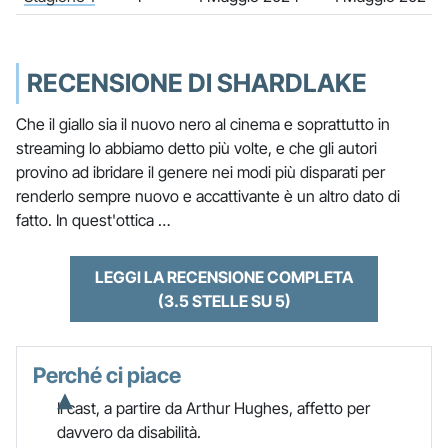
RECENSIONE DI SHARDLAKE
Che il giallo sia il nuovo nero al cinema e soprattutto in
streaming lo abbiamo detto più volte, e che gli autori
provino ad ibridare il genere nei modi più disparati per
renderlo sempre nuovo e accattivante è un altro dato di
fatto. In quest'ottica …
LEGGI LA RECENSIONE COMPLETA
(3.5 STELLE SU 5)
Perché ci piace
Il cast, a partire da Arthur Hughes, affetto per
davvero da disabilità.