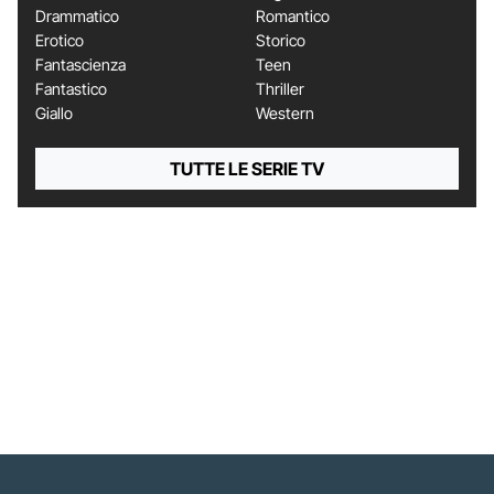
Drammatico
Romantico
Erotico
Storico
Fantascienza
Teen
Fantastico
Thriller
Giallo
Western
TUTTE LE SERIE TV