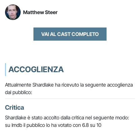
Matthew Steer
VAI AL CAST COMPLETO
ACCOGLIENZA
Attualmente Shardlake ha ricevuto la seguente accoglienza
dal pubblico:
Critica
Shardlake è stato accolto dalla critica nel seguente modo:
su Imdb il pubblico lo ha votato con 6.8 su 10