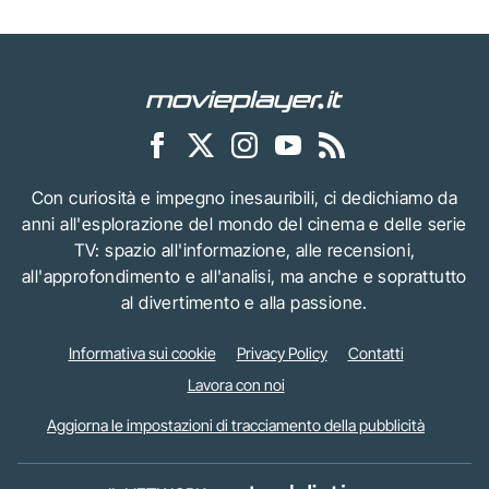
Con curiosità e impegno inesauribili, ci dedichiamo da
anni all'esplorazione del mondo del cinema e delle serie
TV: spazio all'informazione, alle recensioni,
all'approfondimento e all'analisi, ma anche e soprattutto
al divertimento e alla passione.
Informativa sui cookie
Privacy Policy
Contatti
Lavora con noi
Aggiorna le impostazioni di tracciamento della pubblicità