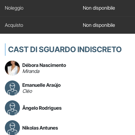
Non disponibile
Non disponibile
CAST DI SGUARDO INDISCRETO
Débora Nascimento
Miranda
Emanuelle Araújo
Cléo
Ângelo Rodrigues
Nikolas Antunes