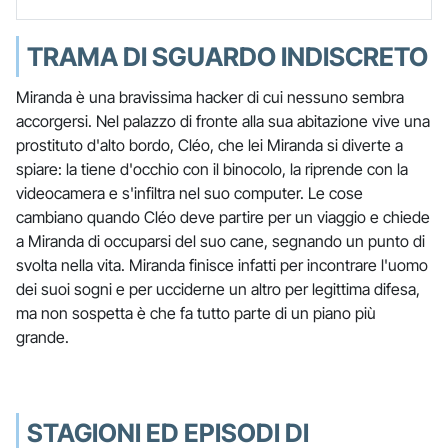
TRAMA DI SGUARDO INDISCRETO
Miranda è una bravissima hacker di cui nessuno sembra
accorgersi. Nel palazzo di fronte alla sua abitazione vive una
prostituto d'alto bordo, Cléo, che lei Miranda si diverte a
spiare: la tiene d'occhio con il binocolo, la riprende con la
videocamera e s'infiltra nel suo computer. Le cose
cambiano quando Cléo deve partire per un viaggio e chiede
a Miranda di occuparsi del suo cane, segnando un punto di
svolta nella vita. Miranda finisce infatti per incontrare l'uomo
dei suoi sogni e per ucciderne un altro per legittima difesa,
ma non sospetta è che fa tutto parte di un piano più
grande.
STAGIONI ED EPISODI DI