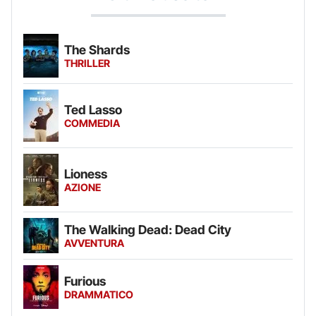
The Shards
THRILLER
Ted Lasso
COMMEDIA
Lioness
AZIONE
The Walking Dead: Dead City
AVVENTURA
Furious
DRAMMATICO