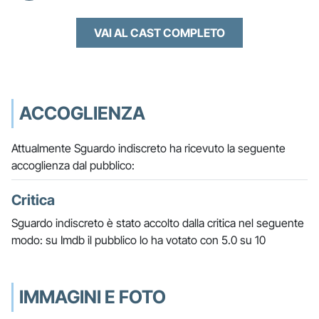
VAI AL CAST COMPLETO
ACCOGLIENZA
Attualmente Sguardo indiscreto ha ricevuto la seguente
accoglienza dal pubblico:
Critica
Sguardo indiscreto è stato accolto dalla critica nel seguente
modo: su Imdb il pubblico lo ha votato con 5.0 su 10
IMMAGINI E FOTO